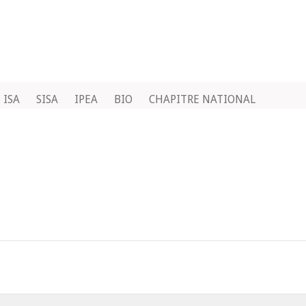
ISA
SISA
IPEA
BIO
CHAPITRE NATIONAL