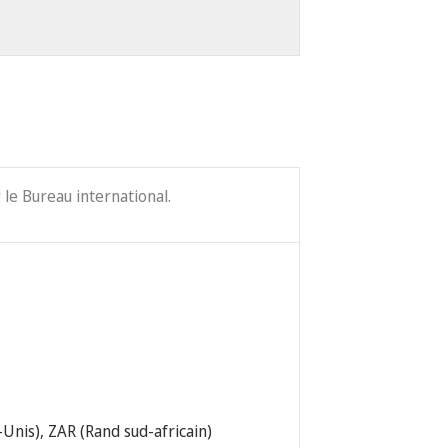
le Bureau international.
Unis), ZAR (Rand sud-africain)