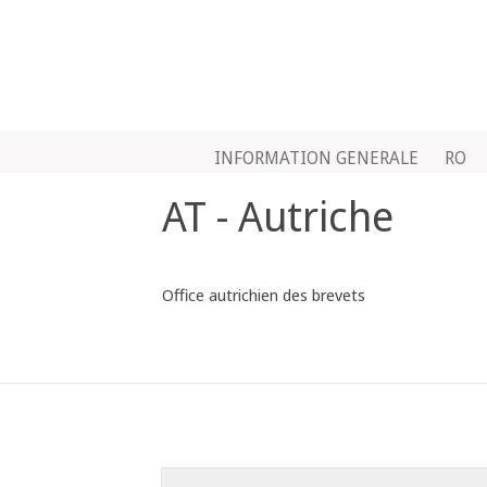
INFORMATION GENERALE
RO
AT - Autriche
Office autrichien des brevets