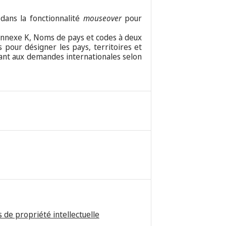
 dans la fonctionnalité
mouseover
pour
nexe K, Noms de pays et codes à deux
 pour désigner les pays, territoires et
tant aux demandes internationales selon
 de propriété intellectuelle