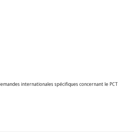
 demandes internationales spécifiques concernant le PCT