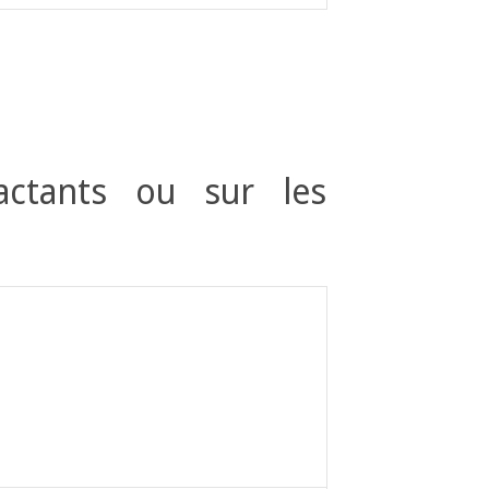
actants ou sur les