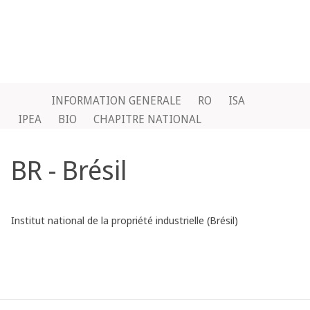
INFORMATION GENERALE
RO
ISA
IPEA
BIO
CHAPITRE NATIONAL
BR - Brésil
Institut national de la propriété industrielle (Brésil)