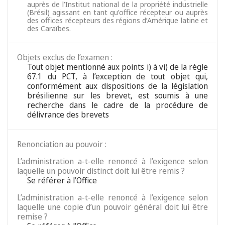
auprès de l’Institut national de la propriété industrielle
(Brésil) agissant en tant qu’office récepteur ou auprès
des offices récepteurs des régions d’Amérique latine et
des Caraïbes.
Objets exclus de l’examen :
Tout objet mentionné aux points i) à vi) de la règle
67.1 du PCT, à l’exception de tout objet qui,
conformément aux dispositions de la législation
brésilienne sur les brevet, est soumis à une
recherche dans le cadre de la procédure de
délivrance des brevets
Renonciation au pouvoir :
L’administration a-t-elle renoncé à l’exigence selon
laquelle un pouvoir distinct doit lui être remis ?
Se référer à l'Office
L’administration a-t-elle renoncé à l’exigence selon
laquelle une copie d’un pouvoir général doit lui être
remise ?