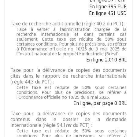
En ligne 395 EUR
En ligne 451 USD
Taxe de recherche additionnelle (règle 40.2 du PCT) :
Taxe à verser à l’administration chargée de la
recherche internationale et dans certains cas
seulement. Cette taxe est réduite de 50% sous
certaines conditions. Pour plus de précisions, se référer
à l'Ordonnance officielle no 10/25 du 9 mai 2025 de
l’Institut national de la propriété industrielle (Brésil).
En ligne 2,010 BRL
Taxe pour la délivrance de copies des documents
cités dans le rapport de recherche internationale
(règle 44.3 du PCT) :
Cette taxe est réduite de 50% sous certaines
conditions. Pour plus de précisions, se référer à
l'Ordonnance officielle no 10/25 du 9 mai 2025.
En ligne, par page 0 BRL
Taxe pour la délivrance de copies des documents
contenus dans le dossier de la demande
internationale (règle 94.1
ter
du PCT) :
Cette taxe est réduite de 50% sous certaines
conditions. Pour plus de précisions, se référer à