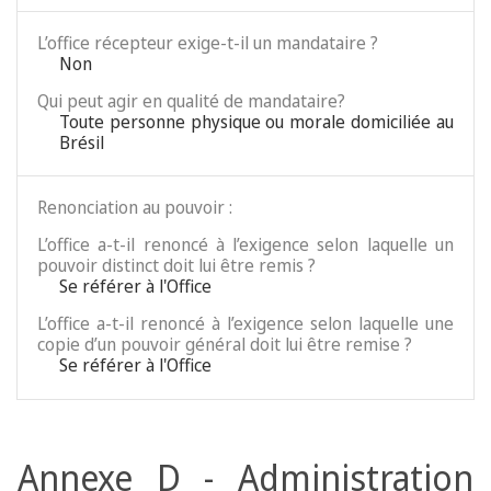
L’office récepteur exige-t-il un mandataire ?
Non
Qui peut agir en qualité de mandataire?
Toute personne physique ou morale domiciliée au
Brésil
Renonciation au pouvoir :
L’office a-t-il renoncé à l’exigence selon laquelle un
pouvoir distinct doit lui être remis ?
Se référer à l'Office
L’office a-t-il renoncé à l’exigence selon laquelle une
copie d’un pouvoir général doit lui être remise ?
Se référer à l'Office
Annexe D - Administration