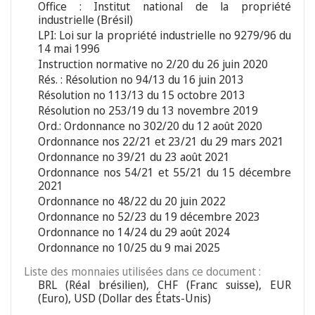
Office : Institut national de la propriété
industrielle (Brésil)
LPI: Loi sur la propriété industrielle no 9279/96 du
14 mai 1996
Instruction normative no 2/20 du 26 juin 2020
Rés. : Résolution no 94/13 du 16 juin 2013
Résolution no 113/13 du 15 octobre 2013
Résolution no 253/19 du 13 novembre 2019
Ord.: Ordonnance no 302/20 du 12 août 2020
Ordonnance nos 22/21 et 23/21 du 29 mars 2021
Ordonnance no 39/21 du 23 août 2021
Ordonnance nos 54/21 et 55/21 du 15 décembre
2021
Ordonnance no 48/22 du 20 juin 2022
Ordonnance no 52/23 du 19 décembre 2023
Ordonnance no 14/24 du 29 août 2024
Ordonnance no 10/25 du 9 mai 2025
Liste des monnaies utilisées dans ce document :
BRL (Réal brésilien), CHF (Franc suisse), EUR
(Euro), USD (Dollar des États-Unis)