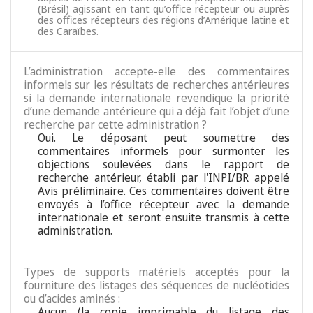
(Brésil) agissant en tant qu’office récepteur ou auprès
des offices récepteurs des régions d’Amérique latine et
des Caraïbes.
L’administration accepte-elle des commentaires
informels sur les résultats de recherches antérieures
si la demande internationale revendique la priorité
d’une demande antérieure qui a déjà fait l’objet d’une
recherche par cette administration ?
Oui. Le déposant peut soumettre des
commentaires informels pour surmonter les
objections soulevées dans le rapport de
recherche antérieur, établi par l'INPI/BR appelé
Avis préliminaire. Ces commentaires doivent être
envoyés à l’office récepteur avec la demande
internationale et seront ensuite transmis à cette
administration.
Types de supports matériels acceptés pour la
fourniture des listages des séquences de nucléotides
ou d’acides aminés :
Aucun (la copie imprimable du listage des