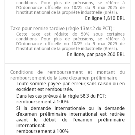
conditions. Pour plus de précisions, se référer à
l'Ordonnance officielle no 10/25 du 9 mai 2025 de
l’Institut national de la propriété industrielle (Brésil).
En ligne 1,810 BRL
Taxe pour remise tardive (règle 13
ter
.2 du PCT) :
Cette taxe est réduite de 50% sous certaines
conditions. Pour plus de précisions, se référer à
l'Ordonnance officielle no 10/25 du 9 mai 2025 de
l’Institut national de la propriété industrielle (Brésil).
En ligne, par page 260 BRL
Conditions de remboursement et montant du
remboursement de la taxe d’examen préliminaire :
Toute somme payée par erreur, sans raison ou en
excédent est remboursée.
Dans les cas prévus à la règle 58.3 du PCT:
remboursement à 100%
Si la demande internationale ou la demande
d’examen préliminaire international est retirée
avant le début de l’examen préliminaire
international:
remboursement à 100%