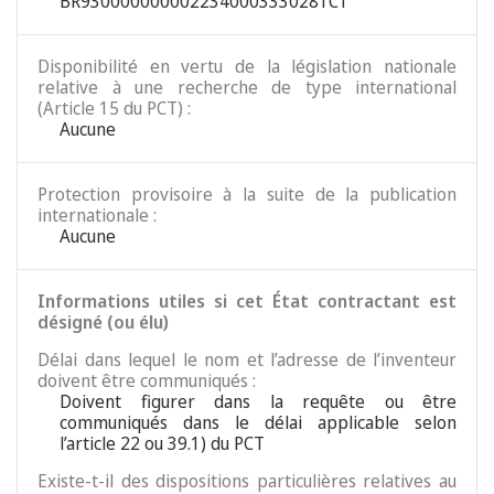
BR9300000000022340003330281C1
Disponibilité en vertu de la législation nationale
relative à une recherche de type international
(Article 15 du PCT) :
Aucune
Protection provisoire à la suite de la publication
internationale :
Aucune
Informations utiles si cet État contractant est
désigné (ou élu)
Délai dans lequel le nom et l’adresse de l’inventeur
doivent être communiqués :
Doivent figurer dans la requête ou être
communiqués dans le délai applicable selon
l’article 22 ou 39.1) du PCT
Existe-t-il des dispositions particulières relatives au