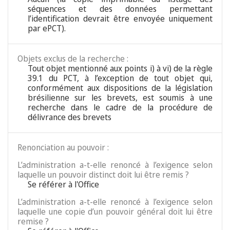
séquences et des données permettant
l’identification devrait être envoyée uniquement
par ePCT).
Objets exclus de la recherche :
Tout objet mentionné aux points i) à vi) de la règle
39.1 du PCT, à l’exception de tout objet qui,
conformément aux dispositions de la législation
brésilienne sur les brevets, est soumis à une
recherche dans le cadre de la procédure de
délivrance des brevets
Renonciation au pouvoir :
L’administration a-t-elle renoncé à l’exigence selon
laquelle un pouvoir distinct doit lui être remis ?
Se référer à l'Office
L’administration a-t-elle renoncé à l’exigence selon
laquelle une copie d’un pouvoir général doit lui être
remise ?