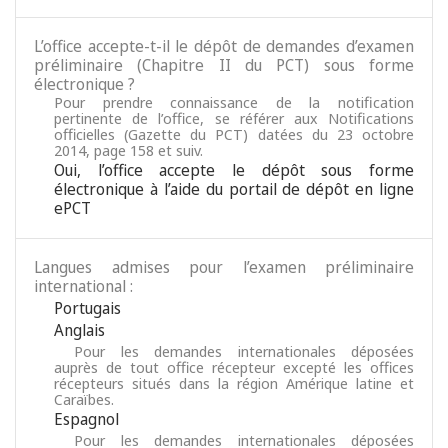
L’office accepte-t-il le dépôt de demandes d’examen
préliminaire (Chapitre II du PCT) sous forme
électronique ?
Pour prendre connaissance de la notification
pertinente de l’office, se référer aux Notifications
officielles (Gazette du PCT) datées du 23 octobre
2014, page 158 et suiv.
Oui, l’office accepte le dépôt sous forme
électronique à l’aide du portail de dépôt en ligne
ePCT
Langues admises pour l’examen préliminaire
international :
Portugais
Anglais
Pour les demandes internationales déposées
auprès de tout office récepteur excepté les offices
récepteurs situés dans la région Amérique latine et
Caraïbes.
Espagnol
Pour les demandes internationales déposées