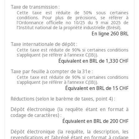
Taxe de transmission :
Cette taxe est réduite de 50% sous certaines
conditions. Pour plus de précisions, se référer à
l'Ordonnance officielle no 10/25 du 9 mai 2025 de
l’Institut national de la propriété industrielle (Brésil).
En ligne 260 BRL
Taxe internationale de dépôt :
Cette taxe est réduite de 90% si certaines conditions
s’appliquent (se référer à l’annexe C(IB)).
Équivalent en BRL de 1,330 CHF
Taxe par feuille à compter de la 31e :
Cette taxe est réduite de 90% si certaines conditions
s’appliquent (se référer à l’annexe C(IB)).
Équivalent en BRL de 15 CHF
Réductions (selon le barème de taxes, point 4) :
Dépôt électronique (la requête étant en format à
codage de caractères) :
Équivalent en BRL de 200 CHF
Dépôt électronique (la requête, la description, les
revendications et l’abrégé étant en format à codage