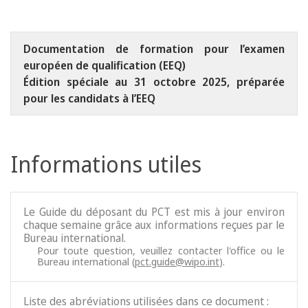
Documentation de formation pour l’examen
européen de qualification (EEQ)
Édition spéciale au 31 octobre 2025, préparée
pour les candidats à l’EEQ
Informations utiles
Le Guide du déposant du PCT est mis à jour environ
chaque semaine grâce aux informations reçues par le
Bureau international.
Pour toute question, veuillez contacter l'office ou le
Bureau international (
pct.guide@wipo.int
).
Liste des abréviations utilisées dans ce document :