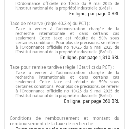
l'Ordonnance officielle no 10/25 du 9 mai 2025 de
l’Institut national de la propriété industrielle (Brésil).
En ligne, par page 0 BRL
Taxe de réserve (règle 40.2.e) du PCT) :
Taxe à verser à l’administration chargée de la
recherche internationale et dans certains cas
seulement. Cette taxe est réduite de 50% sous
certaines conditions. Pour plus de précisions, se référer
à l'Ordonnance officielle no 10/25 du 9 mai 2025 de
l’Institut national de la propriété industrielle (Brésil).
En ligne, par page 1,810 BRL
Taxe pour remise tardive (règle 13
ter
.1.c) du PCT) :
Taxe à verser à l’administration chargée de la
recherche internationale et dans certains cas
seulement. Cette taxe est réduite de 50% sous
certaines conditions. Pour plus de précisions, se référer
à l'Ordonnance officielle no 10/25 du 9 mai 2025 de
l’Institut national de la propriété industrielle (Brésil).
En ligne, par page 260 BRL
Conditions de remboursement et montant du
remboursement de la taxe de recherche :