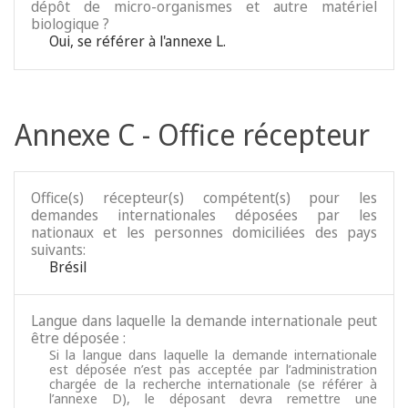
dépôt de micro-organismes et autre matériel
biologique ?
Oui, se référer à l'annexe L.
Annexe C - Office récepteur
Office(s) récepteur(s) compétent(s) pour les
demandes internationales déposées par les
nationaux et les personnes domiciliées des pays
suivants:
Brésil
Langue dans laquelle la demande internationale peut
être déposée :
Si la langue dans laquelle la demande internationale
est déposée n’est pas acceptée par l’administration
chargée de la recherche internationale (se référer à
l’annexe D), le déposant devra remettre une