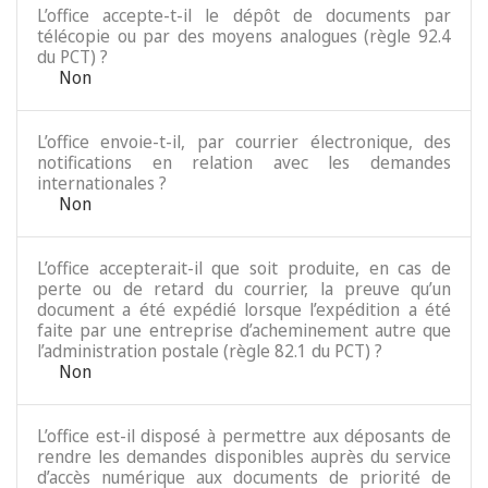
L’office accepte-t-il le dépôt de documents par
télécopie ou par des moyens analogues (règle 92.4
du PCT) ?
Non
L’office envoie-t-il, par courrier électronique, des
notifications en relation avec les demandes
internationales ?
Non
L’office accepterait-il que soit produite, en cas de
perte ou de retard du courrier, la preuve qu’un
document a été expédié lorsque l’expédition a été
faite par une entreprise d’acheminement autre que
l’administration postale (règle 82.1 du PCT) ?
Non
L’office est-il disposé à permettre aux déposants de
rendre les demandes disponibles auprès du service
d’accès numérique aux documents de priorité de