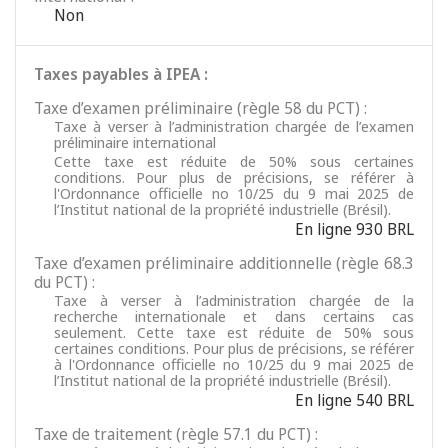
Non
Taxes payables à IPEA :
Taxe d’examen préliminaire (règle 58 du PCT) :
Taxe à verser à l’administration chargée de l’examen
préliminaire international
Cette taxe est réduite de 50% sous certaines
conditions. Pour plus de précisions, se référer à
l'Ordonnance officielle no 10/25 du 9 mai 2025 de
l’Institut national de la propriété industrielle (Brésil).
En ligne 930 BRL
Taxe d’examen préliminaire additionnelle (règle 68.3
du PCT) :
Taxe à verser à l’administration chargée de la
recherche internationale et dans certains cas
seulement. Cette taxe est réduite de 50% sous
certaines conditions. Pour plus de précisions, se référer
à l'Ordonnance officielle no 10/25 du 9 mai 2025 de
l’Institut national de la propriété industrielle (Brésil).
En ligne 540 BRL
Taxe de traitement (règle 57.1 du PCT) :