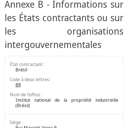
Annexe B - Informations sur
les États contractants ou sur
les organisations
intergouvernementales
État contractant :
Brésil
Code à deux lettres :
BR
Nom de l’office :
Institut national de la propriété industrielle
(Brésil)
Siège :
Rua Mayrink Veiga 9