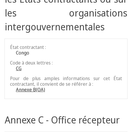
les organisations
intergouvernementales
État contractant :
Congo
Code à deux lettres :
CG
Pour de plus amples informations sur cet État
contractant, il convient de se référer à :
Annexe B(OA)
Annexe C - Office récepteur