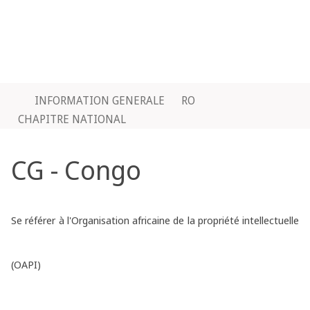
INFORMATION GENERALE
RO
CHAPITRE NATIONAL
CG - Congo
Se référer à l'Organisation africaine de la propriété intellectuelle
(OAPI)