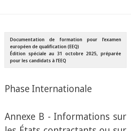
Documentation de formation pour l’examen
européen de qualification (EEQ)
Édition spéciale au 31 octobre 2025, préparée
pour les candidats à l’EEQ
Phase Internationale
Annexe B - Informations sur
les États contractants ou sur