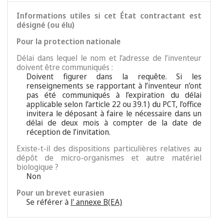
Informations utiles si cet État contractant est
désigné (ou élu)
Pour la protection nationale
Délai dans lequel le nom et l’adresse de l’inventeur
doivent être communiqués :
Doivent figurer dans la requête. Si les
renseignements se rapportant à l’inventeur n’ont
pas été communiqués à l’expiration du délai
applicable selon l’article 22 ou 39.1) du PCT, l’office
invitera le déposant à faire le nécessaire dans un
délai de deux mois à compter de la date de
réception de l’invitation.
Existe-t-il des dispositions particulières relatives au
dépôt de micro-organismes et autre matériel
biologique ?
Non
Pour un brevet eurasien
Se référer à
l' annexe B(EA)