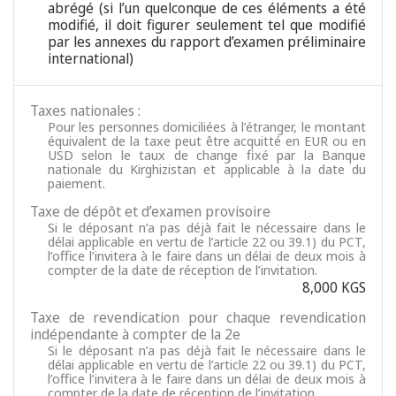
abrégé (si l’un quelconque de ces éléments a été
modifié, il doit figurer seulement tel que modifié
par les annexes du rapport d’examen préliminaire
international)
Taxes nationales :
Pour les personnes domiciliées à l’étranger, le montant
équivalent de la taxe peut être acquitté en EUR ou en
USD selon le taux de change fixé par la Banque
nationale du Kirghizistan et applicable à la date du
paiement.
Taxe de dépôt et d’examen provisoire
Si le déposant n’a pas déjà fait le nécessaire dans le
délai applicable en vertu de l’article 22 ou 39.1) du PCT,
l’office l’invitera à le faire dans un délai de deux mois à
compter de la date de réception de l’invitation.
8,000 KGS
Taxe de revendication pour chaque revendication
indépendante à compter de la 2e
Si le déposant n’a pas déjà fait le nécessaire dans le
délai applicable en vertu de l’article 22 ou 39.1) du PCT,
l’office l’invitera à le faire dans un délai de deux mois à
compter de la date de réception de l’invitation.