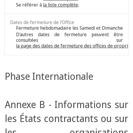
Se référer à
la liste complète
.
Dates de fermeture de l'Office
Fermeture hebdomadaire les Samedi et Dimanche
D'autres dates de fermeture peuvent être
consultées sur
la page des dates de fermeture des offices de propriété
Phase Internationale
Annexe B - Informations sur
les États contractants ou sur
les organisations