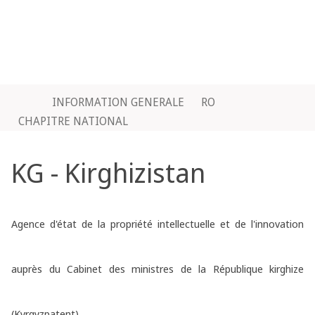
INFORMATION GENERALE
RO
CHAPITRE NATIONAL
KG - Kirghizistan
Agence d'état de la propriété intellectuelle et de l'innovation
auprès du Cabinet des ministres de la République kirghize
(Kyrgyzpatent)