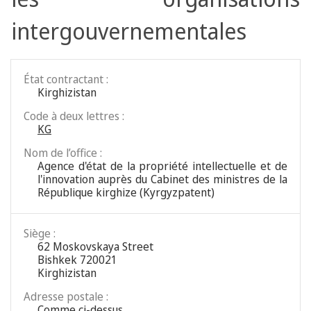
intergouvernementales
État contractant :
Kirghizistan
Code à deux lettres :
KG
Nom de l’office :
Agence d'état de la propriété intellectuelle et de
l'innovation auprès du Cabinet des ministres de la
République kirghize (Kyrgyzpatent)
Siège :
62 Moskovskaya Street
Bishkek 720021
Kirghizistan
Adresse postale :
Comme ci-dessus