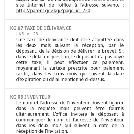
site Internet de l’office à l’adresse suivante :
http://patent.gov.kg/?page_id=220
.
KG.07 TAXE DE DÉLIVRANCE
LKB art. 28
Une taxe de délivrance doit être acquittée dans
les deux mois suivant la réception, par le
déposant, de la décision de délivrer le brevet. Si,
dans le délai en question, le déposant n’a pas payé
cette taxe, il peut effectuer ce paiement,
moyennant la surtaxe prescrite pour paiement
tardif, dans les trois mois qui suivent la date
d’expiration du délai mentionné ci-dessus.
KG.08 INVENTEUR
Le nom et l’adresse de l’inventeur doivent figurer
dans la requête mais peuvent être fournis
ultérieurement. L’office invitera le déposant à
communiquer le nom et l’adresse de l’inventeur
dans les deux mois qui suivent la date de la
réception de l’invitation.