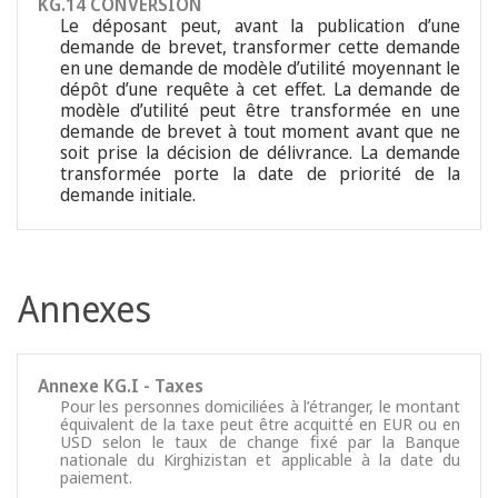
KG.14 CONVERSION
Le déposant peut, avant la publication d’une
demande de brevet, transformer cette demande
en une demande de modèle d’utilité moyennant le
dépôt d’une requête à cet effet. La demande de
modèle d’utilité peut être transformée en une
demande de brevet à tout moment avant que ne
soit prise la décision de délivrance. La demande
transformée porte la date de priorité de la
demande initiale.
Annexes
Annexe KG.I - Taxes
Pour les personnes domiciliées à l’étranger, le montant
équivalent de la taxe peut être acquitté en EUR ou en
USD selon le taux de change fixé par la Banque
nationale du Kirghizistan et applicable à la date du
paiement.