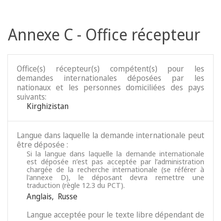
Annexe C - Office récepteur
Office(s) récepteur(s) compétent(s) pour les
demandes internationales déposées par les
nationaux et les personnes domiciliées des pays
suivants:
Kirghizistan
Langue dans laquelle la demande internationale peut
être déposée :
Si la langue dans laquelle la demande internationale
est déposée n’est pas acceptée par l’administration
chargée de la recherche internationale (se référer à
l'annexe D), le déposant devra remettre une
traduction (règle 12.3 du PCT).
Anglais
,
Russe
Langue acceptée pour le texte libre dépendant de