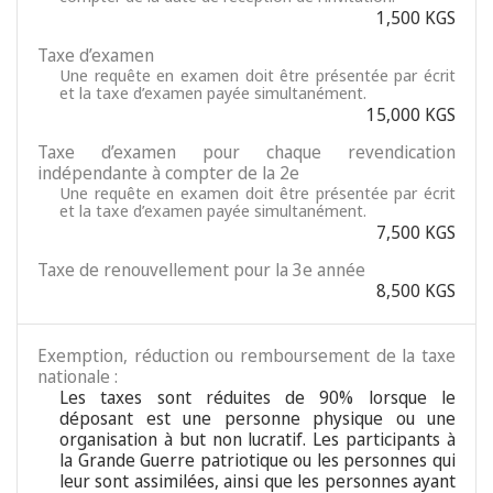
1,500 KGS
Taxe d’examen
Une requête en examen doit être présentée par écrit
et la taxe d’examen payée simultanément.
15,000 KGS
Taxe d’examen pour chaque revendication
indépendante à compter de la 2e
Une requête en examen doit être présentée par écrit
et la taxe d’examen payée simultanément.
7,500 KGS
Taxe de renouvellement pour la 3e année
8,500 KGS
Exemption, réduction ou remboursement de la taxe
nationale :
Les taxes sont réduites de 90% lorsque le
déposant est une personne physique ou une
organisation à but non lucratif. Les participants à
la Grande Guerre patriotique ou les personnes qui
leur sont assimilées, ainsi que les personnes ayant