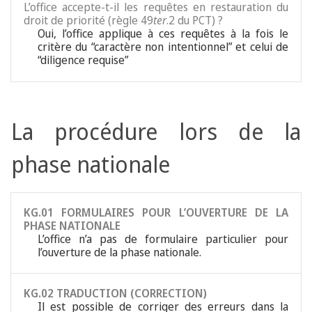
L’office accepte-t-il les requêtes en restauration du
droit de priorité (règle 49
ter
.2 du PCT) ?
Oui, l’office applique à ces requêtes à la fois le
critère du “caractère non intentionnel” et celui de
“diligence requise”
La procédure lors de la
phase nationale
KG.01 FORMULAIRES POUR L’OUVERTURE DE LA
PHASE NATIONALE
L’office n’a pas de formulaire particulier pour
l’ouverture de la phase nationale.
KG.02 TRADUCTION (CORRECTION)
Il est possible de corriger des erreurs dans la