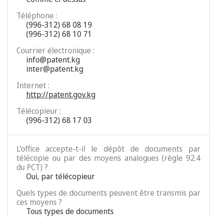
Téléphone :
(996-312) 68 08 19
(996-312) 68 10 71
Courrier électronique :
info@patent.kg
inter@patent.kg
Internet :
http://patent.gov.kg
Télécopieur :
(996-312) 68 17 03
L’office accepte-t-il le dépôt de documents par
télécopie ou par des moyens analogues (règle 92.4
du PCT) ?
Oui, par télécopieur
Quels types de documents peuvent être transmis par
ces moyens ?
Tous types de documents