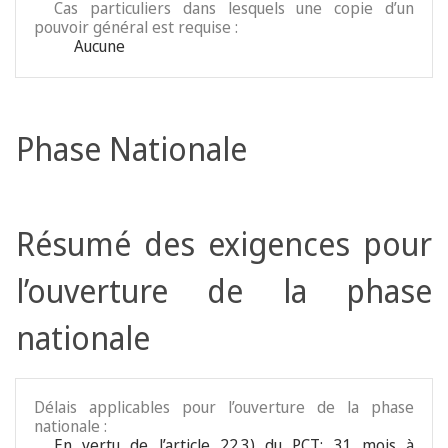
Cas particuliers dans lesquels une copie d’un
pouvoir général est requise :
Aucune
Phase Nationale
Résumé des exigences pour
l’ouverture de la phase
nationale
Délais applicables pour l’ouverture de la phase
nationale :
En vertu de l’article 22.3) du PCT: 31 mois à