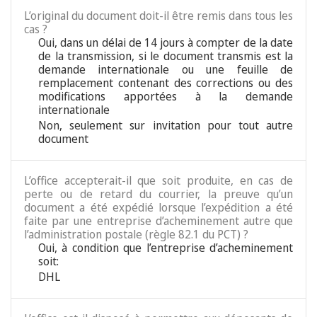
L’original du document doit-il être remis dans tous les
cas ?
Oui, dans un délai de 14 jours à compter de la date
de la transmission, si le document transmis est la
demande internationale ou une feuille de
remplacement contenant des corrections ou des
modifications apportées à la demande
internationale
Non, seulement sur invitation pour tout autre
document
L’office accepterait-il que soit produite, en cas de
perte ou de retard du courrier, la preuve qu’un
document a été expédié lorsque l’expédition a été
faite par une entreprise d’acheminement autre que
l’administration postale (règle 82.1 du PCT) ?
Oui, à condition que l’entreprise d’acheminement
soit:
DHL