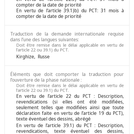
compter de la date de priorité
En vertu de l’article 39.1)b) du PCT: 31 mois à
compter de la date de priorité
Traduction de la demande internationale requise
dans l’une des langues suivantes:
Doit être remise dans le délai applicable en vertu de
l’article 22 ou 39.1) du PCT.
Kirghize
,
Russe
Éléments que doit comporter la traduction pour
l’ouverture de la phase nationale :
Doit être remise dans le délai applicable en vertu de
l’article 22 ou 39.1) du PCT.
En vertu de l’article 22 du PCT : Description,
revendications (si elles ont été modifiées,
seulement telles que modifiées ainsi que toute
déclaration faite en vertu de l’article 19 du PCT),
texte éventuel des dessins, abrégé
En vertu de l’article 39.1) du PCT : Description,
revendications, texte éventuel des dessins,