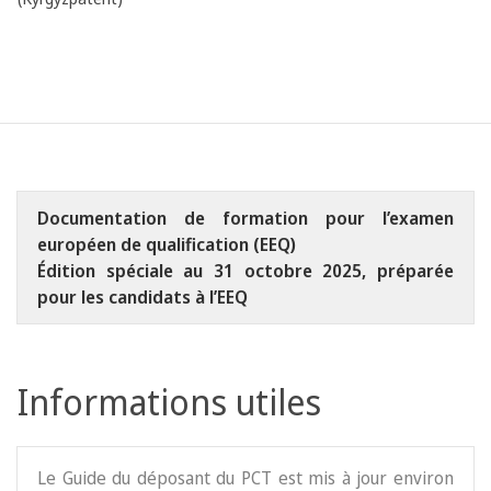
Documentation de formation pour l’examen
européen de qualification (EEQ)
Édition spéciale au 31 octobre 2025, préparée
pour les candidats à l’EEQ
Informations utiles
Le Guide du déposant du PCT est mis à jour environ