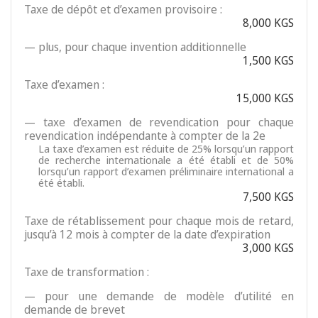
Taxe de dépôt et d’examen provisoire :
8,000 KGS
— plus, pour chaque invention additionnelle
1,500 KGS
Taxe d’examen :
15,000 KGS
— taxe d’examen de revendication pour chaque
revendication indépendante à compter de la 2e
La taxe d’examen est réduite de 25% lorsqu’un rapport
de recherche internationale a été établi et de 50%
lorsqu’un rapport d’examen préliminaire international a
été établi.
7,500 KGS
Taxe de rétablissement pour chaque mois de retard,
jusqu’à 12 mois à compter de la date d’expiration
3,000 KGS
Taxe de transformation :
— pour une demande de modèle d’utilité en
demande de brevet