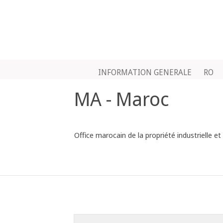
INFORMATION GENERALE
RO
MA - Maroc
Office marocain de la propriété industrielle 