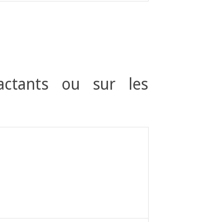
actants ou sur les