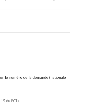
uer le numéro de la demande (nationale
 15 du PCT) :