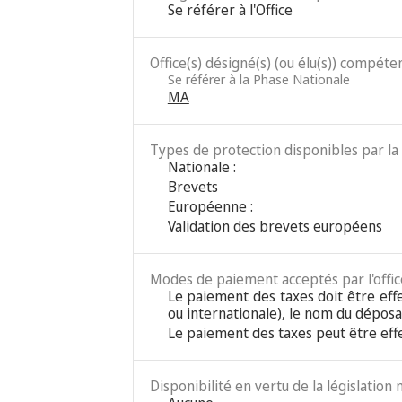
Se référer à l'Office
Office(s) désigné(s) (ou élu(s)) compéten
Se référer à la Phase Nationale
MA
Types de protection disponibles par la 
Nationale :
Brevets
Européenne :
Validation des brevets européens
Modes de paiement acceptés par l'office
Le paiement des taxes doit être eff
ou internationale), le nom du déposan
Le paiement des taxes peut être eff
Disponibilité en vertu de la législation 