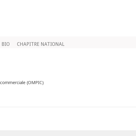
BIO
CHAPITRE NATIONAL
et commerciale (OMPIC)