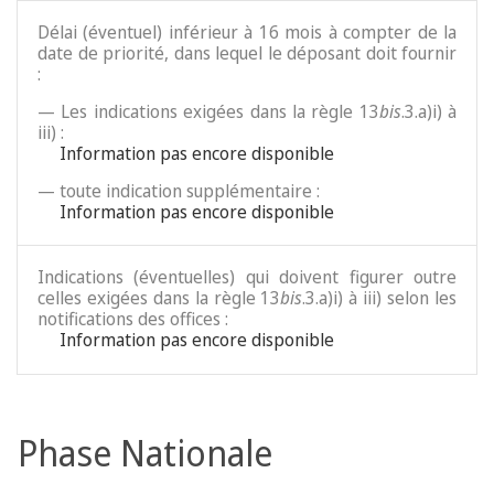
Délai (éventuel) inférieur à 16 mois à compter de la
date de priorité, dans lequel le déposant doit fournir
:
— Les indications exigées dans la règle 13
bis
.3.a)i) à
iii) :
Information pas encore disponible
— toute indication supplémentaire :
Information pas encore disponible
Indications (éventuelles) qui doivent figurer outre
celles exigées dans la règle 13
bis
.3.a)i) à iii) selon les
notifications des offices :
Information pas encore disponible
Phase Nationale