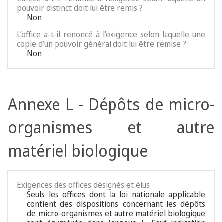
pouvoir distinct doit lui être remis ?
Non
L’office a-t-il renoncé à l’exigence selon laquelle une
copie d’un pouvoir général doit lui être remise ?
Non
Annexe L - Dépôts de micro-
organismes et autre
matériel biologique
Exigences des offices désignés et élus
Seuls les offices dont la loi nationale applicable
contient des dispositions concernant les dépôts
de micro-organismes et autre matériel biologique