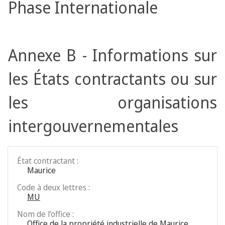
Phase Internationale
Annexe B - Informations sur
les États contractants ou sur
les organisations
intergouvernementales
État contractant :
Maurice
Code à deux lettres :
MU
Nom de l’office :
Office de la propriété industrielle de Maurice