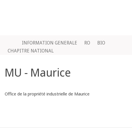
INFORMATION GENERALE
RO
BIO
CHAPITRE NATIONAL
MU - Maurice
Office de la propriété industrielle de Maurice