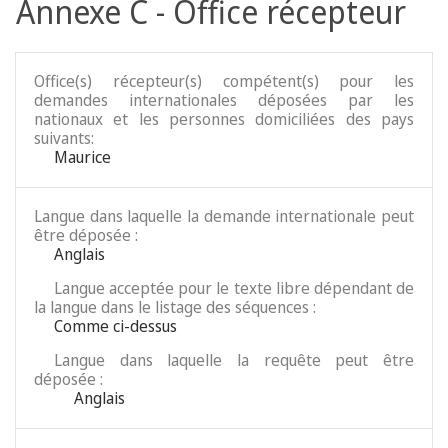
Annexe C - Office récepteur
Office(s) récepteur(s) compétent(s) pour les
demandes internationales déposées par les
nationaux et les personnes domiciliées des pays
suivants:
Maurice
Langue dans laquelle la demande internationale peut
être déposée :
Anglais
Langue acceptée pour le texte libre dépendant de
la langue dans le listage des séquences :
Comme ci-dessus
Langue dans laquelle la requête peut être
déposée :
Anglais