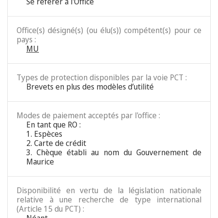
Se référer à l'Office
Office(s) désigné(s) (ou élu(s)) compétent(s) pour ce
pays :
MU
Types de protection disponibles par la voie PCT :
Brevets en plus des modèles d’utilité
Modes de paiement acceptés par l'office :
En tant que RO :
1. Espèces
2. Carte de crédit
3. Chèque établi au nom du Gouvernement de
Maurice
Disponibilité en vertu de la législation nationale
relative à une recherche de type international
(Article 15 du PCT) :