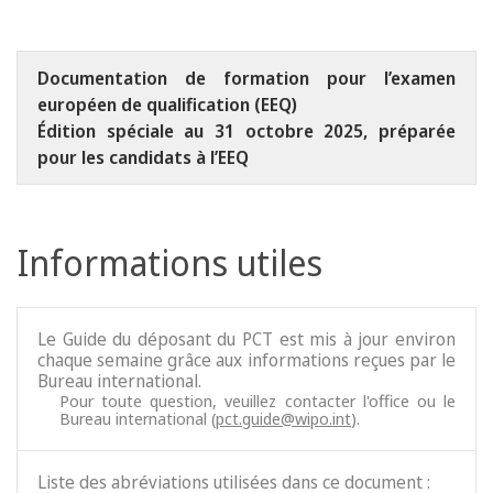
Documentation de formation pour l’examen
européen de qualification (EEQ)
Édition spéciale au 31 octobre 2025, préparée
pour les candidats à l’EEQ
Informations utiles
Le Guide du déposant du PCT est mis à jour environ
chaque semaine grâce aux informations reçues par le
Bureau international.
Pour toute question, veuillez contacter l'office ou le
Bureau international (
pct.guide@wipo.int
).
Liste des abréviations utilisées dans ce document :