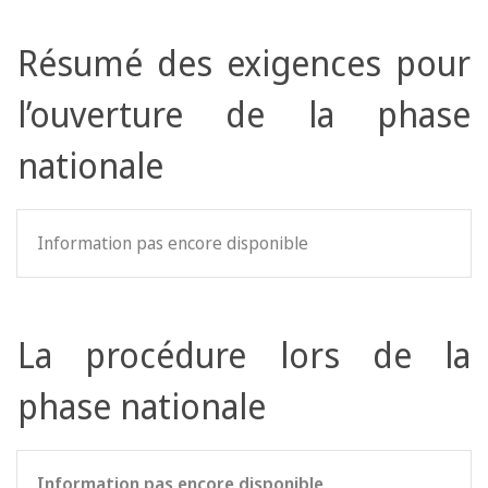
Résumé des exigences pour
l’ouverture de la phase
nationale
Information pas encore disponible
La procédure lors de la
phase nationale
Information pas encore disponible