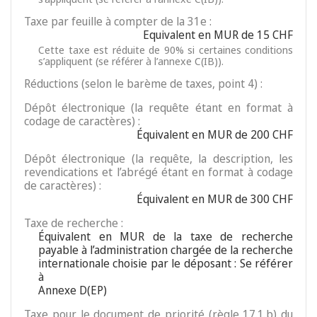
Taxe par feuille à compter de la 31e :
Equivalent en MUR de 15 CHF
Cette taxe est réduite de 90% si certaines conditions
s’appliquent (se référer à l’annexe C(IB)).
Réductions (selon le barème de taxes, point 4) :
Dépôt électronique (la requête étant en format à
codage de caractères) :
Équivalent en MUR de 200 CHF
Dépôt électronique (la requête, la description, les
revendications et l’abrégé étant en format à codage
de caractères) :
Équivalent en MUR de 300 CHF
Taxe de recherche :
Équivalent en MUR de la taxe de recherche
payable à l’administration chargée de la recherche
internationale choisie par le déposant : Se référer
à
Annexe D(EP)
Taxe pour le document de priorité (règle 17.1.b) du