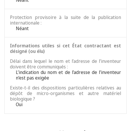
Néant
Protection provisoire à la suite de la publication
internationale :
Néant
Informations utiles si cet État contractant est
désigné (ou élu)
Délai dans lequel le nom et l’adresse de l’inventeur
doivent être communiqués :
L’indication du nom et de l’adresse de l’inventeur
n’est pas exigée
Existe-t-il des dispositions particulières relatives au
dépôt de micro-organismes et autre matériel
biologique ?
Oui