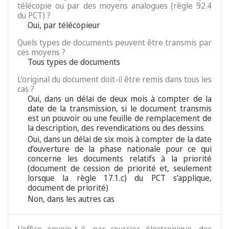
télécopie ou par des moyens analogues (règle 92.4
du PCT) ?
Oui, par télécopieur
Quels types de documents peuvent être transmis par
ces moyens ?
Tous types de documents
L’original du document doit-il être remis dans tous les
cas ?
Oui, dans un délai de deux mois à compter de la
date de la transmission, si le document transmis
est un pouvoir ou une feuille de remplacement de
la description, des revendications ou des dessins
Oui, dans un délai de six mois à compter de la date
d’ouverture de la phase nationale pour ce qui
concerne les documents relatifs à la priorité
(document de cession de priorité et, seulement
lorsque la règle 17.1.c) du PCT s’applique,
document de priorité)
Non, dans les autres cas