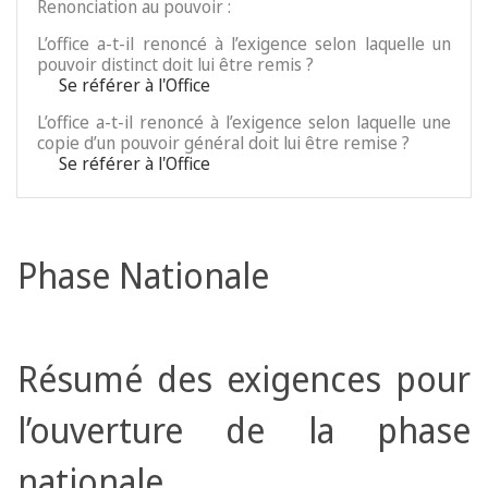
Renonciation au pouvoir :
L’office a-t-il renoncé à l’exigence selon laquelle un
pouvoir distinct doit lui être remis ?
Se référer à l'Office
L’office a-t-il renoncé à l’exigence selon laquelle une
copie d’un pouvoir général doit lui être remise ?
Se référer à l'Office
Phase Nationale
Résumé des exigences pour
l’ouverture de la phase
nationale