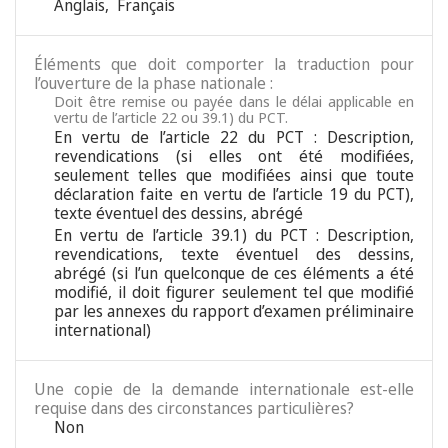
Anglais
,
Français
Éléments que doit comporter la traduction pour
l’ouverture de la phase nationale :
Doit être remise ou payée dans le délai applicable en
vertu de l’article 22 ou 39.1) du PCT.
En vertu de l’article 22 du PCT : Description,
revendications (si elles ont été modifiées,
seulement telles que modifiées ainsi que toute
déclaration faite en vertu de l’article 19 du PCT),
texte éventuel des dessins, abrégé
En vertu de l’article 39.1) du PCT : Description,
revendications, texte éventuel des dessins,
abrégé (si l’un quelconque de ces éléments a été
modifié, il doit figurer seulement tel que modifié
par les annexes du rapport d’examen préliminaire
international)
Une copie de la demande internationale est-elle
requise dans des circonstances particulières?
Non