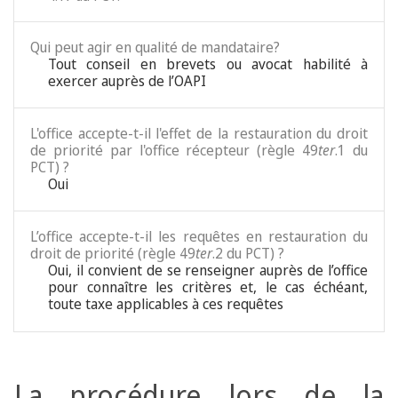
Qui peut agir en qualité de mandataire?
Tout conseil en brevets ou avocat habilité à
exercer auprès de l’OAPI
L'office accepte-t-il l'effet de la restauration du droit
de priorité par l'office récepteur (règle 49
ter
.1 du
PCT) ?
Oui
L’office accepte-t-il les requêtes en restauration du
droit de priorité (règle 49
ter
.2 du PCT) ?
Oui, il convient de se renseigner auprès de l’office
pour connaître les critères et, le cas échéant,
toute taxe applicables à ces requêtes
La procédure lors de la