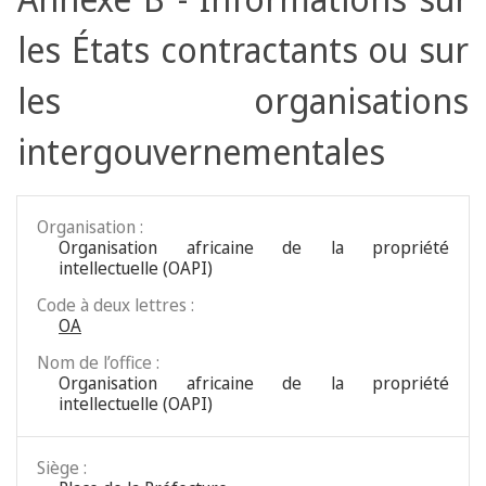
les États contractants ou sur
les organisations
intergouvernementales
Organisation :
Organisation africaine de la propriété
intellectuelle (OAPI)
Code à deux lettres :
OA
Nom de l’office :
Organisation africaine de la propriété
intellectuelle (OAPI)
Siège :