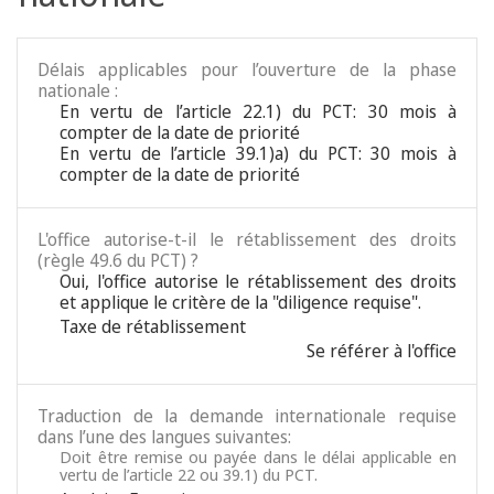
Délais applicables pour l’ouverture de la phase
nationale :
En vertu de l’article 22.1) du PCT: 30 mois à
compter de la date de priorité
En vertu de l’article 39.1)a) du PCT: 30 mois à
compter de la date de priorité
L'office autorise-t-il le rétablissement des droits
(règle 49.6 du PCT) ?
Oui, l'office autorise le rétablissement des droits
et applique le critère de la "diligence requise".
Taxe de rétablissement
Se référer à l'office
Traduction de la demande internationale requise
dans l’une des langues suivantes:
Doit être remise ou payée dans le délai applicable en
vertu de l’article 22 ou 39.1) du PCT.