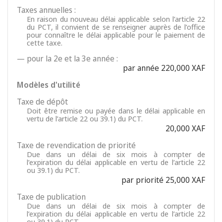
Taxes annuelles :
En raison du nouveau délai applicable selon l’article 22
du PCT, il convient de se renseigner auprès de l’office
pour connaître le délai applicable pour le paiement de
cette taxe.
— pour la 2e et la 3e année :
par année 220,000 XAF
Modèles d'utilité
Taxe de dépôt
Doit être remise ou payée dans le délai applicable en
vertu de l’article 22 ou 39.1) du PCT.
20,000 XAF
Taxe de revendication de priorité
Due dans un délai de six mois à compter de
l’expiration du délai applicable en vertu de l’article 22
ou 39.1) du PCT.
par priorité 25,000 XAF
Taxe de publication
Due dans un délai de six mois à compter de
l’expiration du délai applicable en vertu de l’article 22
ou 39.1) du PCT.