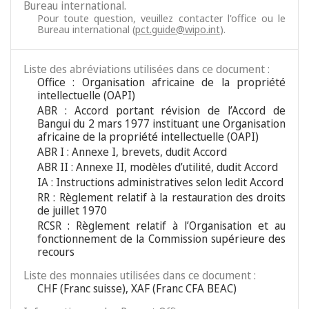
Bureau international.
Pour toute question, veuillez contacter l'office ou le
Bureau international (
pct.guide@wipo.int
).
Liste des abréviations utilisées dans ce document :
Office : Organisation africaine de la propriété
intellectuelle (OAPI)
ABR : Accord portant révision de l’Accord de
Bangui du 2 mars 1977 instituant une Organisation
africaine de la propriété intellectuelle (OAPI)
ABR I : Annexe I, brevets, dudit Accord
ABR II : Annexe II, modèles d’utilité, dudit Accord
IA : Instructions administratives selon ledit Accord
RR : Règlement relatif à la restauration des droits
de juillet 1970
RCSR : Règlement relatif à l’Organisation et au
fonctionnement de la Commission supérieure des
recours
Liste des monnaies utilisées dans ce document :
CHF (Franc suisse), XAF (Franc CFA BEAC)