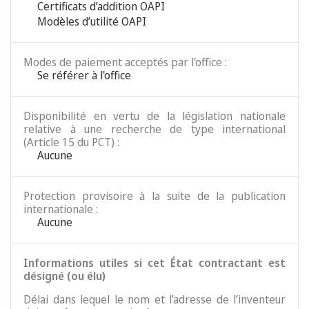
Certificats d’addition OAPI
Modèles d’utilité OAPI
Modes de paiement acceptés par l'office :
Se référer à l'office
Disponibilité en vertu de la législation nationale
relative à une recherche de type international
(Article 15 du PCT) :
Aucune
Protection provisoire à la suite de la publication
internationale :
Aucune
Informations utiles si cet État contractant est
désigné (ou élu)
Délai dans lequel le nom et l’adresse de l’inventeur