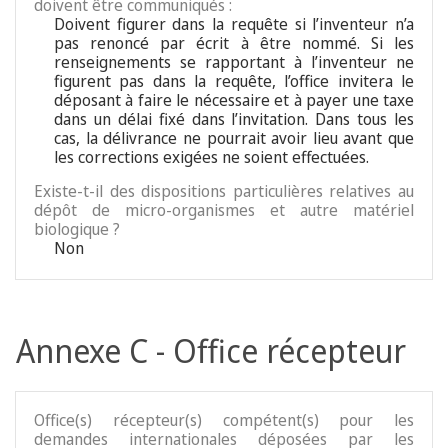
doivent être communiqués :
Doivent figurer dans la requête si l’inventeur n’a
pas renoncé par écrit à être nommé. Si les
renseignements se rapportant à l’inventeur ne
figurent pas dans la requête, l’office invitera le
déposant à faire le nécessaire et à payer une taxe
dans un délai fixé dans l’invitation. Dans tous les
cas, la délivrance ne pourrait avoir lieu avant que
les corrections exigées ne soient effectuées.
Existe-t-il des dispositions particulières relatives au
dépôt de micro-organismes et autre matériel
biologique ?
Non
Annexe C - Office récepteur
Office(s) récepteur(s) compétent(s) pour les
demandes internationales déposées par les