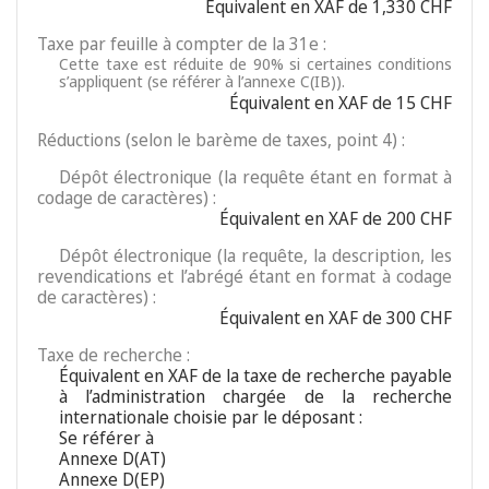
Équivalent en XAF de 1,330 CHF
Taxe par feuille à compter de la 31e :
Cette taxe est réduite de 90% si certaines conditions
s’appliquent (se référer à l’annexe C(IB)).
Équivalent en XAF de 15 CHF
Réductions (selon le barème de taxes, point 4) :
Dépôt électronique (la requête étant en format à
codage de caractères) :
Équivalent en XAF de 200 CHF
Dépôt électronique (la requête, la description, les
revendications et l’abrégé étant en format à codage
de caractères) :
Équivalent en XAF de 300 CHF
Taxe de recherche :
Équivalent en XAF de la taxe de recherche payable
à l’administration chargée de la recherche
internationale choisie par le déposant :
Se référer à
Annexe D(AT)
Annexe D(EP)