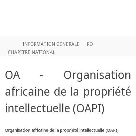
INFORMATION GENERALE
RO
CHAPITRE NATIONAL
OA - Organisation
africaine de la propriété
intellectuelle (OAPI)
Organisation africaine de la propriété intellectuelle (OAPI)