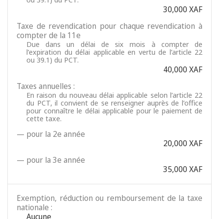
30,000 XAF
Taxe de revendication pour chaque revendication à
compter de la 11e
Due dans un délai de six mois à compter de
l’expiration du délai applicable en vertu de l’article 22
ou 39.1) du PCT.
40,000 XAF
Taxes annuelles :
En raison du nouveau délai applicable selon l’article 22
du PCT, il convient de se renseigner auprès de l’office
pour connaître le délai applicable pour le paiement de
cette taxe.
— pour la 2e année
20,000 XAF
— pour la 3e année
35,000 XAF
Exemption, réduction ou remboursement de la taxe
nationale :
Aucune