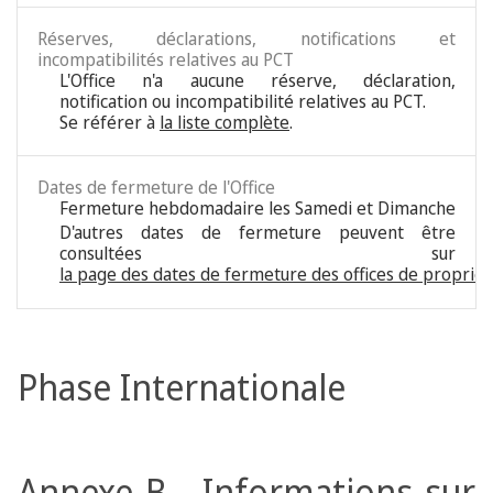
Réserves, déclarations, notifications et
incompatibilités relatives au PCT
L'Office n'a aucune réserve, déclaration,
notification ou incompatibilité relatives au PCT.
Se référer à
la liste complète
.
Dates de fermeture de l'Office
Fermeture hebdomadaire les Samedi et Dimanche
D'autres dates de fermeture peuvent être
consultées sur
la page des dates de fermeture des offices de propriété
Phase Internationale
Annexe B - Informations sur