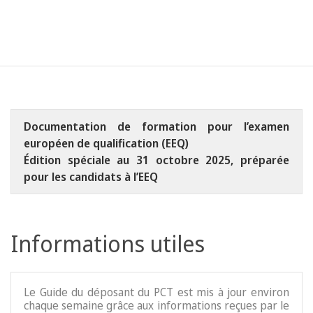
Documentation de formation pour l’examen
européen de qualification (EEQ)
Édition spéciale au 31 octobre 2025, préparée
pour les candidats à l’EEQ
Informations utiles
Le Guide du déposant du PCT est mis à jour environ
chaque semaine grâce aux informations reçues par le