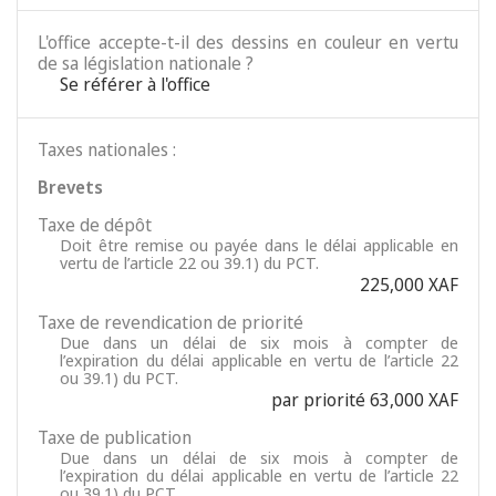
L'office accepte-t-il des dessins en couleur en vertu
de sa législation nationale ?
Se référer à l'office
Taxes nationales :
Brevets
Taxe de dépôt
Doit être remise ou payée dans le délai applicable en
vertu de l’article 22 ou 39.1) du PCT.
225,000 XAF
Taxe de revendication de priorité
Due dans un délai de six mois à compter de
l’expiration du délai applicable en vertu de l’article 22
ou 39.1) du PCT.
par priorité 63,000 XAF
Taxe de publication
Due dans un délai de six mois à compter de
l’expiration du délai applicable en vertu de l’article 22
ou 39.1) du PCT.