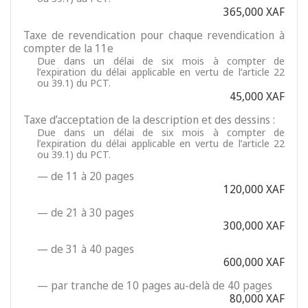
365,000 XAF
Taxe de revendication pour chaque revendication à
compter de la 11e
Due dans un délai de six mois à compter de
l’expiration du délai applicable en vertu de l’article 22
ou 39.1) du PCT.
45,000 XAF
Taxe d’acceptation de la description et des dessins :
Due dans un délai de six mois à compter de
l’expiration du délai applicable en vertu de l’article 22
ou 39.1) du PCT.
— de 11 à 20 pages
120,000 XAF
— de 21 à 30 pages
300,000 XAF
— de 31 à 40 pages
600,000 XAF
— par tranche de 10 pages au-delà de 40 pages
80,000 XAF