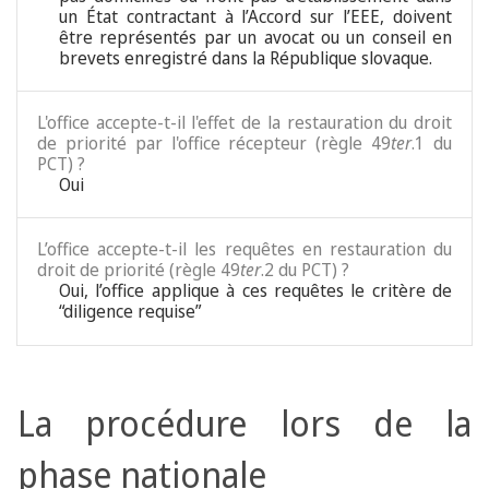
un État contractant à l’Accord sur l’EEE, doivent
être représentés par un avocat ou un conseil en
brevets enregistré dans la République slovaque.
L'office accepte-t-il l'effet de la restauration du droit
de priorité par l'office récepteur (règle 49
ter
.1 du
PCT) ?
Oui
L’office accepte-t-il les requêtes en restauration du
droit de priorité (règle 49
ter
.2 du PCT) ?
Oui, l’office applique à ces requêtes le critère de
“diligence requise”
La procédure lors de la
phase nationale