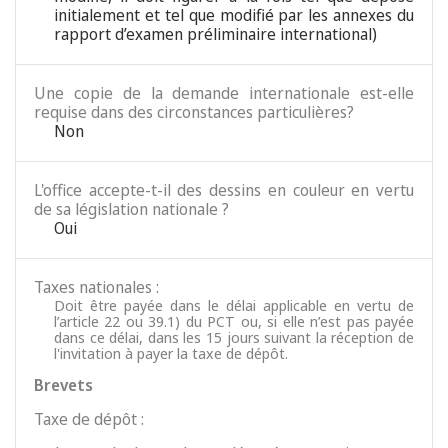
initialement et tel que modifié par les annexes du
rapport d’examen préliminaire international)
Une copie de la demande internationale est-elle
requise dans des circonstances particulières?
Non
L'office accepte-t-il des dessins en couleur en vertu
de sa législation nationale ?
Oui
Taxes nationales :
Doit être payée dans le délai applicable en vertu de
l’article 22 ou 39.1) du PCT ou, si elle n’est pas payée
dans ce délai, dans les 15 jours suivant la réception de
l'invitation à payer la taxe de dépôt.
Brevets
Taxe de dépôt :