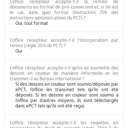
L'office récepteur accepte-t-il la remise de
documents en format de pré-conversion et, si tel est
le cas, dans quel format (instruction 706 des
instructions administratives du PCT) ?
Oui, tout format
L'office récepteur accepte-t-il l'incorporation par
renvoi (règle 20.6 du PCT) ?
Oui
L'office récepteur accepte-t-il qu'on lui soumette des
dessins en couleur de manière informelle et les
transmet-il au Bureau international ?
Si des dessins en couleur sont soumis/déposés par
ePCT, l'office les transmet tels qu'ils ont été
déposés. Si les dessins en couleur sont soumis à
l'office par d'autres moyens, ils sont téléchargés
dans ePCT tels qu'ils ont été reçus.
L’office récepteur accepte-t-il les requêtes en