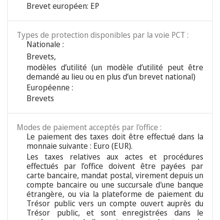
Brevet européen: EP
Types de protection disponibles par la voie PCT :
Nationale :
Brevets
,
modèles d’utilité (un modèle d’utilité peut être
demandé au lieu ou en plus d’un brevet national)
Européenne :
Brevets
Modes de paiement acceptés par l'office :
Le paiement des taxes doit être effectué dans la
monnaie suivante : Euro (EUR).
Les taxes relatives aux actes et procédures
effectués par l’office doivent être payées par
carte bancaire, mandat postal, virement depuis un
compte bancaire ou une succursale d'une banque
étrangère, ou via la plateforme de paiement du
Trésor public vers un compte ouvert auprès du
Trésor public, et sont enregistrées dans le