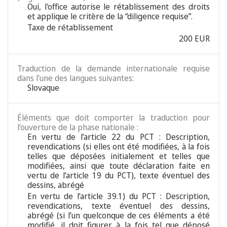
Oui, l'office autorise le rétablissement des droits
et applique le critère de la “diligence requise”.
Taxe de rétablissement
200 EUR
Traduction de la demande internationale requise
dans l’une des langues suivantes:
Slovaque
Éléments que doit comporter la traduction pour
l’ouverture de la phase nationale :
En vertu de l’article 22 du PCT : Description,
revendications (si elles ont été modifiées, à la fois
telles que déposées initialement et telles que
modifiées, ainsi que toute déclaration faite en
vertu de l’article 19 du PCT), texte éventuel des
dessins, abrégé
En vertu de l’article 39.1) du PCT : Description,
revendications, texte éventuel des dessins,
abrégé (si l’un quelconque de ces éléments a été
modifié, il doit figurer à la fois tel que déposé