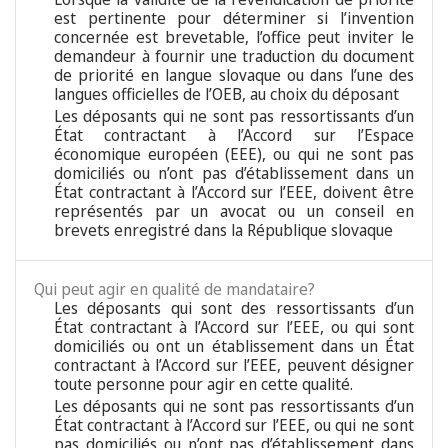
est pertinente pour déterminer si l’invention
concernée est brevetable, l’office peut inviter le
demandeur à fournir une traduction du document
de priorité en langue slovaque ou dans l’une des
langues officielles de l’OEB, au choix du déposant
Les déposants qui ne sont pas ressortissants d’un
État contractant à l’Accord sur l’Espace
économique européen (EEE), ou qui ne sont pas
domiciliés ou n’ont pas d’établissement dans un
État contractant à l’Accord sur l’EEE, doivent être
représentés par un avocat ou un conseil en
brevets enregistré dans la République slovaque
Qui peut agir en qualité de mandataire?
Les déposants qui sont des ressortissants d’un
État contractant à l’Accord sur l’EEE, ou qui sont
domiciliés ou ont un établissement dans un État
contractant à l’Accord sur l’EEE, peuvent désigner
toute personne pour agir en cette qualité.
Les déposants qui ne sont pas ressortissants d’un
État contractant à l’Accord sur l’EEE, ou qui ne sont
pas domiciliés ou n’ont pas d’établissement dans