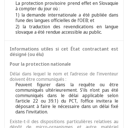
La protection provisoire prend effet en Slovaquie
à compter du jour où :
1) la demande internationale a été publiée dans
l’une des langues officielles de l’OEB; et
2) la traduction des revendications en langue
slovaque a été rendue accessible au public.
Informations utiles si cet État contractant est
désigné (ou élu)
Pour la protection nationale
Délai dans lequel le nom et l’adresse de l’inventeur
doivent être communiqués :
Peuvent figurer dans la requête ou être
communiqués ultérieurement. S’ils n’ont pas été
communiqués dans le délai applicable selon
l’article 22 ou 39.1) du PCT, l’office invitera le
déposant à faire le nécessaire dans un délai fixé
dans l’invitation.
Existe-t-il des dispositions particulières relatives au
dépôt de micro-organismes et autre matériel