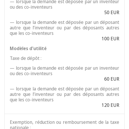
— lorsque la demande est déposée par un inventeur
ou des co-inventeurs
50 EUR
— lorsque la demande est déposée par un déposant
autre que l’inventeur ou par des déposants autres
que les co-inventeurs
100 EUR
Modèles d'utilité
Taxe de dépôt :
— lorsque la demande est déposée par un inventeur
ou des co-inventeurs
60 EUR
— lorsque la demande est déposée par un déposant
autre que l’inventeur ou par des déposants autres
que les co-inventeurs
120 EUR
Exemption, réduction ou remboursement de la taxe
nationale :