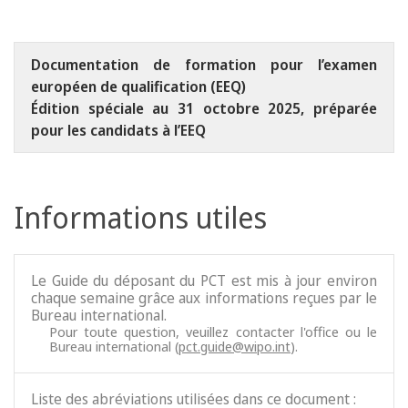
Documentation de formation pour l’examen
européen de qualification (EEQ)
Édition spéciale au 31 octobre 2025, préparée
pour les candidats à l’EEQ
Informations utiles
Le Guide du déposant du PCT est mis à jour environ
chaque semaine grâce aux informations reçues par le
Bureau international.
Pour toute question, veuillez contacter l'office ou le
Bureau international (
pct.guide@wipo.int
).
Liste des abréviations utilisées dans ce document :