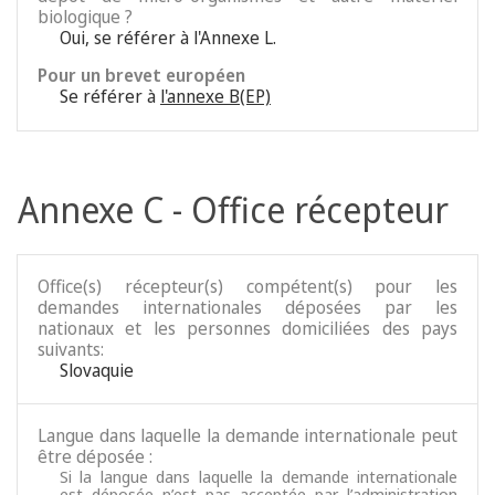
biologique ?
Oui, se référer à l'Annexe L.
Pour un brevet européen
Se référer à
l'annexe B(EP)
Annexe C - Office récepteur
Office(s) récepteur(s) compétent(s) pour les
demandes internationales déposées par les
nationaux et les personnes domiciliées des pays
suivants:
Slovaquie
Langue dans laquelle la demande internationale peut
être déposée :
Si la langue dans laquelle la demande internationale
est déposée n’est pas acceptée par l’administration