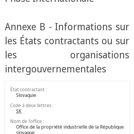
Annexe B - Informations sur
les États contractants ou sur
les organisations
intergouvernementales
État contractant :
Slovaquie
Code à deux lettres :
SK
Nom de l’office :
Office de la propriété industrielle de la République
slovaque