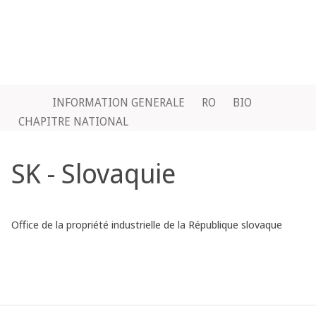
INFORMATION GENERALE
RO
BIO
CHAPITRE NATIONAL
SK - Slovaquie
Office de la propriété industrielle de la République slovaque