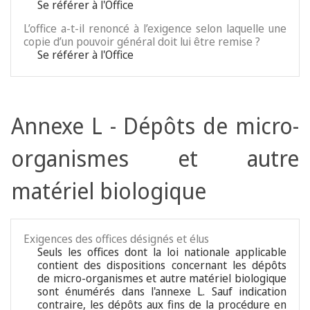
Se référer à l'Office
L’office a-t-il renoncé à l’exigence selon laquelle une
copie d’un pouvoir général doit lui être remise ?
Se référer à l'Office
Annexe L - Dépôts de micro-
organismes et autre
matériel biologique
Exigences des offices désignés et élus
Seuls les offices dont la loi nationale applicable
contient des dispositions concernant les dépôts
de micro-organismes et autre matériel biologique
sont énumérés dans l'annexe L. Sauf indication
contraire, les dépôts aux fins de la procédure en