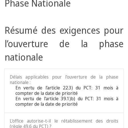
Phase Nationale
Résumé des exigences pour
l’ouverture de la phase
nationale
Délais applicables pour l’ouverture de la phase
nationale :
En vertu de l’article 22.3) du PCT: 31 mois à
compter de la date de priorité
En vertu de l’article 39.1)b) du PCT: 31 mois à
compter de la date de priorité
L'office autorise-t-il le rétablissement des droits
(règle 49.6 du PCT) ?