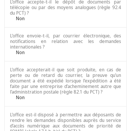
L’office accepte-t-il le dépôt de documents par
télécopie ou par des moyens analogues (règle 92.4
du PCT) ?
Non
L’office envoie-t-il, par courrier électronique, des
notifications en relation avec les demandes
internationales ?
Non
L’office accepterait-il que soit produite, en cas de
perte ou de retard du courrier, la preuve qu’un
document a été expédié lorsque l’expédition a été
faite par une entreprise d’acheminement autre que
l’administration postale (règle 82.1 du PCT) ?
Non
L’office est-il disposé à permettre aux déposants de
rendre les demandes disponibles auprès du service
d’accès numérique aux documents de priorité de