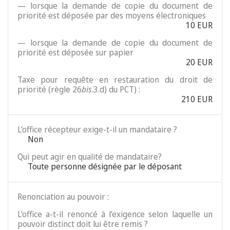
— lorsque la demande de copie du document de
priorité est déposée par des moyens électroniques
10 EUR
— lorsque la demande de copie du document de
priorité est déposée sur papier
20 EUR
Taxe pour requête en restauration du droit de
priorité (règle 26
bis
.3.d) du PCT) :
210 EUR
L’office récepteur exige-t-il un mandataire ?
Non
Qui peut agir en qualité de mandataire?
Toute personne désignée par le déposant
Renonciation au pouvoir :
L’office a-t-il renoncé à l’exigence selon laquelle un
pouvoir distinct doit lui être remis ?