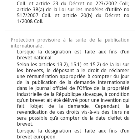
Coll. et article 23 du Décret no 223/2002 Coll.;
article 38(a) de la Loi sur les modèles d’utilité no
517/2007 Coll. et article 20(b) du Décret no
1/2008 Coll.
Protection provisoire à la suite de la publication
internationale :
Lorsque la désignation est faite aux fins d’un
brevet national :
Selon les articles 13.2), 15.1) et 15.2) de la loi sur
les brevets, le déposant a le droit de réclamer
une rémunération appropriée à compter du jour
de la publication de la demande internationale
dans le Journal officiel de l’Office de la propriété
industrielle de la République slovaque, à condition
qu’un brevet ait été délivré pour une invention qui
fait l’objet de la demande. Cependant, la
revendication de ces droits vis-à-vis des tiers ne
sera possible qu’à compter de la date d’effet du
brevet.
Lorsque la désignation est faite aux fins d’un
brevet européen :