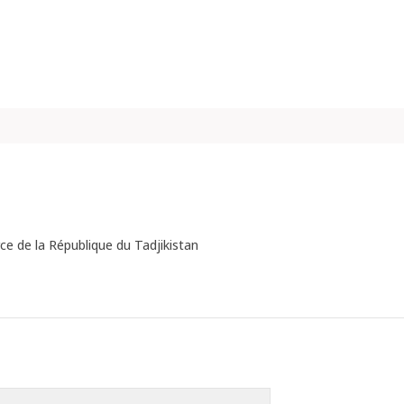
e de la République du Tadjikistan