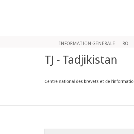
INFORMATION GENERALE
RO
TJ - Tadjikistan
Centre national des brevets et de l'informa