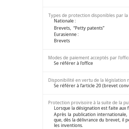
Types de protection disponibles par la 
Nationale :
Brevets
,
“Petty patents”
Eurasienne :
Brevets
Modes de paiement acceptés par l'office
Se référer à l'office
Disponibilité en vertu de la législation 
Se référer à l’article 20 (brevet conv
Protection provisoire à la suite de la pu
Lorsque la désignation est faite aux f
Après la publication internationale,
que, dès la délivrance du brevet, il 
les inventions.