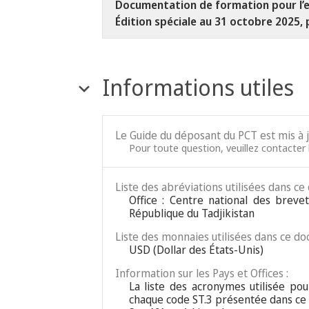
Documentation de formation pour l’e
Édition spéciale au 31 octobre 2025, 
Informations utiles
Le Guide du déposant du PCT est mis à 
Pour toute question, veuillez contacter l
Liste des abréviations utilisées dans ce
Office : Centre national des bre
République du Tadjikistan
Liste des monnaies utilisées dans ce do
USD (Dollar des États-Unis)
Information sur les Pays et Offices :
La liste des acronymes utilisée pour
chaque code ST.3 présentée dans ce