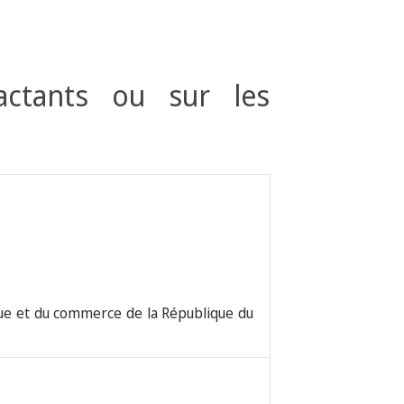
actants ou sur les
ue et du commerce de la République du