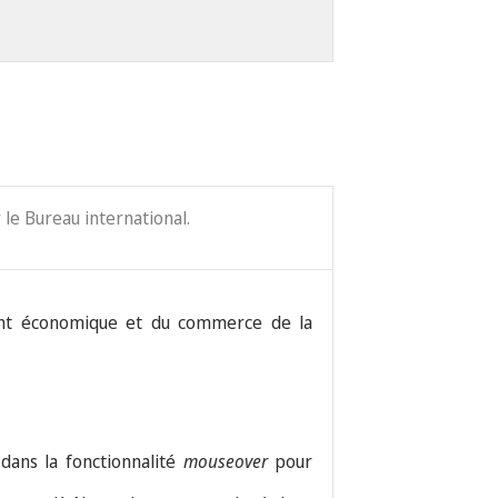
le Bureau international.
ment économique et du commerce de la
 dans la fonctionnalité
mouseover
pour