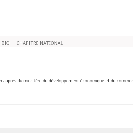
BIO
CHAPITRE NATIONAL
tion auprès du ministère du développement économique et du commerc