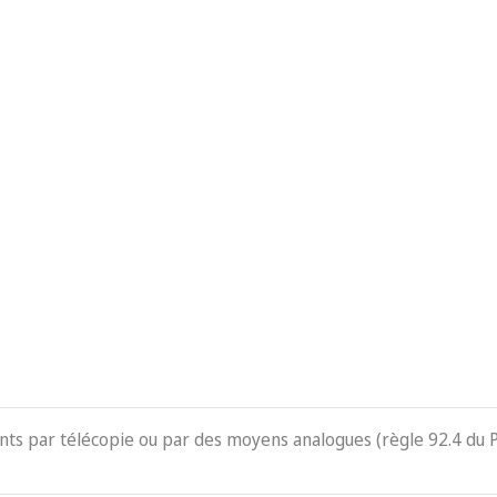
ents par télécopie ou par des moyens analogues (règle 92.4 du 