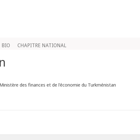
BIO
CHAPITRE NATIONAL
n
du Ministère des finances et de l'économie du Turkménistan