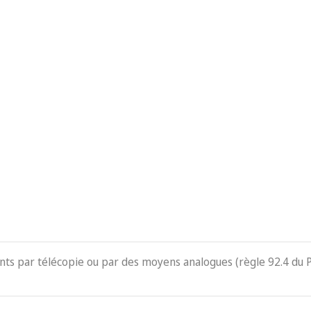
ents par télécopie ou par des moyens analogues (règle 92.4 du 