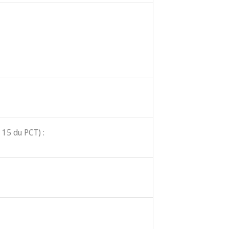
 15 du PCT) :