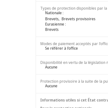
Types de protection disponibles par la 
Nationale :
Brevets
,
Brevets provisoires
Eurasienne :
Brevets
Modes de paiement acceptés par l'office
Se référer à l'office
Disponibilité en vertu de la législation 
Aucune
Protection provisoire à la suite de la pu
Aucune
Informations utiles si cet État contr