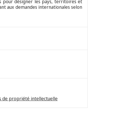
 pour désigner les pays, territoires et
tant aux demandes internationales selon
 de propriété intellectuelle