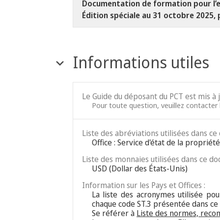
Documentation de formation pour l’e
Édition spéciale au 31 octobre 2025, 
Informations utiles
Le Guide du déposant du PCT est mis à 
Pour toute question, veuillez contacter l
Liste des abréviations utilisées dans ce
Office : Service d'état de la proprié
Liste des monnaies utilisées dans ce do
USD (Dollar des États-Unis)
Information sur les Pays et Offices :
La liste des acronymes utilisée pour
chaque code ST.3 présentée dans ce
Se référer à
Liste des normes, reco