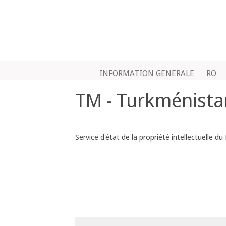
INFORMATION GENERALE
RO
TM - Turkménista
Service d'état de la propriété intellectuelle 