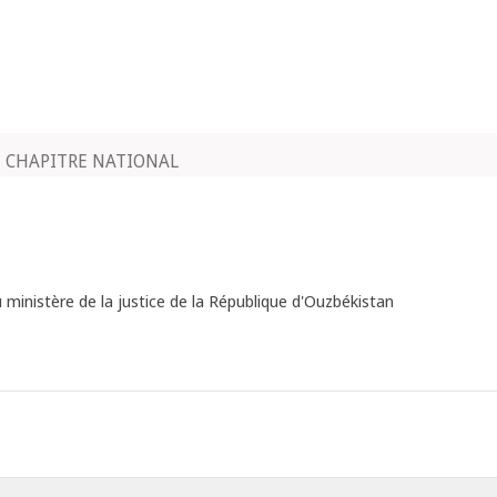
CHAPITRE NATIONAL
u ministère de la justice de la République d'Ouzbékistan