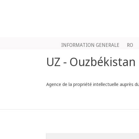
INFORMATION GENERALE
RO
UZ - Ouzbékistan
Agence de la propriété intellectuelle auprès d