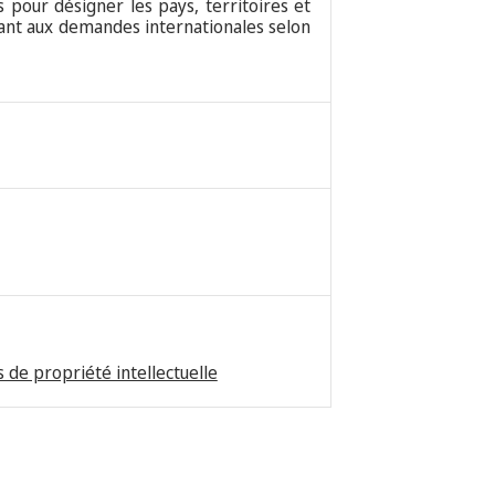
 pour désigner les pays, territoires et
tant aux demandes internationales selon
 de propriété intellectuelle