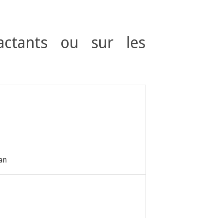
actants ou sur les
an