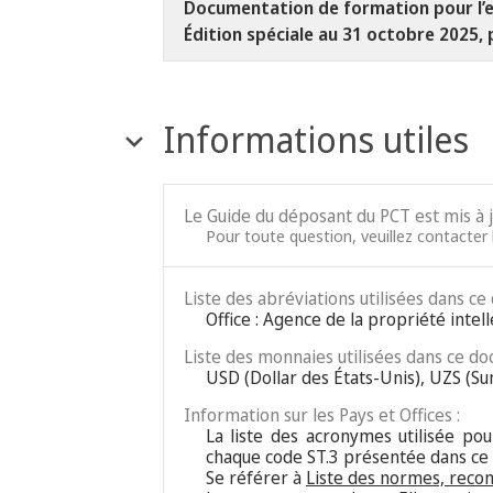
Documentation de formation pour l’e
Édition spéciale au 31 octobre 2025, 
Informations utiles
Le Guide du déposant du PCT est mis à 
Pour toute question, veuillez contacter l
Liste des abréviations utilisées dans ce
Office : Agence de la propriété intel
Liste des monnaies utilisées dans ce do
USD (Dollar des États-Unis), UZS (S
Information sur les Pays et Offices :
La liste des acronymes utilisée pour
chaque code ST.3 présentée dans ce
Se référer à
Liste des normes, reco