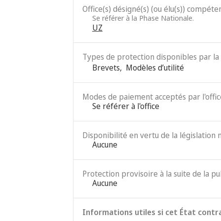
Office(s) désigné(s) (ou élu(s)) compéten
Se référer à la Phase Nationale.
UZ
Types de protection disponibles par la 
Brevets
,
Modèles d’utilité
Modes de paiement acceptés par l'office
Se référer à l'office
Disponibilité en vertu de la législation 
Aucune
Protection provisoire à la suite de la pu
Aucune
Informations utiles si cet État contr