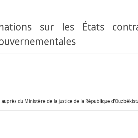
ations sur les États contr
gouvernementales
e auprès du Ministère de la justice de la République d'Ouzbékist