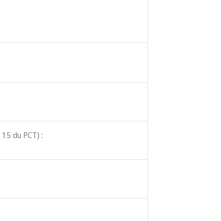
 15 du PCT) :