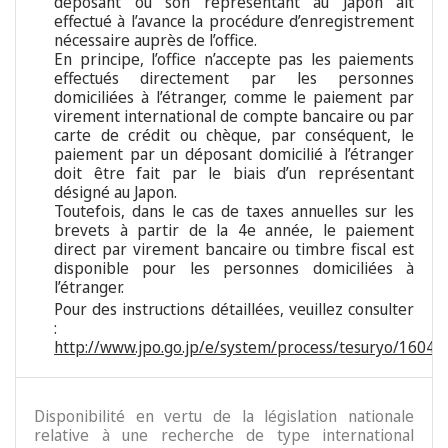
déposant ou son représentant au Japon ait
effectué à l’avance la procédure d’enregistrement
nécessaire auprès de l’office.
En principe, l’office n’accepte pas les paiements
effectués directement par les personnes
domiciliées à l’étranger, comme le paiement par
virement international de compte bancaire ou par
carte de crédit ou chèque, par conséquent, le
paiement par un déposant domicilié à l’étranger
doit être fait par le biais d’un représentant
désigné au Japon.
Toutefois, dans le cas de taxes annuelles sur les
brevets à partir de la 4e année, le paiement
direct par virement bancaire ou timbre fiscal est
disponible pour les personnes domiciliées à
l’étranger.
Pour des instructions détaillées, veuillez consulter
:
http://www.jpo.go.jp/e/system/process/tesuryo/16040
Disponibilité en vertu de la législation nationale
relative à une recherche de type international