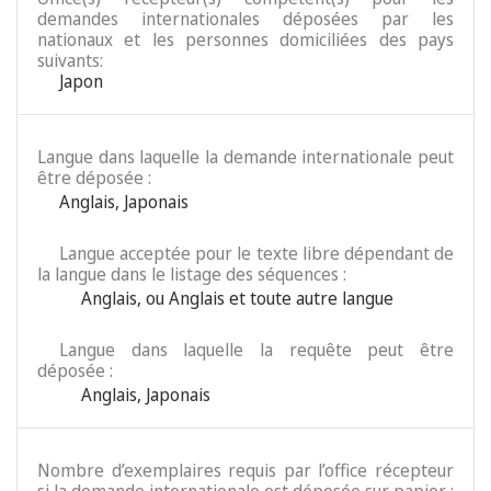
demandes internationales déposées par les
nationaux et les personnes domiciliées des pays
suivants:
Japon
Langue dans laquelle la demande internationale peut
être déposée :
Anglais
,
Japonais
Langue acceptée pour le texte libre dépendant de
la langue dans le listage des séquences :
Anglais
,
ou Anglais et toute autre langue
Langue dans laquelle la requête peut être
déposée :
Anglais
,
Japonais
Nombre d’exemplaires requis par l’office récepteur