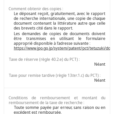
Comment obtenir des copies :
Le déposant reçoit, gratuitement, avec le rapport
de recherche internationale, une copie de chaque
document contenant la littérature autre que celle
des brevets cité dans le rapport.
Les demandes de copies de documents doivent
être transmises en utilisant le formulaire
approprié disponible à l’adresse suivante :
https://www.jpo.go.jp/system/patent/pct/tetuzuki/d
Taxe de réserve (règle 40.2.e) du PCT) :
Néant
Taxe pour remise tardive (règle 13
ter
.1.c) du PCT) :
Néant
Conditions de remboursement et montant du
remboursement de la taxe de recherche :
Toute somme payée par erreur, sans raison ou en
excédent est remboursée.