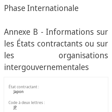
Phase Internationale
Annexe B - Informations sur
les États contractants ou sur
les organisations
intergouvernementales
État contractant :
Japon
Code à deux lettres :
JP