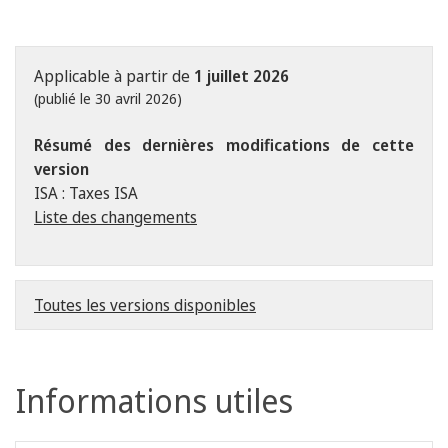
Applicable à partir de
1 juillet 2026
(publié le 30 avril 2026)
Résumé des dernières modifications de cette
version
ISA : Taxes ISA
Liste des changements
Toutes les versions disponibles
Informations utiles