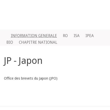
INFORMATION GENERALE
RO
ISA
IPEA
BIO
CHAPITRE NATIONAL
JP - Japon
Office des brevets du Japon (JPO)