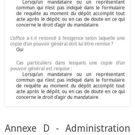
Lorsqu’un mandataire ou un représentant
commun qui n’est pas indiqué dans le formulaire
de requête au moment du dépôt accomplit tout
acte après le dépôt; ou en cas de doute en ce qui
concerne le droit d’agir du mandataire.
L’office a-t-il renoncé à l’exigence selon laquelle une
copie d’un pouvoir général doit lui être remise ?
Oui
Cas particuliers dans lesquels une copie d’un
pouvoir général est requise :
Lorsqu’un mandataire ou un représentant
commun qui n’est pas indiqué dans le formulaire
de requête au moment du dépôt accomplit tout
acte après le dépôt; ou en cas de doute en ce qui
concerne le droit d’agir du mandataire.
Annexe D - Administration