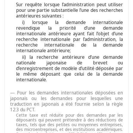
Sur requête lorsque l’administration peut utiliser
pour une partie substantielle l’une des recherches
antérieures suivantes :
i) lorsque la demande internationale
revendique la priorité d’une demande
internationale antérieure ayant fait l’objet d’une
recherche internationale par l’administration, la
recherche internationale de la demande
internationale antérieure;
ii) la recherche antérieure d’une demande
nationale japonaise de brevet ou
d’enregistrement de modèle d’utilité déposée par
le même déposant que celui de la demande
internationale.
— Pour les demandes internationales déposées en
japonais ou les demandes pour lesquelles une
traduction en japonais a été fournie selon la règle
12.3 du PCT.
Cette taxe est réduite pour des demandes par les
déposants qui peuvent prétendre à des réductions de
taxes, tels que des petites ou moyennes entreprises,
des microentreprises, et des institutions académiques.