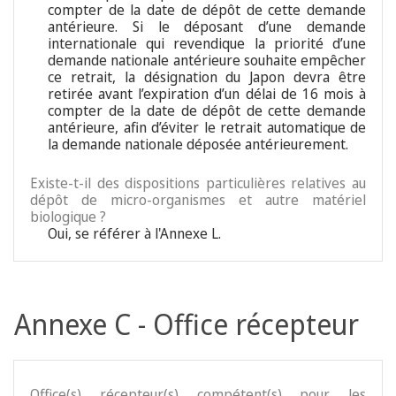
compter de la date de dépôt de cette demande
antérieure. Si le déposant d’une demande
internationale qui revendique la priorité d’une
demande nationale antérieure souhaite empêcher
ce retrait, la désignation du Japon devra être
retirée avant l’expiration d’un délai de 16 mois à
compter de la date de dépôt de cette demande
antérieure, afin d’éviter le retrait automatique de
la demande nationale déposée antérieurement.
Existe-t-il des dispositions particulières relatives au
dépôt de micro-organismes et autre matériel
biologique ?
Oui, se référer à l'Annexe L.
Annexe C - Office récepteur
Office(s) récepteur(s) compétent(s) pour les