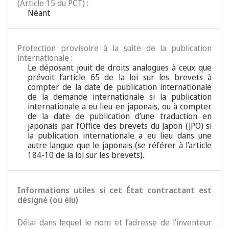
(Article 15 du PCT) :
Néant
Protection provisoire à la suite de la publication
internationale :
Le déposant jouit de droits analogues à ceux que
prévoit l’article 65 de la loi sur les brevets à
compter de la date de publication internationale
de la demande internationale si la publication
internationale a eu lieu en japonais, ou à compter
de la date de publication d’une traduction en
japonais par l’Office des brevets du Japon (JPO) si
la publication internationale a eu lieu dans une
autre langue que le japonais (se référer à l’article
184-10 de la loi sur les brevets).
Informations utiles si cet État contractant est
désigné (ou élu)
Délai dans lequel le nom et l’adresse de l’inventeur