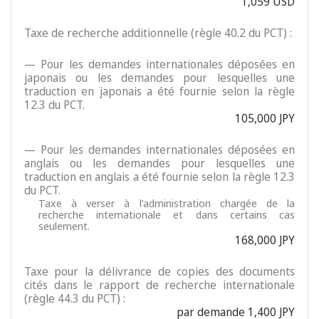
1,059 USD
Taxe de recherche additionnelle (règle 40.2 du PCT) :
— Pour les demandes internationales déposées en
japonais ou les demandes pour lesquelles une
traduction en japonais a été fournie selon la règle
12.3 du PCT.
105,000 JPY
— Pour les demandes internationales déposées en
anglais ou les demandes pour lesquelles une
traduction en anglais a été fournie selon la règle 12.3
du PCT.
Taxe à verser à l’administration chargée de la
recherche internationale et dans certains cas
seulement.
168,000 JPY
Taxe pour la délivrance de copies des documents
cités dans le rapport de recherche internationale
(règle 44.3 du PCT) :
par demande 1,400 JPY