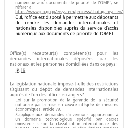
numérique aux documents de priorité de l’OMPI, se
référer à :
https://www.jpo.go.jp/e/system/process/shutugan/yusen/da
Oui, l’office est disposé à permettre aux déposants
de rendre les demandes internationales et
nationales disponibles auprès du service d’accès
numérique aux documents de priorité de l’OMPI
Office(s) récepteur(s) compétent(s) pour les
demandes internationales déposées par les
nationaux et les personnes domiciliées dans ce pays :
JP
,
IB
La législation nationale impose-t-elle des restrictions
s’agissant du dépôt de demandes internationales
auprès de l'un des offices étrangers?
Loi sur la promotion de la garantie de la sécurité
nationale par la mise en œuvre intégrée de mesures
économiques, article 78.
S’applique aux demandes d’inventions appartenant à
un domaine technologique spécifié par décret
ministériel selon la classification internationale des