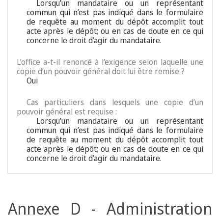
Lorsqu’un mandataire ou un représentant
commun qui n’est pas indiqué dans le formulaire
de requête au moment du dépôt accomplit tout
acte après le dépôt; ou en cas de doute en ce qui
concerne le droit d’agir du mandataire.
L’office a-t-il renoncé à l’exigence selon laquelle une
copie d’un pouvoir général doit lui être remise ?
Oui
Cas particuliers dans lesquels une copie d’un
pouvoir général est requise :
Lorsqu’un mandataire ou un représentant
commun qui n’est pas indiqué dans le formulaire
de requête au moment du dépôt accomplit tout
acte après le dépôt; ou en cas de doute en ce qui
concerne le droit d’agir du mandataire.
Annexe D - Administration