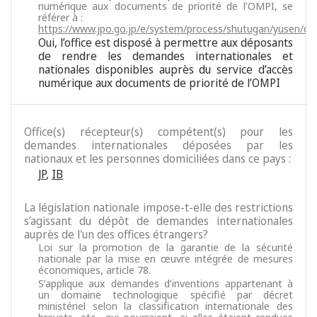
numérique aux documents de priorité de l’OMPI, se
référer à :
https://www.jpo.go.jp/e/system/process/shutugan/yusen/da
Oui, l’office est disposé à permettre aux déposants
de rendre les demandes internationales et
nationales disponibles auprès du service d’accès
numérique aux documents de priorité de l’OMPI
Office(s) récepteur(s) compétent(s) pour les
demandes internationales déposées par les
nationaux et les personnes domiciliées dans ce pays :
JP
,
IB
La législation nationale impose-t-elle des restrictions
s’agissant du dépôt de demandes internationales
auprès de l'un des offices étrangers?
Loi sur la promotion de la garantie de la sécurité
nationale par la mise en œuvre intégrée de mesures
économiques, article 78.
S’applique aux demandes d’inventions appartenant à
un domaine technologique spécifié par décret
ministériel selon la classification internationale des