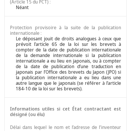
(Article 15 du PCT) :
Néant
Protection provisoire à la suite de la publication
internationale :
Le déposant jouit de droits analogues à ceux que
prévoit l’article 65 de la loi sur les brevets à
compter de la date de publication internationale
de la demande internationale si la publication
internationale a eu lieu en japonais, ou à compter
de la date de publication d’une traduction en
japonais par l’Office des brevets du Japon (JPO) si
la publication internationale a eu lieu dans une
autre langue que le japonais (se référer à l’article
184-10 de la loi sur les brevets).
Informations utiles si cet État contractant est
désigné (ou élu)
Délai dans lequel le nom et l’adresse de l’inventeur