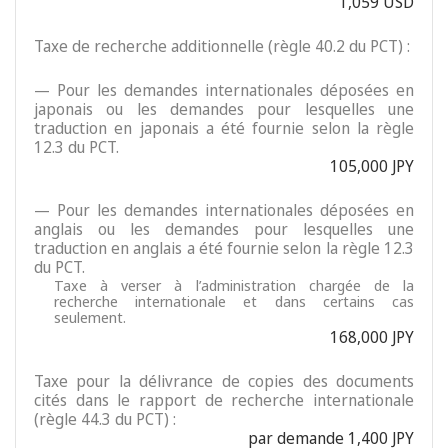
1,059 USD
Taxe de recherche additionnelle (règle 40.2 du PCT) :
— Pour les demandes internationales déposées en
japonais ou les demandes pour lesquelles une
traduction en japonais a été fournie selon la règle
12.3 du PCT.
105,000 JPY
— Pour les demandes internationales déposées en
anglais ou les demandes pour lesquelles une
traduction en anglais a été fournie selon la règle 12.3
du PCT.
Taxe à verser à l’administration chargée de la
recherche internationale et dans certains cas
seulement.
168,000 JPY
Taxe pour la délivrance de copies des documents
cités dans le rapport de recherche internationale
(règle 44.3 du PCT) :
par demande 1,400 JPY