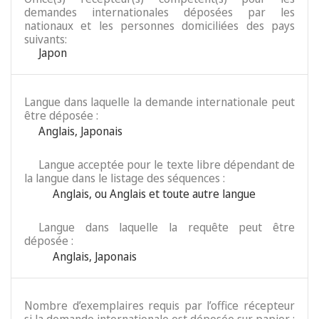
demandes internationales déposées par les
nationaux et les personnes domiciliées des pays
suivants:
Japon
Langue dans laquelle la demande internationale peut
être déposée :
Anglais
,
Japonais
Langue acceptée pour le texte libre dépendant de
la langue dans le listage des séquences :
Anglais
,
ou Anglais et toute autre langue
Langue dans laquelle la requête peut être
déposée :
Anglais
,
Japonais
Nombre d’exemplaires requis par l’office récepteur