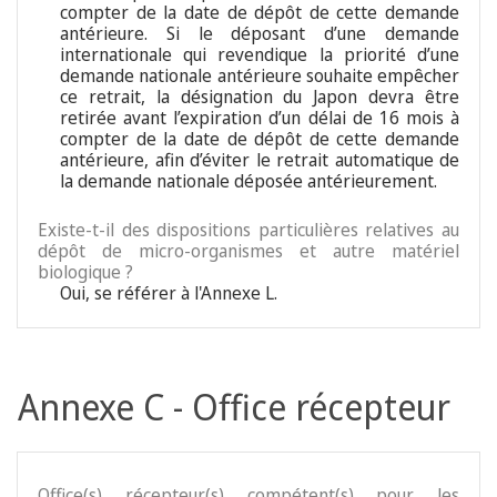
compter de la date de dépôt de cette demande
antérieure. Si le déposant d’une demande
internationale qui revendique la priorité d’une
demande nationale antérieure souhaite empêcher
ce retrait, la désignation du Japon devra être
retirée avant l’expiration d’un délai de 16 mois à
compter de la date de dépôt de cette demande
antérieure, afin d’éviter le retrait automatique de
la demande nationale déposée antérieurement.
Existe-t-il des dispositions particulières relatives au
dépôt de micro-organismes et autre matériel
biologique ?
Oui, se référer à l'Annexe L.
Annexe C - Office récepteur
Office(s) récepteur(s) compétent(s) pour les