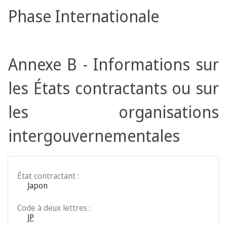
Phase Internationale
Annexe B - Informations sur
les États contractants ou sur
les organisations
intergouvernementales
État contractant :
Japon
Code à deux lettres :
JP