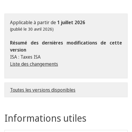
Applicable à partir de
1 juillet 2026
(publié le 30 avril 2026)
Résumé des dernières modifications de cette
version
ISA : Taxes ISA
Liste des changements
Toutes les versions disponibles
Informations utiles