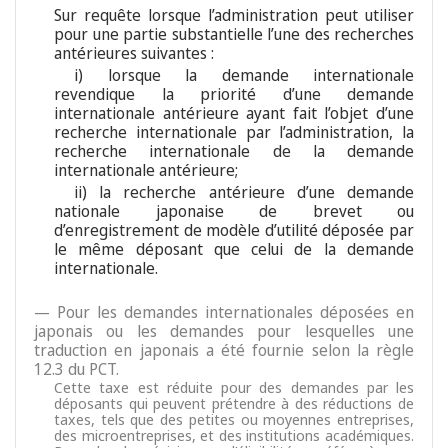
Sur requête lorsque l’administration peut utiliser
pour une partie substantielle l’une des recherches
antérieures suivantes :
i) lorsque la demande internationale
revendique la priorité d’une demande
internationale antérieure ayant fait l’objet d’une
recherche internationale par l’administration, la
recherche internationale de la demande
internationale antérieure;
ii) la recherche antérieure d’une demande
nationale japonaise de brevet ou
d’enregistrement de modèle d’utilité déposée par
le même déposant que celui de la demande
internationale.
— Pour les demandes internationales déposées en
japonais ou les demandes pour lesquelles une
traduction en japonais a été fournie selon la règle
12.3 du PCT.
Cette taxe est réduite pour des demandes par les
déposants qui peuvent prétendre à des réductions de
taxes, tels que des petites ou moyennes entreprises,
des microentreprises, et des institutions académiques.