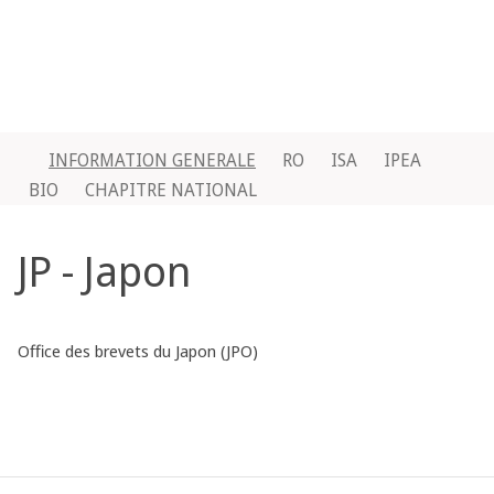
INFORMATION GENERALE
RO
ISA
IPEA
BIO
CHAPITRE NATIONAL
JP - Japon
Office des brevets du Japon (JPO)