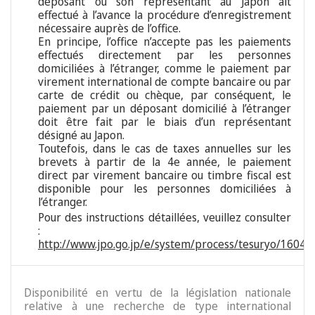
déposant ou son représentant au Japon ait
effectué à l’avance la procédure d’enregistrement
nécessaire auprès de l’office.
En principe, l’office n’accepte pas les paiements
effectués directement par les personnes
domiciliées à l’étranger, comme le paiement par
virement international de compte bancaire ou par
carte de crédit ou chèque, par conséquent, le
paiement par un déposant domicilié à l’étranger
doit être fait par le biais d’un représentant
désigné au Japon.
Toutefois, dans le cas de taxes annuelles sur les
brevets à partir de la 4e année, le paiement
direct par virement bancaire ou timbre fiscal est
disponible pour les personnes domiciliées à
l’étranger.
Pour des instructions détaillées, veuillez consulter
:
http://www.jpo.go.jp/e/system/process/tesuryo/16040
Disponibilité en vertu de la législation nationale
relative à une recherche de type international