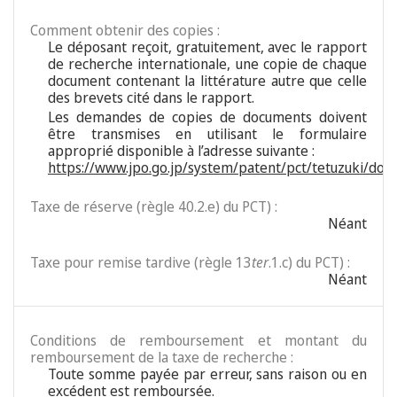
Comment obtenir des copies :
Le déposant reçoit, gratuitement, avec le rapport
de recherche internationale, une copie de chaque
document contenant la littérature autre que celle
des brevets cité dans le rapport.
Les demandes de copies de documents doivent
être transmises en utilisant le formulaire
approprié disponible à l’adresse suivante :
https://www.jpo.go.jp/system/patent/pct/tetuzuki/d
Taxe de réserve (règle 40.2.e) du PCT) :
Néant
Taxe pour remise tardive (règle 13
ter
.1.c) du PCT) :
Néant
Conditions de remboursement et montant du
remboursement de la taxe de recherche :
Toute somme payée par erreur, sans raison ou en
excédent est remboursée.