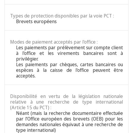
Types de protection disponibles par la voie PCT :
Brevets européens
Modes de paiement acceptés par l'office :
Les paiements par prélèvement sur compte client
à l'office et les virements bancaires sont à
privilégier.
Les paiements par chèques, cartes bancaires ou
espèces à la caisse de l'office peuvent être
acceptés.
Disponibilité en vertu de la législation nationale
relative à une recherche de type international
(Article 15 du PCT) :
Néant (mais la recherche documentaire effectuée
par l’Office européen des brevets (OEB) pour les
demandes nationales équivaut à une recherche de
type international)