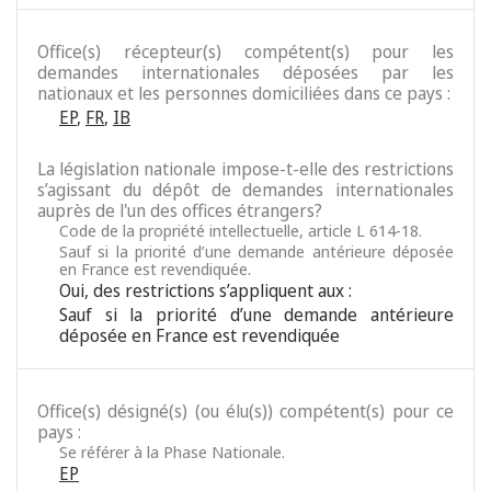
Office(s) récepteur(s) compétent(s) pour les
demandes internationales déposées par les
nationaux et les personnes domiciliées dans ce pays :
EP
,
FR
,
IB
La législation nationale impose-t-elle des restrictions
s’agissant du dépôt de demandes internationales
auprès de l'un des offices étrangers?
Code de la propriété intellectuelle, article L 614-18.
Sauf si la priorité d’une demande antérieure déposée
en France est revendiquée.
Oui, des restrictions s’appliquent aux :
Sauf si la priorité d’une demande antérieure
déposée en France est revendiquée
Office(s) désigné(s) (ou élu(s)) compétent(s) pour ce
pays :
Se référer à la Phase Nationale.
EP