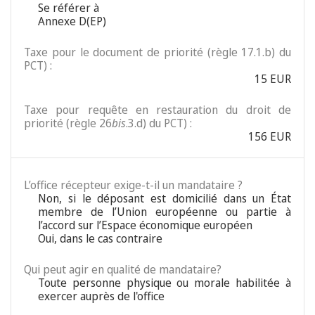
Se référer à
Annexe D(EP)
Taxe pour le document de priorité (règle 17.1.b) du
PCT) :
15 EUR
Taxe pour requête en restauration du droit de
priorité (règle 26
bis
.3.d) du PCT) :
156 EUR
L’office récepteur exige-t-il un mandataire ?
Non, si le déposant est domicilié dans un État
membre de l’Union européenne ou partie à
l’accord sur l’Espace économique européen
Oui, dans le cas contraire
Qui peut agir en qualité de mandataire?
Toute personne physique ou morale habilitée à
exercer auprès de l'office