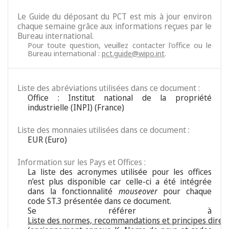
Le Guide du déposant du PCT est mis à jour environ
chaque semaine grâce aux informations reçues par le
Bureau international.
Pour toute question, veuillez contacter l'office ou le
Bureau international :
pct.guide@wipo.int
.
Liste des abréviations utilisées dans ce document :
Office : Institut national de la propriété
industrielle (INPI) (France)
Liste des monnaies utilisées dans ce document :
EUR (Euro)
Information sur les Pays et Offices :
La liste des acronymes utilisée pour les offices
n’est plus disponible car celle-ci a été intégrée
dans la fonctionnalité
mouseover
pour chaque
code ST.3 présentée dans ce document.
Se référer à
Liste des normes, recommandations et principes direc