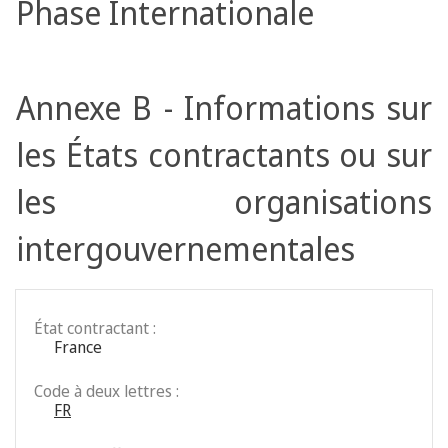
Phase Internationale
Annexe B - Informations sur
les États contractants ou sur
les organisations
intergouvernementales
État contractant :
France
Code à deux lettres :
FR