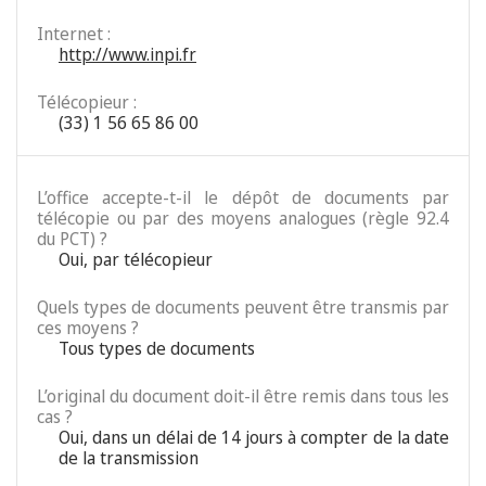
Internet :
http://www.inpi.fr
Télécopieur :
(33) 1 56 65 86 00
L’office accepte-t-il le dépôt de documents par
télécopie ou par des moyens analogues (règle 92.4
du PCT) ?
Oui, par télécopieur
Quels types de documents peuvent être transmis par
ces moyens ?
Tous types de documents
L’original du document doit-il être remis dans tous les
cas ?
Oui, dans un délai de 14 jours à compter de la date
de la transmission