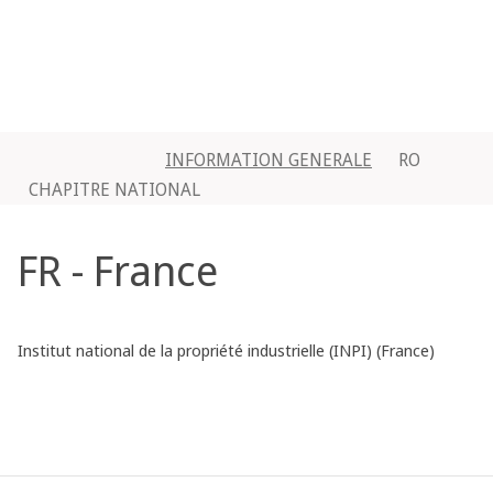
INFORMATION GENERALE
RO
CHAPITRE NATIONAL
FR - France
Institut national de la propriété industrielle (INPI) (France)