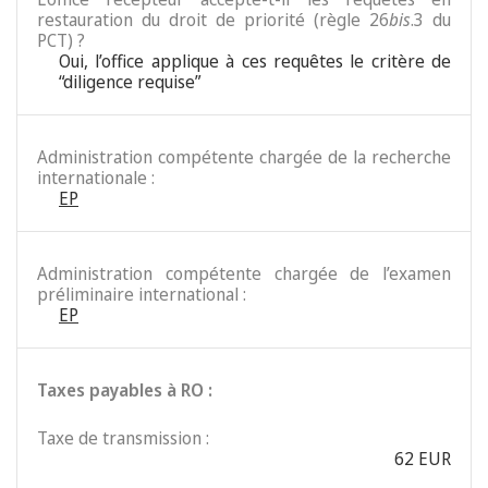
restauration du droit de priorité (règle 26
bis
.3 du
PCT) ?
Oui, l’office applique à ces requêtes le critère de
“diligence requise”
Administration compétente chargée de la recherche
internationale :
EP
Administration compétente chargée de l’examen
préliminaire international :
EP
Taxes payables à RO :
Taxe de transmission :
62 EUR