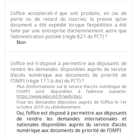
L’office accepterait-il que soit produite, en cas de
perte ou de retard du courrier, la preuve qu’un
document a été expédié lorsque l’expédition a été
faite par une entreprise d’acheminement autre que
l’administration postale (règle 82.1 du PCT) ?
Non
L’office est-il disposé à permettre aux déposants de
rendre les demandes disponibles auprès du service
d’accès numérique aux documents de priorité de
l’OMPI (règle 17.1.b-
bis
) du PCT) ?
Plus d'informations sur le service d’accès numérique de
l’OMPI sont disponibles à l'adresse suivante:
https://www.wipo.int/fr/web/das/
.
Pour les demandes déposées auprès de l’office le 1er
octobre 2019 ou ultérieurement
Oui, l’office est disposé à permettre aux déposants
de rendre les demandes internationales et
nationales disponibles auprès du service d’accès
numérique aux documents de priorité de l’OMPI