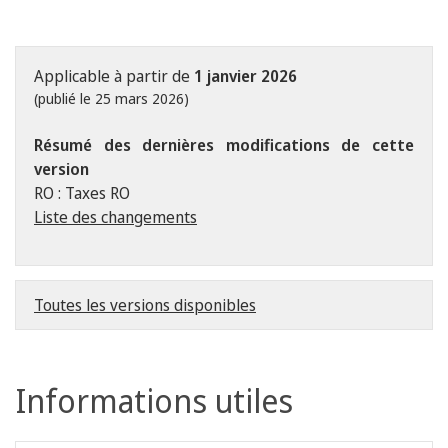
Applicable à partir de
1 janvier 2026
(publié le 25 mars 2026)
Résumé des dernières modifications de cette
version
RO : Taxes RO
Liste des changements
Toutes les versions disponibles
Informations utiles