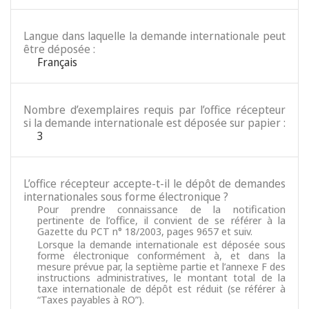
Langue dans laquelle la demande internationale peut
être déposée :
Français
Nombre d’exemplaires requis par l’office récepteur
si la demande internationale est déposée sur papier :
3
L’office récepteur accepte-t-il le dépôt de demandes
internationales sous forme électronique ?
Pour prendre connaissance de la notification
pertinente de l’office, il convient de se référer à la
Gazette du PCT n° 18/2003, pages 9657 et suiv.
Lorsque la demande internationale est déposée sous
forme électronique conformément à, et dans la
mesure prévue par, la septième partie et l’annexe F des
instructions administratives, le montant total de la
taxe internationale de dépôt est réduit (se référer à
“Taxes payables à RO”).