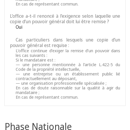
En cas de représentant commun.
L’office a-t-il renoncé à l’exigence selon laquelle une
copie d’un pouvoir général doit lui être remise ?
Oui
Cas particuliers dans lesquels une copie d’un
pouvoir général est requise :
L’office continue d’exiger la remise d’un pouvoir dans
les cas suivants :
Si le mandataire est :
— une personne mentionnée à l’article L.422-5 du
Code de la propriété intellectuelle,
— une entreprise ou un établissement public lié
contractuellement au déposant,
— une organisation professionnelle spécialisée ;
En cas de doute raisonnable sur la qualité à agir du
mandataire ;
En cas de représentant commun.
Phase Nationale