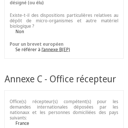
désigné (ou élu)
Existe-t-il des dispositions particulières relatives au
dépôt de micro-organismes et autre matériel
biologique ?
Non
Pour un brevet européen
Se référer à
l'annexe B(EP)
Annexe C - Office récepteur
Office(s) récepteur(s) compétent(s) pour les
demandes internationales déposées par les
nationaux et les personnes domiciliées des pays
suivants:
France