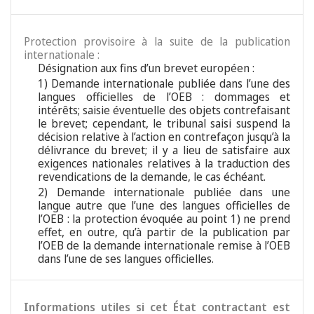
Protection provisoire à la suite de la publication
internationale :
Désignation aux fins d’un brevet européen :
1) Demande internationale publiée dans l’une des
langues officielles de l’OEB : dommages et
intérêts; saisie éventuelle des objets contrefaisant
le brevet; cependant, le tribunal saisi suspend la
décision relative à l’action en contrefaçon jusqu’à la
délivrance du brevet; il y a lieu de satisfaire aux
exigences nationales relatives à la traduction des
revendications de la demande, le cas échéant.
2) Demande internationale publiée dans une
langue autre que l’une des langues officielles de
l’OEB : la protection évoquée au point 1) ne prend
effet, en outre, qu’à partir de la publication par
l’OEB de la demande internationale remise à l’OEB
dans l’une de ses langues officielles.
Informations utiles si cet État contractant est