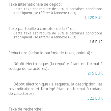
Taxe internationale de dépôt :
Cette taxe est réduite de 90% si certaines conditions
s’appliquent (se référer à l’annexe C(IB)).
1,428 EUR
Taxe par feuille à compter de la 31e :
Cette taxe est réduite de 90% si certaines conditions
s’appliquent (se référer à l’annexe C(IB)).
16 EUR
Réductions (selon le barème de taxes, point 4) :
Dépôt électronique (la requête étant en format à
codage de caractères) :
215 EUR
Dépôt électronique (la requête, la description, les
revendications et l’abrégé étant en format à codage
de caractères) :
322 EUR
Taxe de recherche :