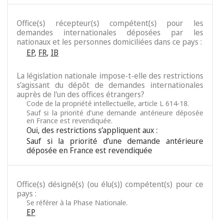
Office(s) récepteur(s) compétent(s) pour les
demandes internationales déposées par les
nationaux et les personnes domiciliées dans ce pays :
EP
,
FR
,
IB
La législation nationale impose-t-elle des restrictions
s’agissant du dépôt de demandes internationales
auprès de l'un des offices étrangers?
Code de la propriété intellectuelle, article L 614-18.
Sauf si la priorité d’une demande antérieure déposée
en France est revendiquée.
Oui, des restrictions s’appliquent aux :
Sauf si la priorité d’une demande antérieure
déposée en France est revendiquée
Office(s) désigné(s) (ou élu(s)) compétent(s) pour ce
pays :
Se référer à la Phase Nationale.
EP