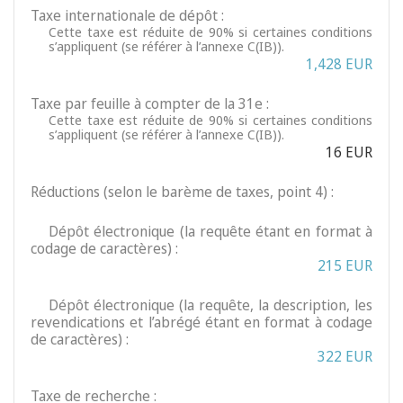
Taxe internationale de dépôt :
Cette taxe est réduite de 90% si certaines conditions
s’appliquent (se référer à l’annexe C(IB)).
1,428 EUR
Taxe par feuille à compter de la 31e :
Cette taxe est réduite de 90% si certaines conditions
s’appliquent (se référer à l’annexe C(IB)).
16 EUR
Réductions (selon le barème de taxes, point 4) :
Dépôt électronique (la requête étant en format à
codage de caractères) :
215 EUR
Dépôt électronique (la requête, la description, les
revendications et l’abrégé étant en format à codage
de caractères) :
322 EUR
Taxe de recherche :