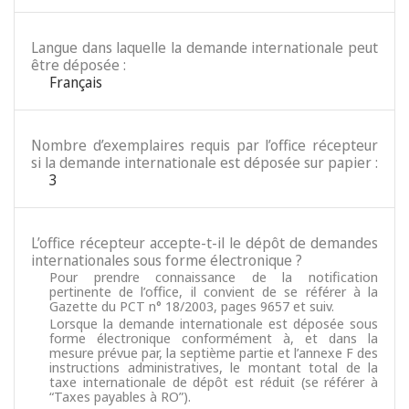
Langue dans laquelle la demande internationale peut
être déposée :
Français
Nombre d’exemplaires requis par l’office récepteur
si la demande internationale est déposée sur papier :
3
L’office récepteur accepte-t-il le dépôt de demandes
internationales sous forme électronique ?
Pour prendre connaissance de la notification
pertinente de l’office, il convient de se référer à la
Gazette du PCT n° 18/2003, pages 9657 et suiv.
Lorsque la demande internationale est déposée sous
forme électronique conformément à, et dans la
mesure prévue par, la septième partie et l’annexe F des
instructions administratives, le montant total de la
taxe internationale de dépôt est réduit (se référer à
“Taxes payables à RO”).