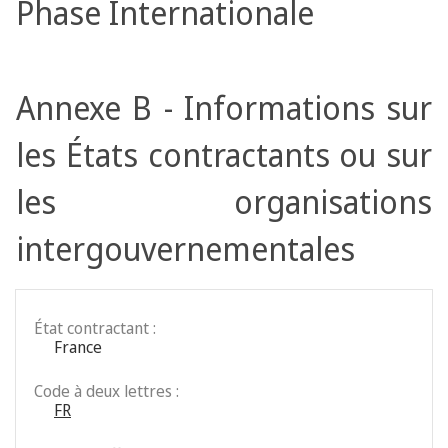
Phase Internationale
Annexe B - Informations sur
les États contractants ou sur
les organisations
intergouvernementales
État contractant :
France
Code à deux lettres :
FR