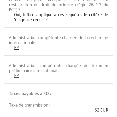
restauration du droit de priorité (règle 26
bis
.3 du
PCT) ?
Oui, l’office applique à ces requêtes le critère de
“diligence requise”
Administration compétente chargée de la recherche
internationale :
EP
Administration compétente chargée de l’examen
préliminaire international :
EP
Taxes payables à RO :
Taxe de transmission :
62 EUR