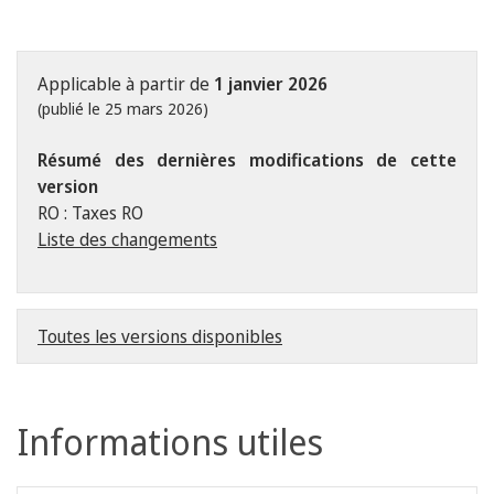
Applicable à partir de
1 janvier 2026
(publié le 25 mars 2026)
Résumé des dernières modifications de cette
version
RO : Taxes RO
Liste des changements
Toutes les versions disponibles
Informations utiles