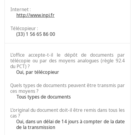
Internet :
http://www.inpi.fr
Télécopieur :
(33) 1 56 65 86 00
L’office accepte-t-il le dépôt de documents par
télécopie ou par des moyens analogues (règle 92.4
du PCT) ?
Oui, par télécopieur
Quels types de documents peuvent être transmis par
ces moyens ?
Tous types de documents
L’original du document doit-il être remis dans tous les
cas ?
Oui, dans un délai de 14 jours à compter de la date
de la transmission