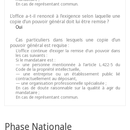
En cas de représentant commun.
L’office a-t-il renoncé à l’exigence selon laquelle une
copie d’un pouvoir général doit lui être remise ?
Oui
Cas particuliers dans lesquels une copie d’un
pouvoir général est requise :
L’office continue d’exiger la remise d’un pouvoir dans
les cas suivants :
Si le mandataire est :
— une personne mentionnée à l’article L.422-5 du
Code de la propriété intellectuelle,
— une entreprise ou un établissement public lié
contractuellement au déposant,
— une organisation professionnelle spécialisée ;
En cas de doute raisonnable sur la qualité à agir du
mandataire ;
En cas de représentant commun.
Phase Nationale