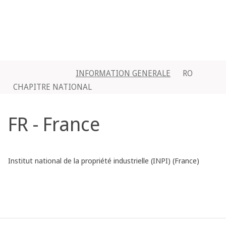
INFORMATION GENERALE
RO
CHAPITRE NATIONAL
FR - France
Institut national de la propriété industrielle (INPI) (France)