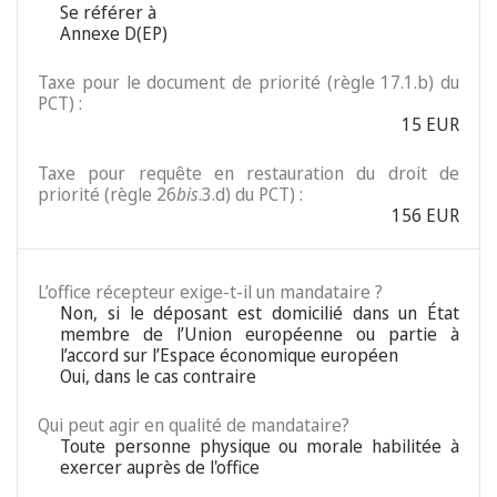
Se référer à
Annexe D(EP)
Taxe pour le document de priorité (règle 17.1.b) du
PCT) :
15 EUR
Taxe pour requête en restauration du droit de
priorité (règle 26
bis
.3.d) du PCT) :
156 EUR
L’office récepteur exige-t-il un mandataire ?
Non, si le déposant est domicilié dans un État
membre de l’Union européenne ou partie à
l’accord sur l’Espace économique européen
Oui, dans le cas contraire
Qui peut agir en qualité de mandataire?
Toute personne physique ou morale habilitée à
exercer auprès de l'office