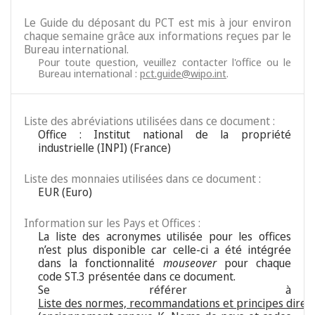
Le Guide du déposant du PCT est mis à jour environ
chaque semaine grâce aux informations reçues par le
Bureau international.
Pour toute question, veuillez contacter l'office ou le
Bureau international :
pct.guide@wipo.int
.
Liste des abréviations utilisées dans ce document :
Office : Institut national de la propriété
industrielle (INPI) (France)
Liste des monnaies utilisées dans ce document :
EUR (Euro)
Information sur les Pays et Offices :
La liste des acronymes utilisée pour les offices
n’est plus disponible car celle-ci a été intégrée
dans la fonctionnalité
mouseover
pour chaque
code ST.3 présentée dans ce document.
Se référer à
Liste des normes, recommandations et principes direc