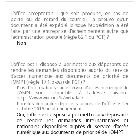
L’office accepterait-il que soit produite, en cas de
perte ou de retard du courrier, la preuve qu’un
document a été expédié lorsque l’expédition a été
faite par une entreprise d’acheminement autre que
l’administration postale (règle 82.1 du PCT) ?
Non
L’office est-il disposé à permettre aux déposants de
rendre les demandes disponibles auprès du service
d’accès numérique aux documents de priorité de
l’OMPI (règle 17.1.b-
bis
) du PCT) ?
Plus d'informations sur le service d’accès numérique de
l’OMPI sont disponibles à l'adresse suivante:
https://www.wipo.int/fr/web/das/
.
Pour les demandes déposées auprès de l’office le 1er
octobre 2019 ou ultérieurement
Oui, l’office est disposé à permettre aux déposants
de rendre les demandes internationales et
nationales disponibles auprès du service d’accès
numérique aux documents de priorité de l’OMPI