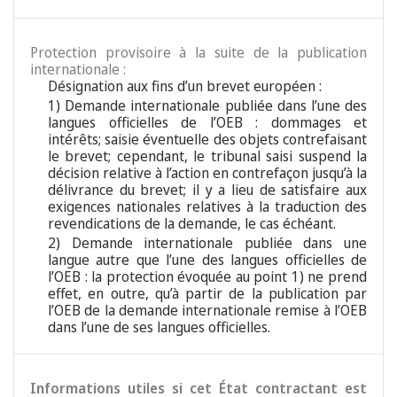
Protection provisoire à la suite de la publication
internationale :
Désignation aux fins d’un brevet européen :
1) Demande internationale publiée dans l’une des
langues officielles de l’OEB : dommages et
intérêts; saisie éventuelle des objets contrefaisant
le brevet; cependant, le tribunal saisi suspend la
décision relative à l’action en contrefaçon jusqu’à la
délivrance du brevet; il y a lieu de satisfaire aux
exigences nationales relatives à la traduction des
revendications de la demande, le cas échéant.
2) Demande internationale publiée dans une
langue autre que l’une des langues officielles de
l’OEB : la protection évoquée au point 1) ne prend
effet, en outre, qu’à partir de la publication par
l’OEB de la demande internationale remise à l’OEB
dans l’une de ses langues officielles.
Informations utiles si cet État contractant est