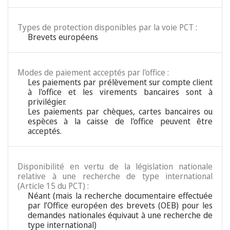
Types de protection disponibles par la voie PCT :
Brevets européens
Modes de paiement acceptés par l'office :
Les paiements par prélèvement sur compte client
à l'office et les virements bancaires sont à
privilégier.
Les paiements par chèques, cartes bancaires ou
espèces à la caisse de l'office peuvent être
acceptés.
Disponibilité en vertu de la législation nationale
relative à une recherche de type international
(Article 15 du PCT) :
Néant (mais la recherche documentaire effectuée
par l’Office européen des brevets (OEB) pour les
demandes nationales équivaut à une recherche de
type international)