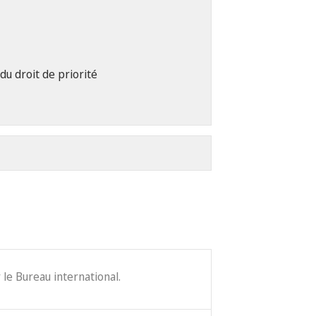
du droit de priorité
le Bureau international.