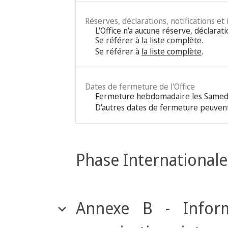
Réserves, déclarations, notifications et
L'Office n'a aucune réserve, déclarati
Se référer à
la liste complète
.
Se référer à
la liste complète
.
Dates de fermeture de l'Office
Fermeture hebdomadaire les Samed
D'autres dates de fermeture peuvent
Phase Internationale
Annexe B - Inform