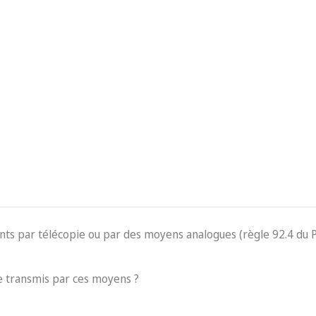
ents par télécopie ou par des moyens analogues (règle 92.4 du 
 transmis par ces moyens ?