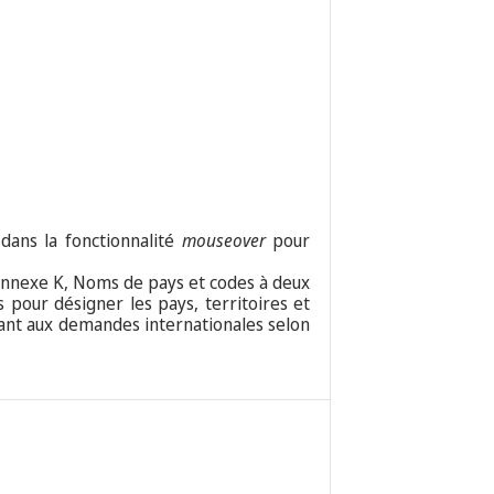
 dans la fonctionnalité
mouseover
pour
nexe K, Noms de pays et codes à deux
 pour désigner les pays, territoires et
tant aux demandes internationales selon