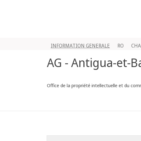
INFORMATION GENERALE
RO
CHA
AG - Antigua-et-
Office de la propriété intellectuelle et du c