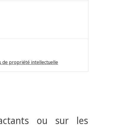
 de propriété intellectuelle
actants ou sur les