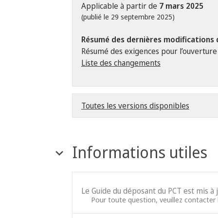
Applicable à partir de
7 mars 2025
(publié le 29 septembre 2025)
Résumé des dernières modifications 
Résumé des exigences pour l’ouverture d
Liste des changements
Toutes les versions disponibles
Informations utiles
Le Guide du déposant du PCT est mis à 
Pour toute question, veuillez contacter l