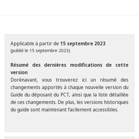
Applicable à partir de
15 septembre 2023
(publié le 15 septembre 2023)
Résumé des dernières modifications de cette
version
Dorénavant, vous trouverez ici un résumé des
changements apportés à chaque nouvelle version du
Guide du déposant du PCT, ainsi que la liste détaillée
de ces changements. De plus, les versions historiques
du guide sont maintenant facilement accessibles.