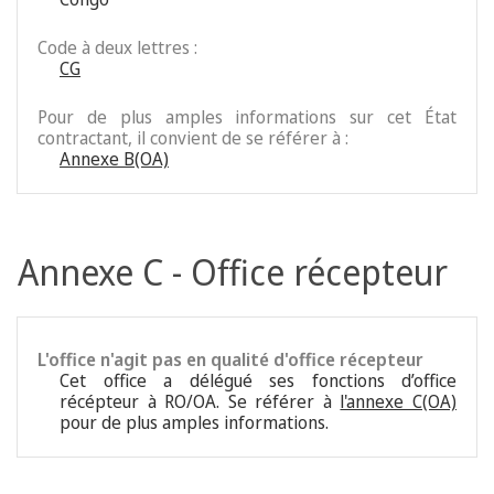
Code à deux lettres :
CG
Pour de plus amples informations sur cet État
contractant, il convient de se référer à :
Annexe B(OA)
Annexe C - Office récepteur
L'office n'agit pas en qualité d'office récepteur
Cet office a délégué ses fonctions d’office
récépteur à RO/OA. Se référer à
l'annexe C(OA)
pour de plus amples informations.