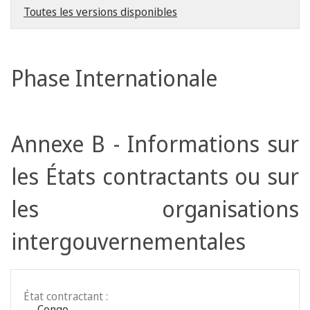
Toutes les versions disponibles
Phase Internationale
Annexe B - Informations sur
les États contractants ou sur
les organisations
intergouvernementales
État contractant :
Congo