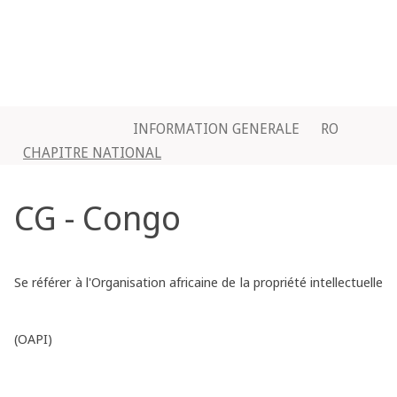
INFORMATION GENERALE
RO
CHAPITRE NATIONAL
CG - Congo
Se référer à l'Organisation africaine de la propriété intellectuelle
(OAPI)