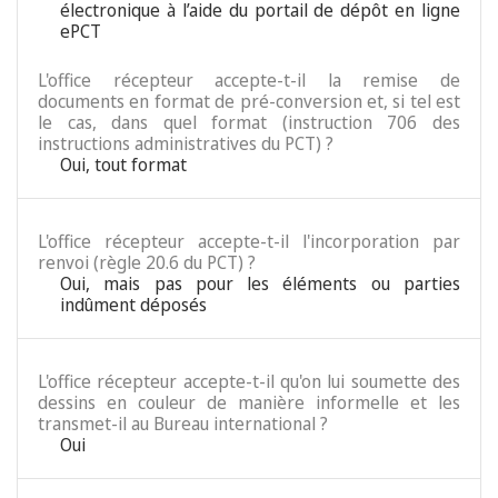
électronique à l’aide du portail de dépôt en ligne
ePCT
L'office récepteur accepte-t-il la remise de
documents en format de pré-conversion et, si tel est
le cas, dans quel format (instruction 706 des
instructions administratives du PCT) ?
Oui, tout format
L'office récepteur accepte-t-il l'incorporation par
renvoi (règle 20.6 du PCT) ?
Oui, mais pas pour les éléments ou parties
indûment déposés
L'office récepteur accepte-t-il qu'on lui soumette des
dessins en couleur de manière informelle et les
transmet-il au Bureau international ?
Oui