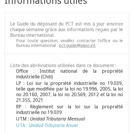
Informations utiles
Le Guide du déposant du PCT est mis à jour environ
chaque semaine grâce aux informations reçues par le
Bureau international.
Pour toute question, veuillez contacter l'office ou le
Bureau international :
pct.guide@wipo.int
.
Liste des abréviations utilisées dans ce document :
Office : Institut national de la propriété
industrielle (Chili)
LP : Loi sur la propriété industrielle no 19.039,
telle que modifiée par la loi no 19.996, 2005, la loi
no 20.160, 2007, la loi no 20.569, 2012 et la loi no
21.355, 2021
RP : Règlement sur la loi sur la propriété
industrielle no 19.039
UTM :
Unidad Tributaria Mensual
UTA :
Unidad Tributaria Anual