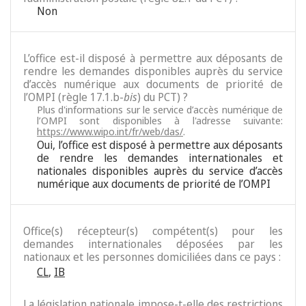
Non
L’office est-il disposé à permettre aux déposants de
rendre les demandes disponibles auprès du service
d’accès numérique aux documents de priorité de
l’OMPI (règle 17.1.b-
bis
) du PCT) ?
Plus d'informations sur le service d’accès numérique de
l’OMPI sont disponibles à l'adresse suivante:
https://www.wipo.int/fr/web/das/
.
Oui, l’office est disposé à permettre aux déposants
de rendre les demandes internationales et
nationales disponibles auprès du service d’accès
numérique aux documents de priorité de l’OMPI
Office(s) récepteur(s) compétent(s) pour les
demandes internationales déposées par les
nationaux et les personnes domiciliées dans ce pays :
CL
,
IB
La législation nationale impose-t-elle des restrictions