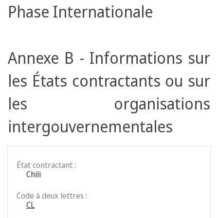
Phase Internationale
Annexe B - Informations sur
les États contractants ou sur
les organisations
intergouvernementales
État contractant :
Chili
Code à deux lettres :
CL