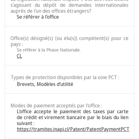
s’agissant du dépôt de demandes internationales
auprès de l'un des offices étrangers?
Se référer à l'office
Office(s) désigné(s) (ou élu(s)) compétent(s) pour ce
pays :
Se référer à la Phase Nationale.
CL
Types de protection disponibles par la voie PCT :
Brevets
,
Modèles d’utilité
Modes de paiement acceptés par l'office :
L'office accepte le paiement des taxes par carte
de crédit et virement bancaire par le biais du lien
suivant :
https://tramites.inapi.cl/Patent/PatentPaymentPCT