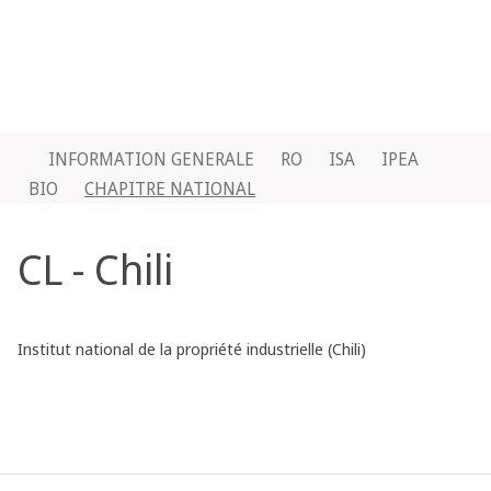
INFORMATION GENERALE
RO
ISA
IPEA
BIO
CHAPITRE NATIONAL
CL - Chili
Institut national de la propriété industrielle (Chili)