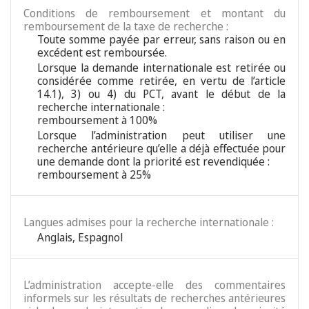
Conditions de remboursement et montant du
remboursement de la taxe de recherche :
Toute somme payée par erreur, sans raison ou en
excédent est remboursée.
Lorsque la demande internationale est retirée ou
considérée comme retirée, en vertu de l’article
14.1), 3) ou 4) du PCT, avant le début de la
recherche internationale :
remboursement à 100%
Lorsque l’administration peut utiliser une
recherche antérieure qu’elle a déjà effectuée pour
une demande dont la priorité est revendiquée :
remboursement à 25%
Langues admises pour la recherche internationale :
Anglais
,
Espagnol
L’administration accepte-elle des commentaires
informels sur les résultats de recherches antérieures