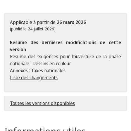
Applicable à partir de
26 mars 2026
(publié le 24 juillet 2026)
Résumé des dernières modifications de cette
version
Résumé des exigences pour l'ouverture de la phase
nationale : Dessins en couleur
Annexes : Taxes nationales
Liste des changements
Toutes les versions disponibles