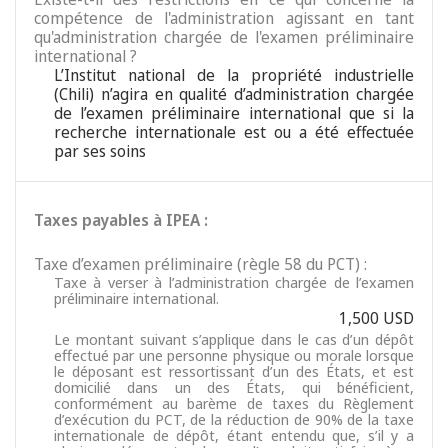
compétence de l'administration agissant en tant
qu'administration chargée de l'examen préliminaire
international ?
L’Institut national de la propriété industrielle
(Chili) n’agira en qualité d’administration chargée
de l’examen préliminaire international que si la
recherche internationale est ou a été effectuée
par ses soins
Taxes payables à IPEA :
Taxe d’examen préliminaire (règle 58 du PCT) :
Taxe à verser à l’administration chargée de l’examen
préliminaire international.
1,500 USD
Le montant suivant s’applique dans le cas d’un dépôt
effectué par une personne physique ou morale lorsque
le déposant est ressortissant d’un des États, et est
domicilié dans un des États, qui bénéficient,
conformément au barème de taxes du Règlement
d’exécution du PCT, de la réduction de 90% de la taxe
internationale de dépôt, étant entendu que, s’il y a