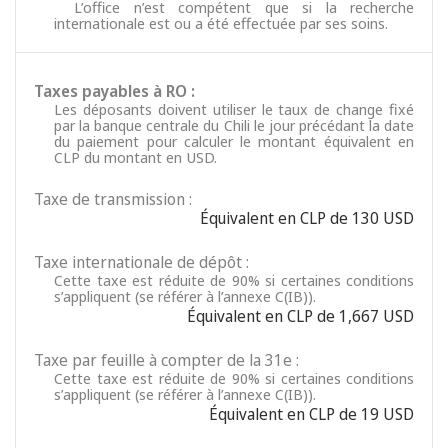
L’office n’est compétent que si la recherche
internationale est ou a été effectuée par ses soins.
Taxes payables à RO :
Les déposants doivent utiliser le taux de change fixé
par la banque centrale du Chili le jour précédant la date
du paiement pour calculer le montant équivalent en
CLP du montant en USD.
Taxe de transmission :
Équivalent en CLP de 130 USD
Taxe internationale de dépôt :
Cette taxe est réduite de 90% si certaines conditions
s’appliquent (se référer à l’annexe C(IB)).
Équivalent en CLP de 1,667 USD
Taxe par feuille à compter de la 31e :
Cette taxe est réduite de 90% si certaines conditions
s’appliquent (se référer à l’annexe C(IB)).
Équivalent en CLP de 19 USD