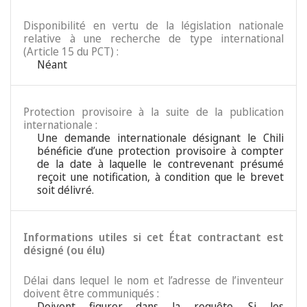
Disponibilité en vertu de la législation nationale
relative à une recherche de type international
(Article 15 du PCT) :
Néant
Protection provisoire à la suite de la publication
internationale :
Une demande internationale désignant le Chili
bénéficie d’une protection provisoire à compter
de la date à laquelle le contrevenant présumé
reçoit une notification, à condition que le brevet
soit délivré.
Informations utiles si cet État contractant est
désigné (ou élu)
Délai dans lequel le nom et l’adresse de l’inventeur
doivent être communiqués :
Doivent figurer dans la requête. Si les