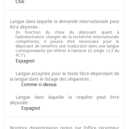
Chili
Langue dans laquelle la demande internationale peut
être déposée :
En fonction du choix du déposant quant à
l’administration chargée de la recherche internationale
compétente, il pourra être nécessaire pour le
déposant de remettre une traduction dans une langue
correspondante (se référer à l'annexe D) (règle 12.3 du
PCT).
Espagnol
Langue acceptée pour le texte libre dépendant de
la langue dans le listage des séquences :
Comme ci-dessus
Langue dans laquelle la requête peut être
déposée :
Espagnol
Nombre d’exemplaires requis par l’office récepteur