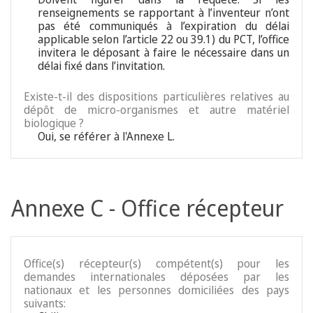
renseignements se rapportant à l’inventeur n’ont
pas été communiqués à l’expiration du délai
applicable selon l’article 22 ou 39.1) du PCT, l’office
invitera le déposant à faire le nécessaire dans un
délai fixé dans l’invitation.
Existe-t-il des dispositions particulières relatives au
dépôt de micro-organismes et autre matériel
biologique ?
Oui, se référer à l'Annexe L.
Annexe C - Office récepteur
Office(s) récepteur(s) compétent(s) pour les
demandes internationales déposées par les
nationaux et les personnes domiciliées des pays
suivants: