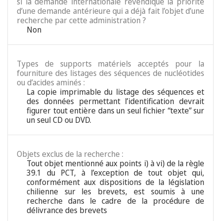
si la demande internationale revendique la priorité
d’une demande antérieure qui a déjà fait l’objet d’une
recherche par cette administration ?
Non
Types de supports matériels acceptés pour la
fourniture des listages des séquences de nucléotides
ou d’acides aminés :
La copie imprimable du listage des séquences et
des données permettant l’identification devrait
figurer tout entière dans un seul fichier “texte” sur
un seul CD ou DVD.
Objets exclus de la recherche :
Tout objet mentionné aux points i) à vi) de la règle
39.1 du PCT, à l’exception de tout objet qui,
conformément aux dispositions de la législation
chilienne sur les brevets, est soumis à une
recherche dans le cadre de la procédure de
délivrance des brevets