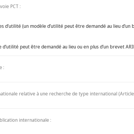
voie PCT :
s d’utilité (un modèle d’utilité peut être demandé au lieu d’un 
e d’utilité peut être demandé au lieu ou en plus d’un brevet AR
 :
nationale relative à une recherche de type international (Article
blication internationale :