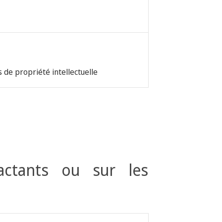
 de propriété intellectuelle
actants ou sur les