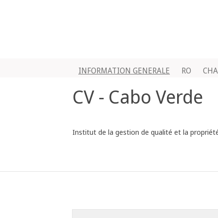
INFORMATION GENERALE
RO
CHA
CV - Cabo Verde
Institut de la gestion de qualité et la proprié