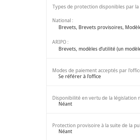
Types de protection disponibles par la 
National :
Brevets
,
Brevets provisoires
,
Modèle
ARIPO :
Brevets
,
modèles d’utilité (un modèl
Modes de paiement acceptés par l'office
Se référer à l'office
Disponibilité en vertu de la législation 
Néant
Protection provisoire à la suite de la pu
Néant