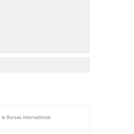
le Bureau international.