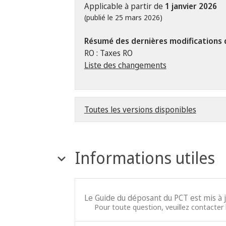
Applicable à partir de
1 janvier 2026
(publié le 25 mars 2026)
Résumé des dernières modifications 
RO : Taxes RO
Liste des changements
Toutes les versions disponibles
Informations utiles
Le Guide du déposant du PCT est mis à 
Pour toute question, veuillez contacter l