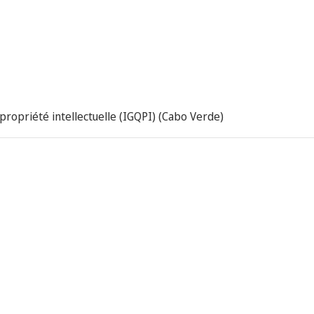
a propriété intellectuelle (IGQPI) (Cabo Verde)