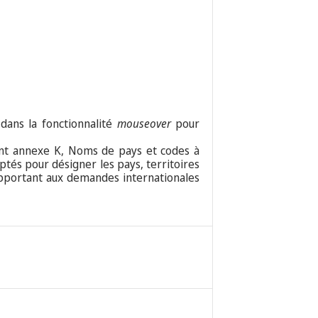
 dans la fonctionnalité
mouseover
pour
t annexe K, Noms de pays et codes à
ptés pour désigner les pays, territoires
rapportant aux demandes internationales