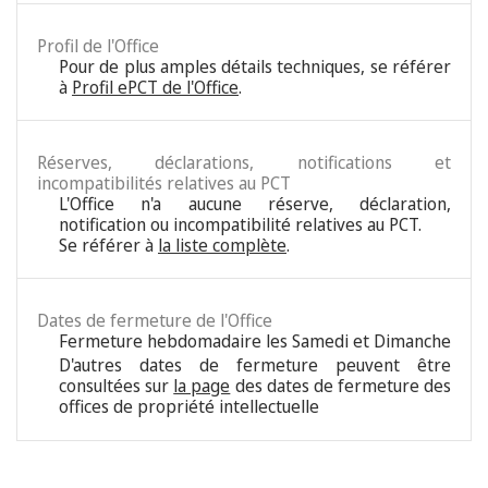
Profil de l'Office
Pour de plus amples détails techniques, se référer
à
Profil ePCT de l'Office
.
Réserves, déclarations, notifications et
incompatibilités relatives au PCT
L'Office n'a aucune réserve, déclaration,
notification ou incompatibilité relatives au PCT.
Se référer à
la liste complète
.
Dates de fermeture de l'Office
Fermeture hebdomadaire les Samedi et Dimanche
D'autres dates de fermeture peuvent être
consultées sur
la page
des dates de fermeture des
offices de propriété intellectuelle