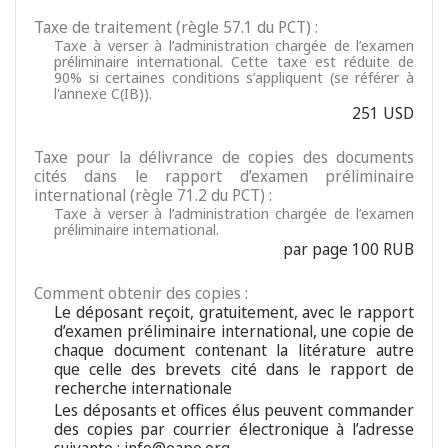
Taxe de traitement (règle 57.1 du PCT) :
Taxe à verser à l’administration chargée de l’examen
préliminaire international. Cette taxe est réduite de
90% si certaines conditions s’appliquent (se référer à
l'annexe C(IB)).
251 USD
Taxe pour la délivrance de copies des documents
cités dans le rapport d’examen préliminaire
international (règle 71.2 du PCT) :
Taxe à verser à l’administration chargée de l’examen
préliminaire international.
par page 100 RUB
Comment obtenir des copies :
Le déposant reçoit, gratuitement, avec le rapport
d’examen préliminaire international, une copie de
chaque document contenant la litérature autre
que celle des brevets cité dans le rapport de
recherche internationale
Les déposants et offices élus peuvent commander
des copies par courrier électronique à l’adresse