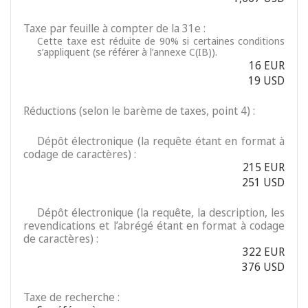
Taxe par feuille à compter de la 31e :
Cette taxe est réduite de 90% si certaines conditions
s’appliquent (se référer à l’annexe C(IB)).
16 EUR
19 USD
Réductions (selon le barème de taxes, point 4) :
Dépôt électronique (la requête étant en format à
codage de caractères) :
215 EUR
251 USD
Dépôt électronique (la requête, la description, les
revendications et l’abrégé étant en format à codage
de caractères) :
322 EUR
376 USD
Taxe de recherche :