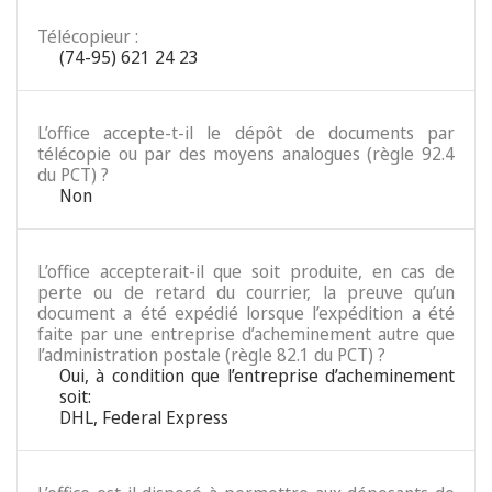
Télécopieur :
(74-95) 621 24 23
L’office accepte-t-il le dépôt de documents par
télécopie ou par des moyens analogues (règle 92.4
du PCT) ?
Non
L’office accepterait-il que soit produite, en cas de
perte ou de retard du courrier, la preuve qu’un
document a été expédié lorsque l’expédition a été
faite par une entreprise d’acheminement autre que
l’administration postale (règle 82.1 du PCT) ?
Oui, à condition que l’entreprise d’acheminement
soit:
DHL, Federal Express