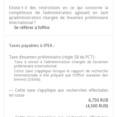
Existe-t-il des restrictions en ce qui concerne la
compétence de l'administration agissant en tant
qu'administration chargée de l'examen préliminaire
international ?
Se référer à l'office
Taxes payables à IPEA :
Taxe d’examen préliminaire (règle 58 du PCT) :
Taxe à verser à l’administration chargée de l’examen
préliminaire international.
Cette taxe s’applique lorsque le rapport de recherche
internationale a été préparé par l’Office eurasien des
brevets (OEAB).
— Cette taxe s’applique aux recherches effectuées
en russe
6,750 RUB
(4,500 RUB)