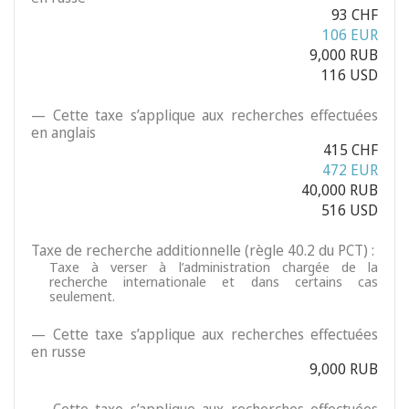
93 CHF
106 EUR
9,000 RUB
116 USD
— Cette taxe s’applique aux recherches effectuées
en anglais
415 CHF
472 EUR
40,000 RUB
516 USD
Taxe de recherche additionnelle (règle 40.2 du PCT) :
Taxe à verser à l’administration chargée de la
recherche internationale et dans certains cas
seulement.
— Cette taxe s’applique aux recherches effectuées
en russe
9,000 RUB