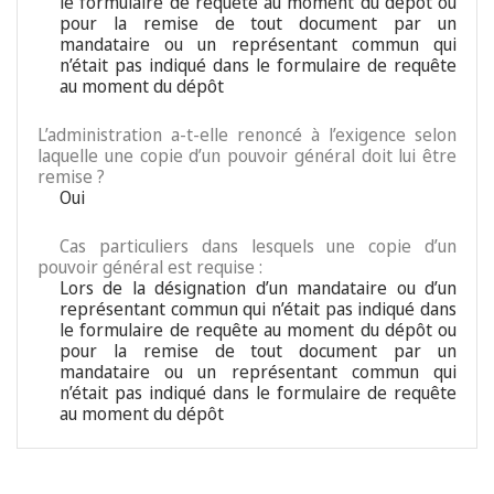
le formulaire de requête au moment du dépôt ou
pour la remise de tout document par un
mandataire ou un représentant commun qui
n’était pas indiqué dans le formulaire de requête
au moment du dépôt
L’administration a-t-elle renoncé à l’exigence selon
laquelle une copie d’un pouvoir général doit lui être
remise ?
Oui
Cas particuliers dans lesquels une copie d’un
pouvoir général est requise :
Lors de la désignation d’un mandataire ou d’un
représentant commun qui n’était pas indiqué dans
le formulaire de requête au moment du dépôt ou
pour la remise de tout document par un
mandataire ou un représentant commun qui
n’était pas indiqué dans le formulaire de requête
au moment du dépôt