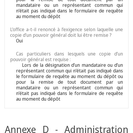
mandataire ou un représentant commun qui
n’était pas indiqué dans le formulaire de requête
au moment du dépôt
L’office a-t-il renoncé à l’exigence selon laquelle une
copie d’un pouvoir général doit lui être remise ?
Oui
Cas particuliers dans lesquels une copie d’un
pouvoir général est requise :
Lors de la désignation d’un mandataire ou d’un
représentant commun qui n’était pas indiqué dans
le formulaire de requête au moment du dépôt ou
pour la remise de tout document par un
mandataire ou un représentant commun qui
n’était pas indiqué dans le formulaire de requête
au moment du dépôt
Annexe D - Administration