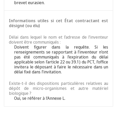
brevet eurasien.
Informations utiles si cet État contractant est
désigné (ou élu)
Délai dans lequel le nom et l’adresse de l’inventeur
doivent être communiqués :
Doivent figurer dans la requête. Si les
renseignements se rapportant à l’inventeur n’ont
pas été communiqués à l’expiration du délai
applicable selon l’article 22 ou 39.1) du PCT, l’office
invitera le déposant à faire le nécessaire dans un
délai fixé dans l’invitation.
Existe-t-il des dispositions particulières relatives au
dépôt de micro-organismes et autre matériel
biologique ?
Oui, se référer à l'Annexe L.