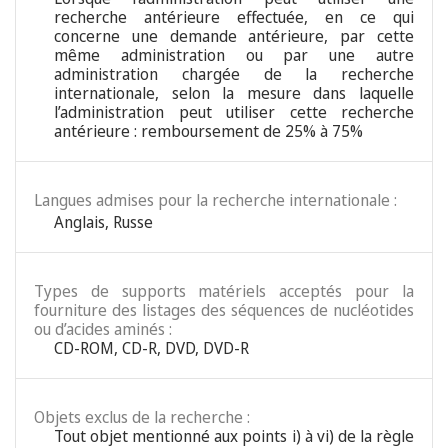
recherche antérieure effectuée, en ce qui
concerne une demande antérieure, par cette
même administration ou par une autre
administration chargée de la recherche
internationale, selon la mesure dans laquelle
l’administration peut utiliser cette recherche
antérieure : remboursement de 25% à 75%
Langues admises pour la recherche internationale :
Anglais
,
Russe
Types de supports matériels acceptés pour la
fourniture des listages des séquences de nucléotides
ou d’acides aminés :
CD-ROM, CD-R, DVD, DVD-R
Objets exclus de la recherche :
Tout objet mentionné aux points i) à vi) de la règle