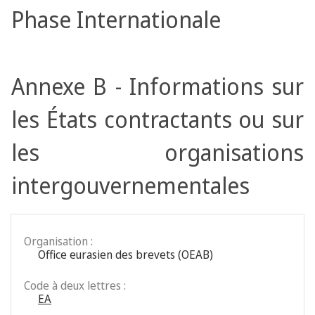
Phase Internationale
Annexe B - Informations sur
les États contractants ou sur
les organisations
intergouvernementales
Organisation :
Office eurasien des brevets (OEAB)
Code à deux lettres :
EA