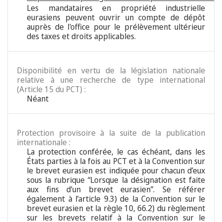
Les mandataires en propriété industrielle
eurasiens peuvent ouvrir un compte de dépôt
auprès de l'office pour le prélèvement ultérieur
des taxes et droits applicables.
Disponibilité en vertu de la législation nationale
relative à une recherche de type international
(Article 15 du PCT) :
Néant
Protection provisoire à la suite de la publication
internationale :
La protection conférée, le cas échéant, dans les
États parties à la fois au PCT et à la Convention sur
le brevet eurasien est indiquée pour chacun d’eux
sous la rubrique “Lorsque la désignation est faite
aux fins d’un brevet eurasien”. Se référer
également à l’article 9.3) de la Convention sur le
brevet eurasien et la règle 10, 66.2) du règlement
sur les brevets relatif à la Convention sur le