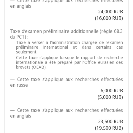
— Cette taxe s’applique aux recherches effectuées
en anglais
24,000 RUB
(16,000 RUB)
Taxe d’examen préliminaire additionnelle (règle 68.3
du PCT) :
Taxe à verser à l’administration chargée de l’examen
préliminaire international et dans certains cas
seulement.
Cette taxe s’applique lorsque le rapport de recherche
internationale a été préparé par l’Office eurasien des
brevets (OEAB).
— Cette taxe s’applique aux recherches effectuées
en russe
6,000 RUB
(5,000 RUB)
— Cette taxe s’applique aux recherches effectuées
en anglais
23,500 RUB
(19,500 RUB)