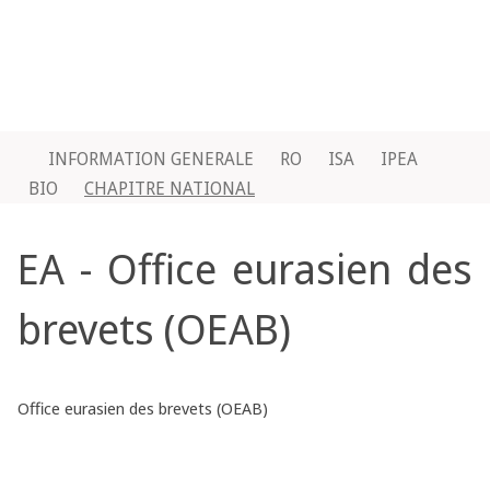
INFORMATION GENERALE
RO
ISA
IPEA
BIO
CHAPITRE NATIONAL
EA - Office eurasien des
brevets (OEAB)
Office eurasien des brevets (OEAB)