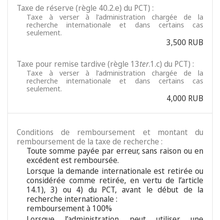
Taxe de réserve (règle 40.2.e) du PCT) :
Taxe à verser à l’administration chargée de la
recherche internationale et dans certains cas
seulement.
3,500 RUB
Taxe pour remise tardive (règle 13
ter
.1.c) du PCT) :
Taxe à verser à l’administration chargée de la
recherche internationale et dans certains cas
seulement.
4,000 RUB
Conditions de remboursement et montant du
remboursement de la taxe de recherche :
Toute somme payée par erreur, sans raison ou en
excédent est remboursée.
Lorsque la demande internationale est retirée ou
considérée comme retirée, en vertu de l’article
14.1), 3) ou 4) du PCT, avant le début de la
recherche internationale :
remboursement à 100%
Lorsque l’administration peut utiliser une