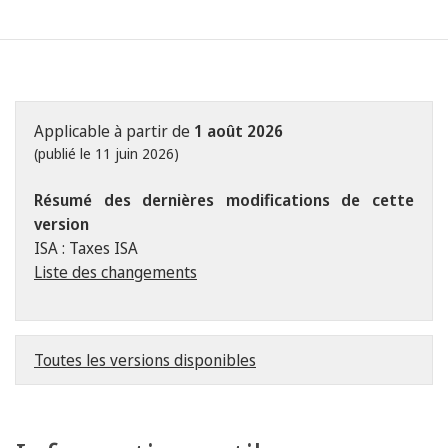
Applicable à partir de
1 août 2026
(publié le 11 juin 2026)
Résumé des dernières modifications de cette
version
ISA : Taxes ISA
Liste des changements
Toutes les versions disponibles