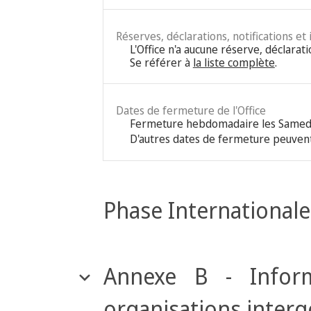
Réserves, déclarations, notifications et
L'Office n'a aucune réserve, déclarati
Se référer à
la liste complète
.
Dates de fermeture de l'Office
Fermeture hebdomadaire les Samed
D'autres dates de fermeture peuvent
Phase Internationale
Annexe B - Inform
organisations inter