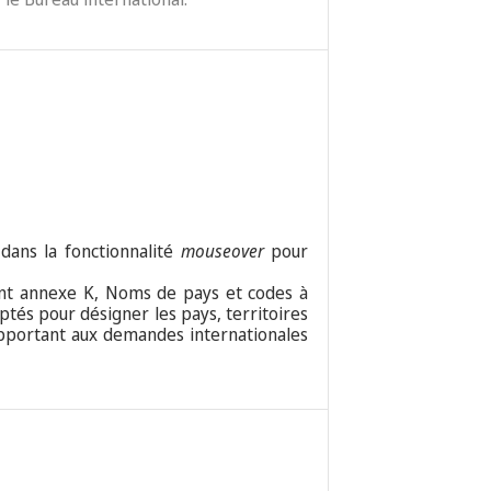
 dans la fonctionnalité
mouseover
pour
t annexe K, Noms de pays et codes à
ptés pour désigner les pays, territoires
rapportant aux demandes internationales