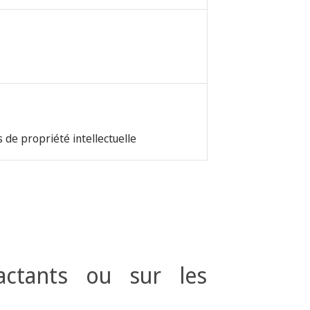
 de propriété intellectuelle
actants ou sur les