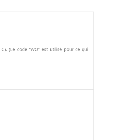
e C). (Le code “WO” est utilisé pour ce qui