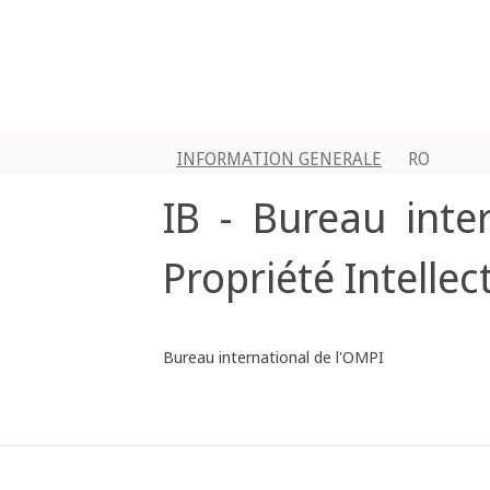
INFORMATION GENERALE
RO
IB - Bureau inte
Propriété Intellec
Bureau international de l'OMPI