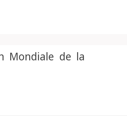
on Mondiale de la