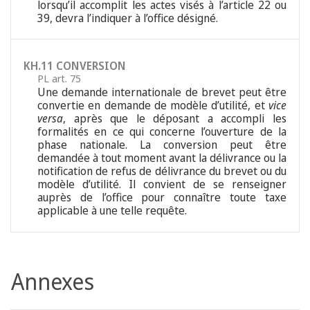
lorsqu’il accomplit les actes visés à l’article 22 ou
39, devra l’indiquer à l’office désigné.
KH.11 CONVERSION
PL art. 75
Une demande internationale de brevet peut être
convertie en demande de modèle d’utilité, et
vice
versa
, après que le déposant a accompli les
formalités en ce qui concerne l’ouverture de la
phase nationale. La conversion peut être
demandée à tout moment avant la délivrance ou la
notification de refus de délivrance du brevet ou du
modèle d’utilité. Il convient de se renseigner
auprès de l’office pour connaître toute taxe
applicable à une telle requête.
Annexes