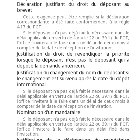
Déclaration justifiant du droit du déposant au
brevet
Cette exigence peut être remplie si la déclaration
correspondante a été faite conformément à la règle
4.17 du PCT.
Si le déposant n’a pas déjà fait le nécessaire dans le
délai applicable en vertu de l’article 22 ou 39.1) du PCT,
l’office l’invitera à le faire dans un délai de deux mois à
compter de la date de réception de l’invitation.
Justification du droit de revendiquer la priorité
lorsque le déposant n’est pas le déposant qui a
déposé la demande antérieure
Justification du changement du nom du déposant si
le changement est survenu après la date du dépôt
international
Si le déposant n’a pas déjà fait le nécessaire dans le
délai applicable en vertu de l’article 22 ou 39.1) du PCT,
l’office l’invitera à le faire dans un délai de deux mois à
compter de la date de réception de l’invitation.
Nomination d’un mandataire
Si le déposant n’a pas déjà fait le nécessaire dans le
délai applicable en vertu de l’article 22 ou 39.1) du PCT,
l’office l’invitera à le faire dans un délai fixé dans
l’invitation.