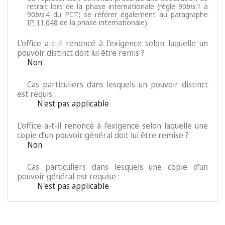
retrait lors de la phase internationale (règle 90
bis
.1 à
90
bis
.4 du PCT; se référer également au paragraphe
IP 11.048
de la phase internationale).
L’office a-t-il renoncé à l’exigence selon laquelle un
pouvoir distinct doit lui être remis ?
Non
Cas particuliers dans lesquels un pouvoir distinct
est requis :
N'est pas applicable
L’office a-t-il renoncé à l’exigence selon laquelle une
copie d’un pouvoir général doit lui être remise ?
Non
Cas particuliers dans lesquels une copie d’un
pouvoir général est requise :
N'est pas applicable