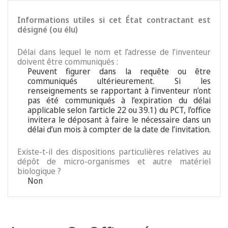
Informations utiles si cet État contractant est
désigné (ou élu)
Délai dans lequel le nom et l’adresse de l’inventeur
doivent être communiqués :
Peuvent figurer dans la requête ou être
communiqués ultérieurement. Si les
renseignements se rapportant à l’inventeur n’ont
pas été communiqués à l’expiration du délai
applicable selon l’article 22 ou 39.1) du PCT, l’office
invitera le déposant à faire le nécessaire dans un
délai d’un mois à compter de la date de l’invitation.
Existe-t-il des dispositions particulières relatives au
dépôt de micro-organismes et autre matériel
biologique ?
Non