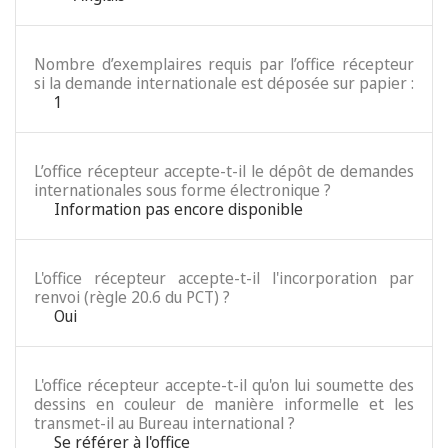
Nombre d’exemplaires requis par l’office récepteur
si la demande internationale est déposée sur papier :
1
L’office récepteur accepte-t-il le dépôt de demandes
internationales sous forme électronique ?
Information pas encore disponible
L'office récepteur accepte-t-il l'incorporation par
renvoi (règle 20.6 du PCT) ?
Oui
L'office récepteur accepte-t-il qu'on lui soumette des
dessins en couleur de manière informelle et les
transmet-il au Bureau international ?
Se référer à l'office