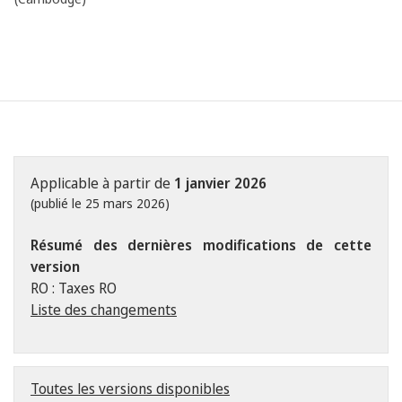
Applicable à partir de
1 janvier 2026
(publié le 25 mars 2026)
Résumé des dernières modifications de cette
version
RO : Taxes RO
Liste des changements
Toutes les versions disponibles