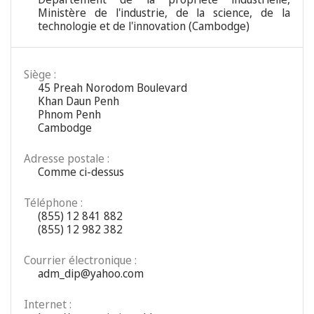
Ministère de l'industrie, de la science, de la
technologie et de l'innovation (Cambodge)
Siège :
45 Preah Norodom Boulevard
Khan Daun Penh
Phnom Penh
Cambodge
Adresse postale :
Comme ci-dessus
Téléphone :
(855) 12 841 882
(855) 12 982 382
Courrier électronique :
adm_dip@yahoo.com
Internet :