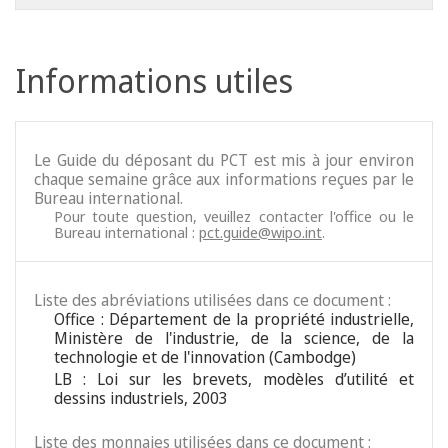
Informations utiles
Le Guide du déposant du PCT est mis à jour environ
chaque semaine grâce aux informations reçues par le
Bureau international.
Pour toute question, veuillez contacter l'office ou le
Bureau international :
pct.guide@wipo.int
.
Liste des abréviations utilisées dans ce document :
Office : Département de la propriété industrielle,
Ministère de l'industrie, de la science, de la
technologie et de l'innovation (Cambodge)
LB : Loi sur les brevets, modèles d’utilité et
dessins industriels, 2003
Liste des monnaies utilisées dans ce document :