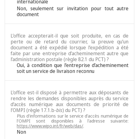
internationale
Non, seulement sur invitation pour tout autre
document
L’office accepterait-il que soit produite, en cas de
perte ou de retard du courrier, la preuve qu’un
document a été expédié lorsque l’expédition a été
faite par une entreprise d’acheminement autre que
l’administration postale (règle 82.1 du PCT) ?
Oui, à condition que l’entreprise d’acheminement
soit un service de livraison reconnu
L’office est-il disposé à permettre aux déposants de
rendre les demandes disponibles auprès du service
d’accès numérique aux documents de priorité de
l’OMPI (règle 17.1.b-
bis
) du PCT) ?
Plus d'informations sur le service d’accès numérique de
l’OMPI sont disponibles à l'adresse suivante:
https://www.wipo.int/fr/web/das/
.
Non