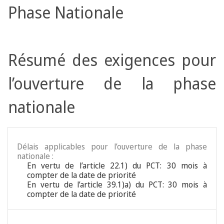
Phase Nationale
Résumé des exigences pour
l’ouverture de la phase
nationale
Délais applicables pour l’ouverture de la phase
nationale :
En vertu de l’article 22.1) du PCT: 30 mois à
compter de la date de priorité
En vertu de l’article 39.1)a) du PCT: 30 mois à
compter de la date de priorité