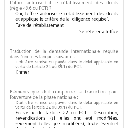
L'office autorise-t-il le rétablissement des droits
(règle 49.6 du PCT) ?
Oui, l'office autorise le rétablissement des droits
et applique le critère de la "diligence requise”.
Taxe de rétablissement
Se référer à l'office
Traduction de la demande internationale requise
dans l’une des langues suivantes:
Doit être remise ou payée dans le délai applicable en
vertu de l’article 22 ou 39.1) du PCT.
Khmer
Éléments que doit comporter la traduction pour
l’ouverture de la phase nationale :
Doit être remise ou payée dans le délai applicable en
vertu de l’article 22 ou 39.1) du PCT.
En vertu de l’article 22 du PCT : Description,
revendications (si elles ont été modifiées,
seulement telles que modifiées), texte éventuel