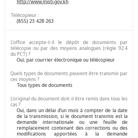
http://www.misti.gov.kh
Télécopieur :
(855) 23 428 263
L’office accepte-t-il le dépôt de documents par
télécopie ou par des moyens analogues (règle 92.4
du PCT) ?
Oui, par courrier électronique ou télécopieur
Quels types de documents peuvent être transmis par
ces moyens ?
Tous types de documents
L’original du document doit-il être remis dans tous les
cas ?
Oui, dans un délai d’un mois à compter de la date
de la transmission, si le document transmis est la
demande internationale ou une feuille de
remplacement contenant des corrections ou des
modifications apportées à la demande