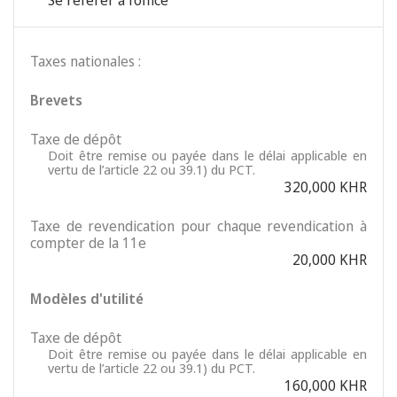
Se référer à l'office
Taxes nationales :
Brevets
Taxe de dépôt
Doit être remise ou payée dans le délai applicable en
vertu de l’article 22 ou 39.1) du PCT.
320,000 KHR
Taxe de revendication pour chaque revendication à
compter de la 11e
20,000 KHR
Modèles d'utilité
Taxe de dépôt
Doit être remise ou payée dans le délai applicable en
vertu de l’article 22 ou 39.1) du PCT.
160,000 KHR