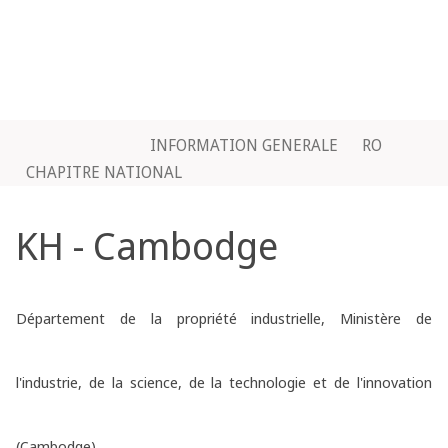
INFORMATION GENERALE
RO
CHAPITRE NATIONAL
KH - Cambodge
Département de la propriété industrielle, Ministère de
l'industrie, de la science, de la technologie et de l'innovation
(Cambodge)