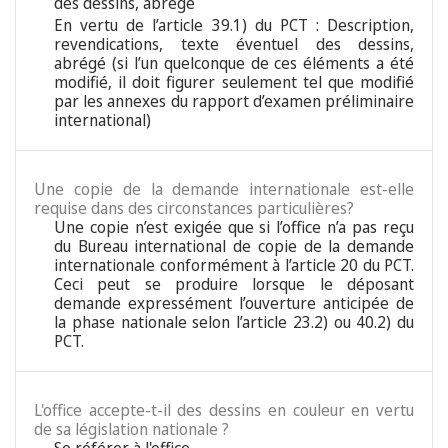
des dessins, abrégé
En vertu de l’article 39.1) du PCT : Description,
revendications, texte éventuel des dessins,
abrégé (si l’un quelconque de ces éléments a été
modifié, il doit figurer seulement tel que modifié
par les annexes du rapport d’examen préliminaire
international)
Une copie de la demande internationale est-elle
requise dans des circonstances particulières?
Une copie n’est exigée que si l’office n’a pas reçu
du Bureau international de copie de la demande
internationale conformément à l’article 20 du PCT.
Ceci peut se produire lorsque le déposant
demande expressément l’ouverture anticipée de
la phase nationale selon l’article 23.2) ou 40.2) du
PCT.
L'office accepte-t-il des dessins en couleur en vertu
de sa législation nationale ?