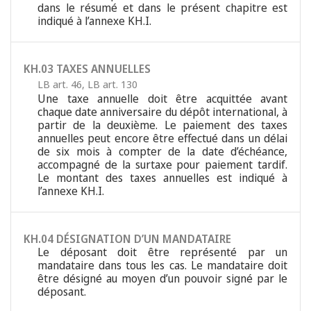
dans le résumé et dans le présent chapitre est
indiqué à l’annexe KH.I.
KH.03 TAXES ANNUELLES
LB art. 46
,
LB art. 130
Une taxe annuelle doit être acquittée avant
chaque date anniversaire du dépôt international, à
partir de la deuxième. Le paiement des taxes
annuelles peut encore être effectué dans un délai
de six mois à compter de la date d’échéance,
accompagné de la surtaxe pour paiement tardif.
Le montant des taxes annuelles est indiqué à
l’annexe KH.I.
KH.04 DÉSIGNATION D’UN MANDATAIRE
Le déposant doit être représenté par un
mandataire dans tous les cas. Le mandataire doit
être désigné au moyen d’un pouvoir signé par le
déposant.