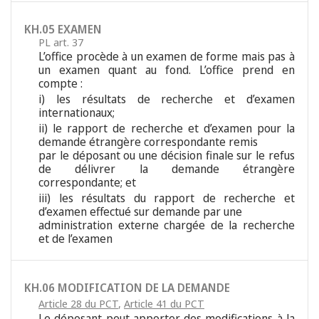
KH.05 EXAMEN
PL art. 37
L’office procède à un examen de forme mais pas à
un examen quant au fond. L’office prend en
compte :
i) les résultats de recherche et d’examen
internationaux;
ii) le rapport de recherche et d’examen pour la
demande étrangère correspondante remis
par le déposant ou une décision finale sur le refus
de délivrer la demande étrangère
correspondante; et
iii) les résultats du rapport de recherche et
d’examen effectué sur demande par une
administration externe chargée de la recherche
et de l’examen
KH.06 MODIFICATION DE LA DEMANDE
Article 28 du PCT
,
Article 41 du PCT
Le déposant peut apporter des modifications à la