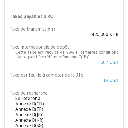
Taxes payables à RO :
Taxe de transmission :
420,000 KHR
Taxe internationale de dépôt :
Cette taxe est réduite de 90% si certaines conditions
s’appliquent (se référer à l’annexe C(IB)).
1,667 USD
Taxe par feuille à compter de la 31e :
19 USD
Taxe de recherche :
Se référer à
Annexe D(CN)
Annexe D(EP)
Annexe D(JP)
Annexe D(KR)
Annexe D(SG)