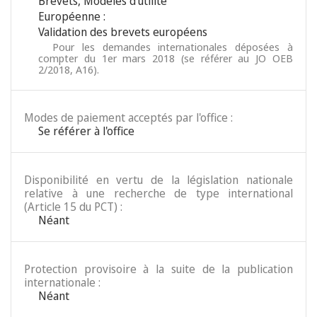
Brevets
,
Modèles d’utilité
Européenne :
Validation des brevets européens
Pour les demandes internationales déposées à
compter du 1er mars 2018 (se référer au JO OEB
2/2018, A16).
Modes de paiement acceptés par l'office :
Se référer à l'office
Disponibilité en vertu de la législation nationale
relative à une recherche de type international
(Article 15 du PCT) :
Néant
Protection provisoire à la suite de la publication
internationale :
Néant