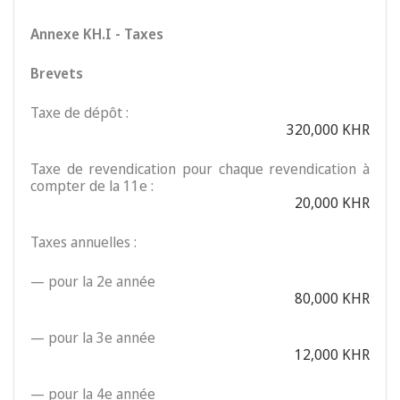
Annexe KH.I - Taxes
Brevets
Taxe de dépôt :
320,000 KHR
Taxe de revendication pour chaque revendication à
compter de la 11e :
20,000 KHR
Taxes annuelles :
— pour la 2e année
80,000 KHR
— pour la 3e année
12,000 KHR
— pour la 4e année