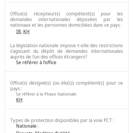
Office(s) récepteur(s) compétent(s) pour les
demandes internationales déposées par les
nationaux et les personnes domiciliées dans ce pays :
IB
,
KH
La législation nationale impose-t-elle des restrictions
s’agissant du dépôt de demandes internationales
auprès de l'un des offices étrangers?
Se référer à l'office
Office(s) désigné(s) (ou élu(s)) compétent(s) pour ce
pays :
Se référer à la Phase Nationale.
KH
Types de protection disponibles par la voie PCT :
Nationale :