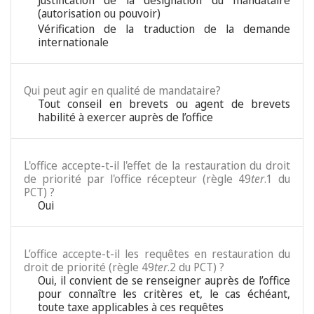
Justification de la désignation du mandataire
(autorisation ou pouvoir)
Vérification de la traduction de la demande
internationale
Qui peut agir en qualité de mandataire?
Tout conseil en brevets ou agent de brevets
habilité à exercer auprès de l’office
L'office accepte-t-il l'effet de la restauration du droit
de priorité par l'office récepteur (règle 49
ter
.1 du
PCT) ?
Oui
L’office accepte-t-il les requêtes en restauration du
droit de priorité (règle 49
ter
.2 du PCT) ?
Oui, il convient de se renseigner auprès de l’office
pour connaître les critères et, le cas échéant,
toute taxe applicables à ces requêtes