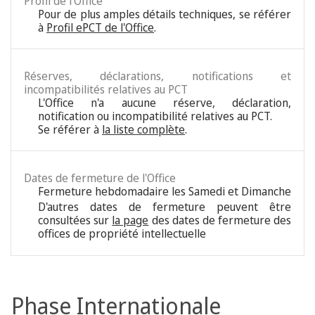
Profil de l'Office
Pour de plus amples détails techniques, se référer
à
Profil ePCT de l'Office
.
Réserves, déclarations, notifications et
incompatibilités relatives au PCT
L'Office n'a aucune réserve, déclaration,
notification ou incompatibilité relatives au PCT.
Se référer à
la liste complète
.
Dates de fermeture de l'Office
Fermeture hebdomadaire les Samedi et Dimanche
D'autres dates de fermeture peuvent être
consultées sur
la page
des dates de fermeture des
offices de propriété intellectuelle
Phase Internationale