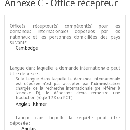
Annexe C - Office récepteur
Office(s) récepteur(s) compétent(s) pour les
demandes internationales déposées par les
nationaux et les personnes domiciliées des pays
suivants:
Cambodge
Langue dans laquelle la demande internationale peut
être déposée :
Si la langue dans laquelle la demande internationale
est déposée n’est pas acceptée par l’administration
chargée de la recherche internationale (se référer à
l'annexe D), le déposant devra remettre une
traduction (règle 12.3 du PCT).
Anglais
,
Khmer
Langue dans laquelle la requête peut être
déposée :
Anglais