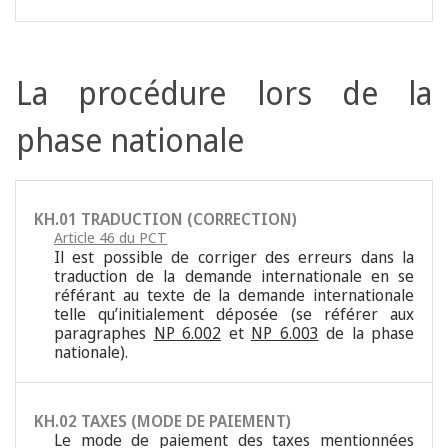
La procédure lors de la
phase nationale
KH.01 TRADUCTION (CORRECTION)
Article 46 du PCT
Il est possible de corriger des erreurs dans la
traduction de la demande internationale en se
référant au texte de la demande internationale
telle qu’initialement déposée (se référer aux
paragraphes
NP 6.002
et
NP 6.003
de la phase
nationale).
KH.02 TAXES (MODE DE PAIEMENT)
Le mode de paiement des taxes mentionnées