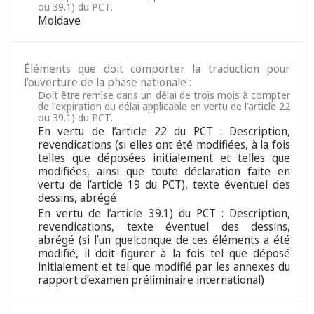
ou 39.1) du PCT.
Moldave
Éléments que doit comporter la traduction pour
l’ouverture de la phase nationale :
Doit être remise dans un délai de trois mois à compter
de l’expiration du délai applicable en vertu de l’article 22
ou 39.1) du PCT.
En vertu de l’article 22 du PCT : Description,
revendications (si elles ont été modifiées, à la fois
telles que déposées initialement et telles que
modifiées, ainsi que toute déclaration faite en
vertu de l’article 19 du PCT), texte éventuel des
dessins, abrégé
En vertu de l’article 39.1) du PCT : Description,
revendications, texte éventuel des dessins,
abrégé (si l’un quelconque de ces éléments a été
modifié, il doit figurer à la fois tel que déposé
initialement et tel que modifié par les annexes du
rapport d’examen préliminaire international)