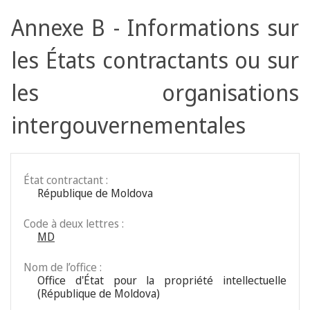
Annexe B - Informations sur
les États contractants ou sur
les organisations
intergouvernementales
État contractant :
République de Moldova
Code à deux lettres :
MD
Nom de l’office :
Office d'État pour la propriété intellectuelle
(République de Moldova)