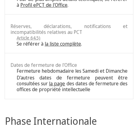
à
Profil ePCT de l'Office
.
Réserves, déclarations, notifications et
incompatibilités relatives au PCT
Article 64.5)
Se référer à
la liste complète
.
Dates de fermeture de l'Office
Fermeture hebdomadaire les Samedi et Dimanche
D'autres dates de fermeture peuvent être
consultées sur
la page
des dates de fermeture des
offices de propriété intellectuelle
Phase Internationale