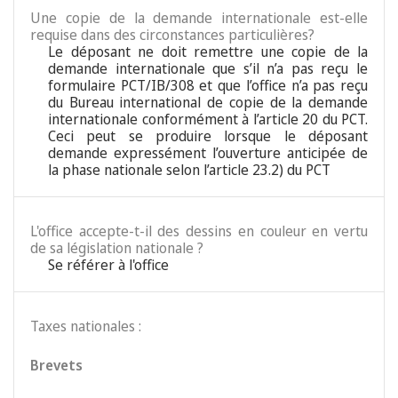
Une copie de la demande internationale est-elle
requise dans des circonstances particulières?
Le déposant ne doit remettre une copie de la
demande internationale que s’il n’a pas reçu le
formulaire PCT/IB/308 et que l’office n’a pas reçu
du Bureau international de copie de la demande
internationale conformément à l’article 20 du PCT.
Ceci peut se produire lorsque le déposant
demande expressément l’ouverture anticipée de
la phase nationale selon l’article 23.2) du PCT
L'office accepte-t-il des dessins en couleur en vertu
de sa législation nationale ?
Se référer à l'office
Taxes nationales :
Brevets