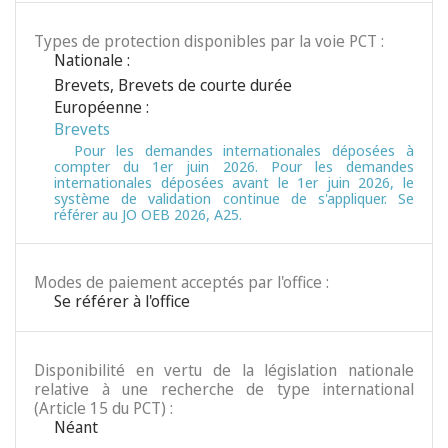
Types de protection disponibles par la voie PCT :
Nationale :
Brevets
,
Brevets de courte durée
Européenne :
Brevets
Pour les demandes internationales déposées à
compter du 1er juin 2026. Pour les demandes
internationales déposées avant le 1er juin 2026, le
système de validation continue de s'appliquer. Se
référer au JO OEB 2026, A25.
Modes de paiement acceptés par l'office :
Se référer à l'office
Disponibilité en vertu de la législation nationale
relative à une recherche de type international
(Article 15 du PCT) :
Néant