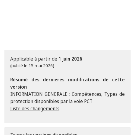
Applicable à partir de
1 juin 2026
(publié le 15 mai 2026)
Résumé des dernières modifications de cette
version
INFORMATION GENERALE : Compétences, Types de
protection disponibles par la voie PCT
Liste des changements