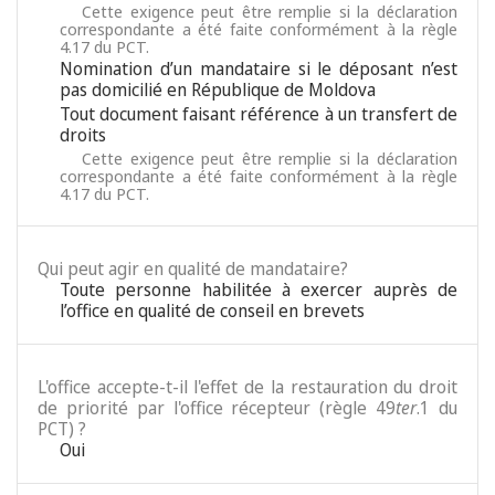
Cette exigence peut être remplie si la déclaration
correspondante a été faite conformément à la règle
4.17 du PCT.
Nomination d’un mandataire si le déposant n’est
pas domicilié en République de Moldova
Tout document faisant référence à un transfert de
droits
Cette exigence peut être remplie si la déclaration
correspondante a été faite conformément à la règle
4.17 du PCT.
Qui peut agir en qualité de mandataire?
Toute personne habilitée à exercer auprès de
l’office en qualité de conseil en brevets
L'office accepte-t-il l'effet de la restauration du droit
de priorité par l'office récepteur (règle 49
ter
.1 du
PCT) ?
Oui