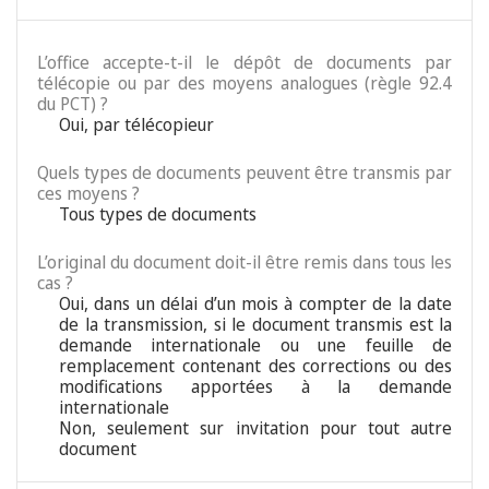
L’office accepte-t-il le dépôt de documents par
télécopie ou par des moyens analogues (règle 92.4
du PCT) ?
Oui, par télécopieur
Quels types de documents peuvent être transmis par
ces moyens ?
Tous types de documents
L’original du document doit-il être remis dans tous les
cas ?
Oui, dans un délai d’un mois à compter de la date
de la transmission, si le document transmis est la
demande internationale ou une feuille de
remplacement contenant des corrections ou des
modifications apportées à la demande
internationale
Non, seulement sur invitation pour tout autre
document