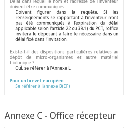
Délai dans lequel le nom et l’adresse de l’inventeur
doivent être communiqués :
Doivent figurer dans la requête. Si les
renseignements se rapportant à l’inventeur n’ont
pas été communiqués à l’expiration du délai
applicable selon l’article 22 ou 39.1) du PCT, l’office
invitera le déposant à faire le nécessaire dans un
délai fixé dans l’invitation.
Existe-t-il des dispositions particulières relatives au
dépôt de micro-organismes et autre matériel
biologique ?
Oui, se référer à l'Annexe L.
Pour un brevet européen
Se référer à
l'annexe B(EP)
Annexe C - Office récepteur