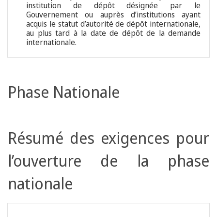
institution de dépôt désignée par le
Gouvernement ou auprès d’institutions ayant
acquis le statut d’autorité de dépôt internationale,
au plus tard à la date de dépôt de la demande
internationale.
Phase Nationale
Résumé des exigences pour
l’ouverture de la phase
nationale