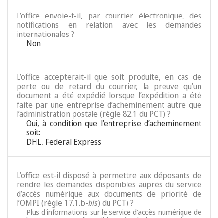
L’office envoie-t-il, par courrier électronique, des
notifications en relation avec les demandes
internationales ?
Non
L’office accepterait-il que soit produite, en cas de
perte ou de retard du courrier, la preuve qu’un
document a été expédié lorsque l’expédition a été
faite par une entreprise d’acheminement autre que
l’administration postale (règle 82.1 du PCT) ?
Oui, à condition que l’entreprise d’acheminement
soit:
DHL, Federal Express
L’office est-il disposé à permettre aux déposants de
rendre les demandes disponibles auprès du service
d’accès numérique aux documents de priorité de
l’OMPI (règle 17.1.b-
bis
) du PCT) ?
Plus d'informations sur le service d’accès numérique de