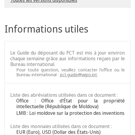
Toutes les versions disponibles
Informations utiles
Le Guide du déposant du PCT est mis à jour environ
chaque semaine grâce aux informations reçues par le
Bureau international.
Pour toute question, veuillez contacter l'office ou le
Bureau international :
pct.guide@wipo.int
.
Liste des abréviations utilisées dans ce document :
Office : Office d'État pour la propriété
intellectuelle (République de Moldova)
LMB : Loi moldove sur la protection des inventions
Liste des monnaies utilisées dans ce document :
EUR (Euro), USD (Dollar des États-Unis)