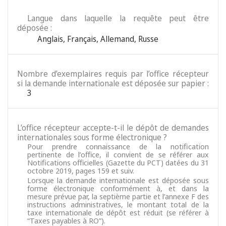
Langue dans laquelle la requête peut être
déposée :
Anglais
,
Français
,
Allemand
,
Russe
Nombre d’exemplaires requis par l’office récepteur
si la demande internationale est déposée sur papier :
3
L’office récepteur accepte-t-il le dépôt de demandes
internationales sous forme électronique ?
Pour prendre connaissance de la notification
pertinente de l’office, il convient de se référer aux
Notifications officielles (Gazette du PCT) datées du 31
octobre 2019, pages 159 et suiv.
Lorsque la demande internationale est déposée sous
forme électronique conformément à, et dans la
mesure prévue par, la septième partie et l’annexe F des
instructions administratives, le montant total de la
taxe internationale de dépôt est réduit (se référer à
“Taxes payables à RO”).