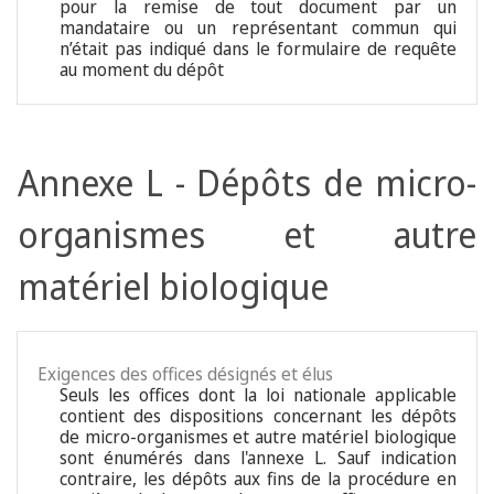
pour la remise de tout document par un
mandataire ou un représentant commun qui
n’était pas indiqué dans le formulaire de requête
au moment du dépôt
Annexe L - Dépôts de micro-
organismes et autre
matériel biologique
Exigences des offices désignés et élus
Seuls les offices dont la loi nationale applicable
contient des dispositions concernant les dépôts
de micro-organismes et autre matériel biologique
sont énumérés dans l'annexe L. Sauf indication
contraire, les dépôts aux fins de la procédure en