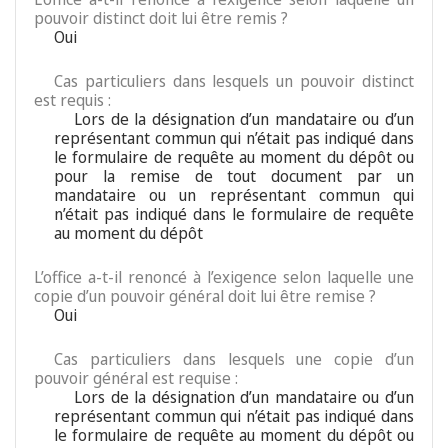
pouvoir distinct doit lui être remis ?
Oui
Cas particuliers dans lesquels un pouvoir distinct
est requis :
Lors de la désignation d’un mandataire ou d’un
représentant commun qui n’était pas indiqué dans
le formulaire de requête au moment du dépôt ou
pour la remise de tout document par un
mandataire ou un représentant commun qui
n’était pas indiqué dans le formulaire de requête
au moment du dépôt
L’office a-t-il renoncé à l’exigence selon laquelle une
copie d’un pouvoir général doit lui être remise ?
Oui
Cas particuliers dans lesquels une copie d’un
pouvoir général est requise :
Lors de la désignation d’un mandataire ou d’un
représentant commun qui n’était pas indiqué dans
le formulaire de requête au moment du dépôt ou