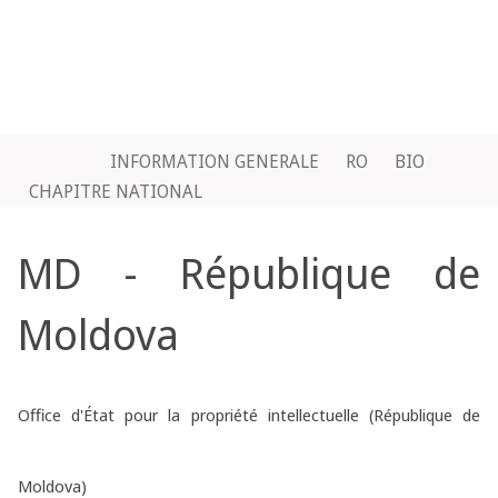
INFORMATION GENERALE
RO
BIO
CHAPITRE NATIONAL
MD - République de
Moldova
Office d'État pour la propriété intellectuelle (République de
Moldova)