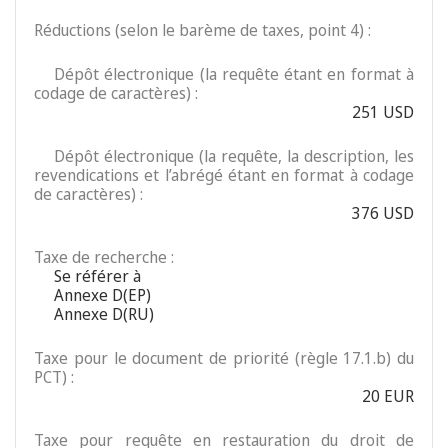
Réductions (selon le barème de taxes, point 4) :
Dépôt électronique (la requête étant en format à
codage de caractères) :
251 USD
Dépôt électronique (la requête, la description, les
revendications et l’abrégé étant en format à codage
de caractères) :
376 USD
Taxe de recherche :
Se référer à
Annexe D(EP)
Annexe D(RU)
Taxe pour le document de priorité (règle 17.1.b) du
PCT) :
20 EUR
Taxe pour requête en restauration du droit de