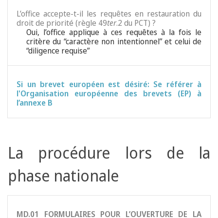
L’office accepte-t-il les requêtes en restauration du
droit de priorité (règle 49
ter
.2 du PCT) ?
Oui, l’office applique à ces requêtes à la fois le
critère du “caractère non intentionnel” et celui de
“diligence requise”
Si un brevet européen est désiré: Se référer à
l'Organisation européenne des brevets (EP) à
l’annexe B
La procédure lors de la
phase nationale
MD.01 FORMULAIRES POUR L’OUVERTURE DE LA