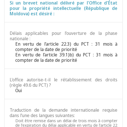
Si un brevet national délivré par l'Office d'État
pour la propriété intellectuelle (République de
Moldova) est désiré :
Délais applicables pour l’ouverture de la phase
nationale :
En vertu de l’article 22.3) du PCT : 31 mois à
compter de la date de priorité
En vertu de l’article 39.1)b) du PCT : 31 mois à
compter de la date de priorité
L'office autorise-t-il le rétablissement des droits
(règle 49.6 du PCT) ?
Oui
Traduction de la demande internationale requise
dans l’une des langues suivantes:
Doit être remise dans un délai de trois mois à compter
de l’expiration du délai applicable en vertu de l’article 22