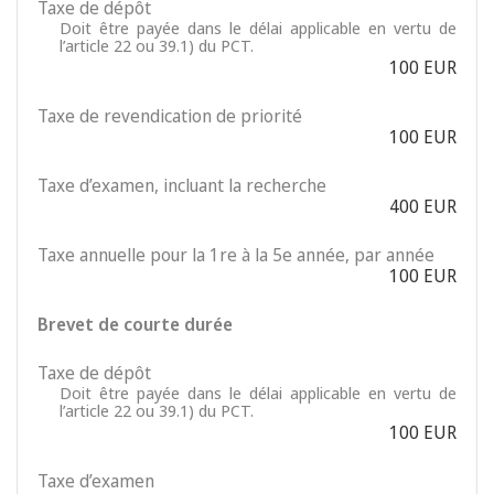
Taxe de dépôt
Doit être payée dans le délai applicable en vertu de
l’article 22 ou 39.1) du PCT.
100 EUR
Taxe de revendication de priorité
100 EUR
Taxe d’examen, incluant la recherche
400 EUR
Taxe annuelle pour la 1re à la 5e année, par année
100 EUR
Brevet de courte durée
Taxe de dépôt
Doit être payée dans le délai applicable en vertu de
l’article 22 ou 39.1) du PCT.
100 EUR
Taxe d’examen