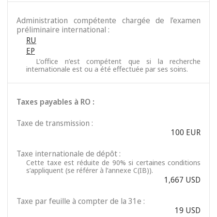
Administration compétente chargée de l’examen
préliminaire international :
RU
EP
L’office n’est compétent que si la recherche
internationale est ou a été effectuée par ses soins.
Taxes payables à RO :
Taxe de transmission :
100 EUR
Taxe internationale de dépôt :
Cette taxe est réduite de 90% si certaines conditions
s’appliquent (se référer à l’annexe C(IB)).
1,667 USD
Taxe par feuille à compter de la 31e :
19 USD