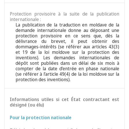
Protection provisoire à la suite de la publication
internationale :
La publication de la traduction en moldave de la
demande internationale donne au déposant une
protection provisoire en ce sens que, dès la
délivrance du brevet, il peut obtenir des
dommages-intérêts (se référer aux articles 43(3)
et 19 de la loi moldove sur la protection des
inventions). Les demandes internationales de
dépôt sont publiées dans un délai de six mois à
compter de la date d’entrée en phase nationale
(se référer à l’article 49(4) de la loi moldove sur la
protection des inventions).
Informations utiles si cet État contractant est
désigné (ou élu)
Pour la protection nationale