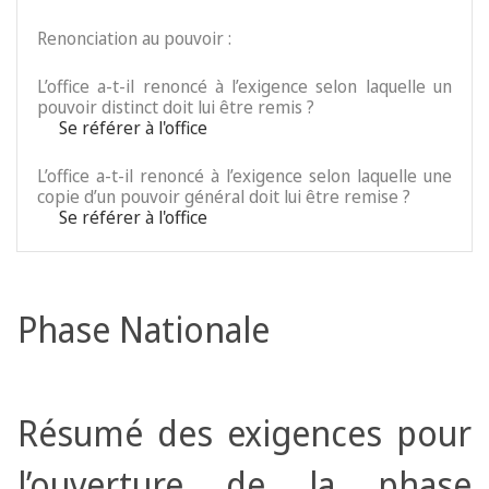
Renonciation au pouvoir :
L’office a-t-il renoncé à l’exigence selon laquelle un
pouvoir distinct doit lui être remis ?
Se référer à l'office
L’office a-t-il renoncé à l’exigence selon laquelle une
copie d’un pouvoir général doit lui être remise ?
Se référer à l'office
Phase Nationale
Résumé des exigences pour
l’ouverture de la phase