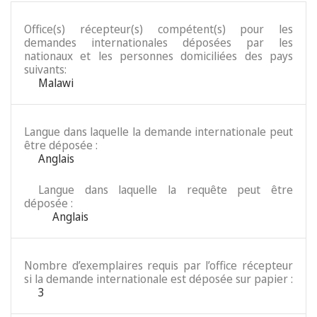
Office(s) récepteur(s) compétent(s) pour les
demandes internationales déposées par les
nationaux et les personnes domiciliées des pays
suivants:
Malawi
Langue dans laquelle la demande internationale peut
être déposée :
Anglais
Langue dans laquelle la requête peut être
déposée :
Anglais
Nombre d’exemplaires requis par l’office récepteur
si la demande internationale est déposée sur papier :
3