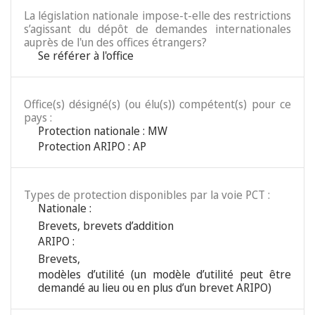
La législation nationale impose-t-elle des restrictions
s’agissant du dépôt de demandes internationales
auprès de l'un des offices étrangers?
Se référer à l'office
Office(s) désigné(s) (ou élu(s)) compétent(s) pour ce
pays :
Protection nationale : MW
Protection ARIPO : AP
Types de protection disponibles par la voie PCT :
Nationale :
Brevets
,
brevets d’addition
ARIPO :
Brevets
,
modèles d’utilité (un modèle d’utilité peut être
demandé au lieu ou en plus d’un brevet ARIPO)