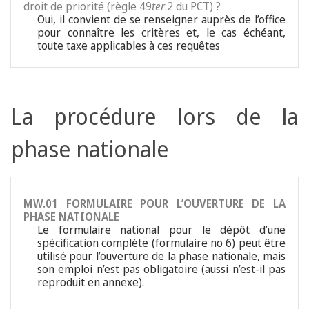
droit de priorité (règle 49
ter
.2 du PCT) ?
Oui, il convient de se renseigner auprès de l’office
pour connaître les critères et, le cas échéant,
toute taxe applicables à ces requêtes
La procédure lors de la
phase nationale
MW.01 FORMULAIRE POUR L’OUVERTURE DE LA
PHASE NATIONALE
Le formulaire national pour le dépôt d’une
spécification complète (formulaire no 6) peut être
utilisé pour l’ouverture de la phase nationale, mais
son emploi n’est pas obligatoire (aussi n’est-il pas
reproduit en annexe).