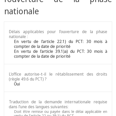
nationale
Délais applicables pour l’ouverture de la phase
nationale :
En vertu de l’article 22.1) du PCT: 30 mois à
compter de la date de priorité
En vertu de l’article 39.1)a) du PCT: 30 mois à
compter de la date de priorité
L'office autorise-t-il le rétablissement des droits
(règle 49.6 du PCT) ?
Oui
Traduction de la demande internationale requise
dans l’une des langues suivantes:
Doit être remise ou payée dans le délai applicable en
vertu de l’article 22 ou 39.1) du PCT.