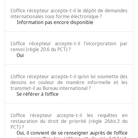
L’office récepteur accepte-t-il le dépôt de demandes
internationales sous forme électronique ?
Information pas encore disponible
L'office récepteur accepte-t-il l'incorporation par
renvoi (règle 20.6 du PCT) ?
Oui
L'office récepteur accepte-t-il qu'on lui soumette des
dessins en couleur de manière informelle et les
transmet-il au Bureau international ?
Se référer à l'office
L’office récepteur accepte-t-il les requêtes en
restauration du droit de priorité (règle 26
bis
.3 du
PCT) ?
Oui, il convient de se renseigner auprès de l’office