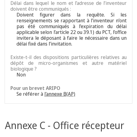
Délai dans lequel le nom et l’adresse de l’inventeur
doivent être communiqués :
Doivent figurer dans la requête. Si les
renseignements se rapportant à l’inventeur n’ont
pas été communiqués à l’expiration du délai
applicable selon l’article 22 ou 39.1) du PCT, l’office
invitera le déposant à faire le nécessaire dans un
délai fixé dans l’invitation.
Existe-t-il des dispositions particulières relatives au
dépôt de micro-organismes et autre matériel
biologique ?
Non
Pour un brevet ARIPO
Se référer à
l'annexe B(AP)
Annexe C - Office récepteur