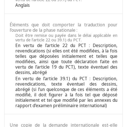
Anglais
Éléments que doit comporter la traduction pour
l’ouverture de la phase nationale :
Doit être remise ou payée dans le délai applicable en
vertu de l’article 22 ou 39.1) du PCT.
En vertu de l’article 22 du PCT : Description,
revendications (si elles ont été modifiées, à la fois
telles que déposées initialement et telles que
modifiées, ainsi que toute déclaration faite en
vertu de l’article 19 du PCT), texte éventuel des
dessins, abrégé
En vertu de l’article 39.1) du PCT : Description,
revendications, texte éventuel des dessins,
abrégé (si l’un quelconque de ces éléments a été
modifié, il doit figurer à la fois tel que déposé
initialement et tel que modifié par les annexes du
rapport d’examen préliminaire international)
Une copie de la demande internationale est-elle