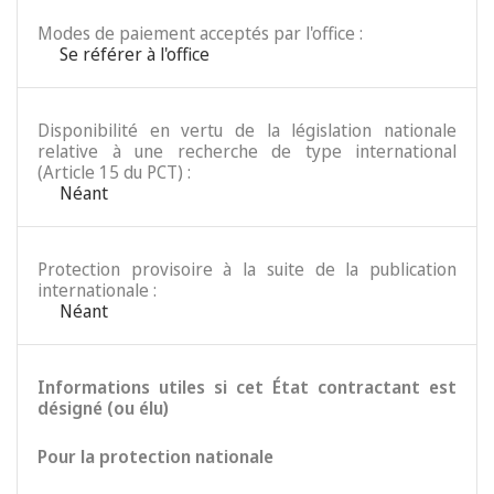
Modes de paiement acceptés par l'office :
Se référer à l'office
Disponibilité en vertu de la législation nationale
relative à une recherche de type international
(Article 15 du PCT) :
Néant
Protection provisoire à la suite de la publication
internationale :
Néant
Informations utiles si cet État contractant est
désigné (ou élu)
Pour la protection nationale