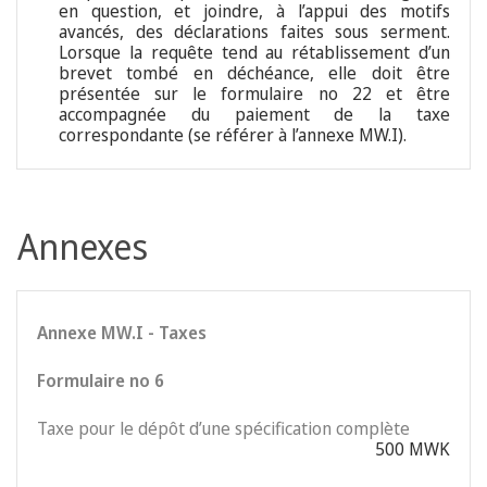
en question, et joindre, à l’appui des motifs
avancés, des déclarations faites sous serment.
Lorsque la requête tend au rétablissement d’un
brevet tombé en déchéance, elle doit être
présentée sur le formulaire no 22 et être
accompagnée du paiement de la taxe
correspondante (se référer à l’annexe MW.I).
Annexes
Annexe MW.I - Taxes
Formulaire no 6
Taxe pour le dépôt d’une spécification complète
500 MWK