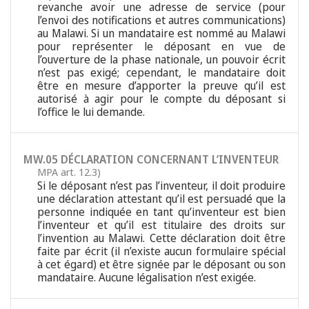
revanche avoir une adresse de service (pour
l’envoi des notifications et autres communications)
au Malawi. Si un mandataire est nommé au Malawi
pour représenter le déposant en vue de
l’ouverture de la phase nationale, un pouvoir écrit
n’est pas exigé; cependant, le mandataire doit
être en mesure d’apporter la preuve qu’il est
autorisé à agir pour le compte du déposant si
l’office le lui demande.
MW.05 DÉCLARATION CONCERNANT L’INVENTEUR
MPA art. 12.3)
Si le déposant n’est pas l’inventeur, il doit produire
une déclaration attestant qu’il est persuadé que la
personne indiquée en tant qu’inventeur est bien
l’inventeur et qu’il est titulaire des droits sur
l’invention au Malawi. Cette déclaration doit être
faite par écrit (il n’existe aucun formulaire spécial
à cet égard) et être signée par le déposant ou son
mandataire. Aucune légalisation n’est exigée.