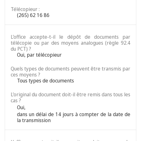
Télécopieur :
(265) 62 16 86
L’office accepte-t-il le dépôt de documents par
télécopie ou par des moyens analogues (règle 92.4
du PCT) ?
Oui, par télécopieur
Quels types de documents peuvent être transmis par
ces moyens ?
Tous types de documents
L’original du document doit-il être remis dans tous les
cas ?
Oui
,
dans un délai de 14 jours à compter de la date de
la transmission