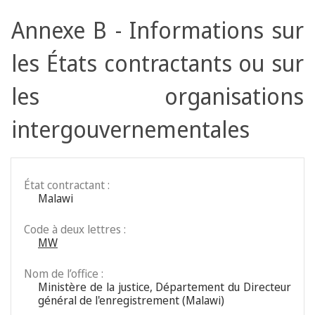
Annexe B - Informations sur
les États contractants ou sur
les organisations
intergouvernementales
État contractant :
Malawi
Code à deux lettres :
MW
Nom de l’office :
Ministère de la justice, Département du Directeur
général de l'enregistrement (Malawi)