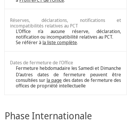
à
Profil ePCT de l'Office
.
Réserves, déclarations, notifications et
incompatibilités relatives au PCT
L'Office n'a aucune réserve, déclaration,
notification ou incompatibilité relatives au PCT.
Se référer à
la liste complète
.
Dates de fermeture de l'Office
Fermeture hebdomadaire les Samedi et Dimanche
D'autres dates de fermeture peuvent être
consultées sur
la page
des dates de fermeture des
offices de propriété intellectuelle
Phase Internationale