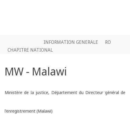
INFORMATION GENERALE
RO
CHAPITRE NATIONAL
MW - Malawi
Ministère de la justice, Département du Directeur général de
l'enregistrement (Malawi)