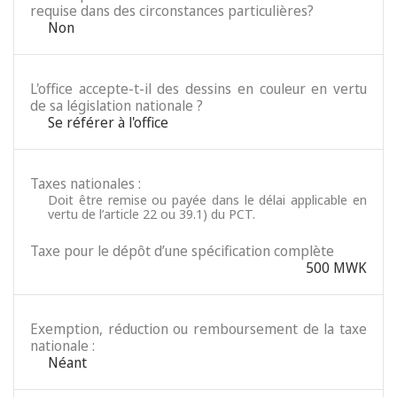
requise dans des circonstances particulières?
Non
L'office accepte-t-il des dessins en couleur en vertu
de sa législation nationale ?
Se référer à l'office
Taxes nationales :
Doit être remise ou payée dans le délai applicable en
vertu de l’article 22 ou 39.1) du PCT.
Taxe pour le dépôt d’une spécification complète
500 MWK
Exemption, réduction ou remboursement de la taxe
nationale :
Néant