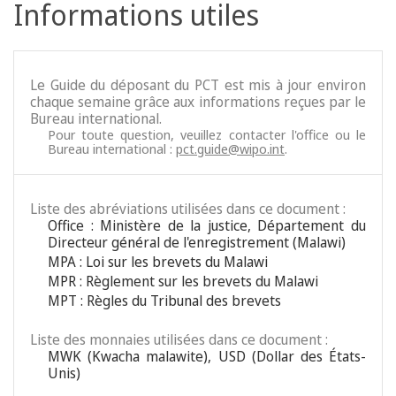
Informations utiles
Le Guide du déposant du PCT est mis à jour environ
chaque semaine grâce aux informations reçues par le
Bureau international.
Pour toute question, veuillez contacter l'office ou le
Bureau international :
pct.guide@wipo.int
.
Liste des abréviations utilisées dans ce document :
Office : Ministère de la justice, Département du
Directeur général de l'enregistrement (Malawi)
MPA : Loi sur les brevets du Malawi
MPR : Règlement sur les brevets du Malawi
MPT : Règles du Tribunal des brevets
Liste des monnaies utilisées dans ce document :
MWK (Kwacha malawite), USD (Dollar des États-
Unis)