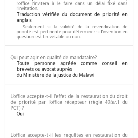
l’office l’invitera à le faire dans un délai fixé dans
l’invitation.
Traduction vérifiée du document de priorité en
anglais
Seulement si la validité de la revendication de
priorité est pertinente pour déterminer si l’invention en
question est brevetable ou non.
Qui peut agir en qualité de mandataire?
Toute personne agréée comme conseil en
brevets ou avocat auprès
du Ministère de la justice du Malawi
L'office accepte-t-il l'effet de la restauration du droit
de priorité par l'office récepteur (règle 49
ter
.1 du
PCT) ?
Oui
L’office accepte-t-il les requêtes en restauration du