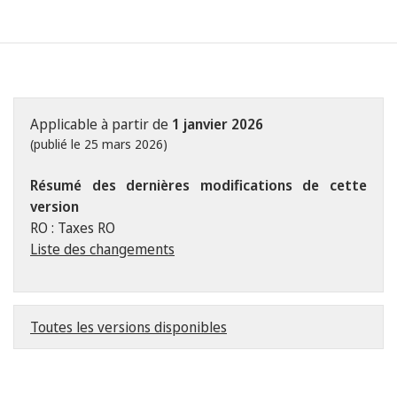
Applicable à partir de
1 janvier 2026
(publié le 25 mars 2026)
Résumé des dernières modifications de cette
version
RO : Taxes RO
Liste des changements
Toutes les versions disponibles