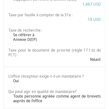
1,667 USD
Taxe par feuille à compter de la 31e :
19 USD
Taxe de recherche :
Se référer à
Annexe D(EP)
Taxe pour le document de priorité (règle 17.1.b) du
PCT) :
Néant
L’office récepteur exige-t-il un mandataire ?
Oui
Qui peut agir en qualité de mandataire?
Toute personne agréée comme agent de brevets
auprès de l’office