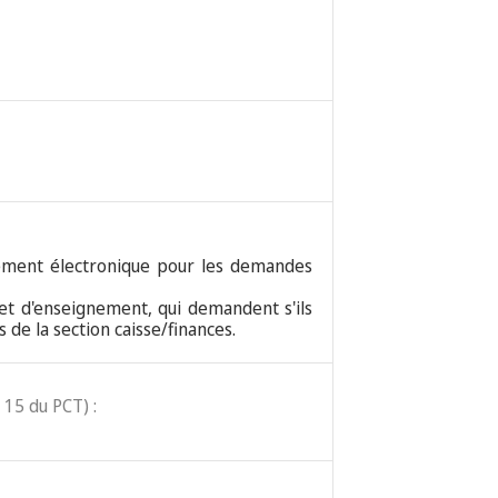
iement électronique pour les demandes
et d'enseignement, qui demandent s'ils
de la section caisse/finances.
 15 du PCT) :