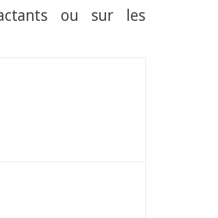
actants ou sur les