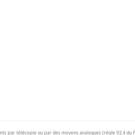
ents par télécopie ou par des moyens analogues (règle 92.4 du 