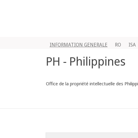
INFORMATION GENERALE
RO
ISA
PH - Philippines
Office de la propriété intellectuelle des Philipp