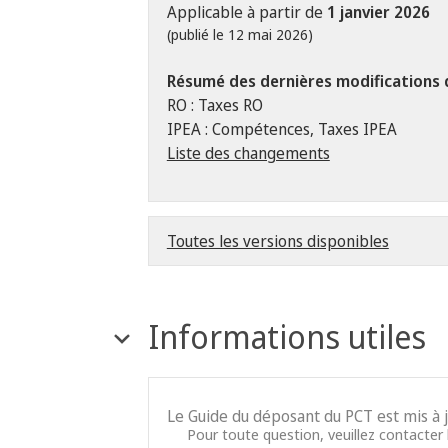
Applicable à partir de
1 janvier 2026
(publié le 12 mai 2026)
Résumé des dernières modifications 
RO : Taxes RO
IPEA : Compétences, Taxes IPEA
Liste des changements
Toutes les versions disponibles
Informations utiles
Le Guide du déposant du PCT est mis à 
Pour toute question, veuillez contacter l