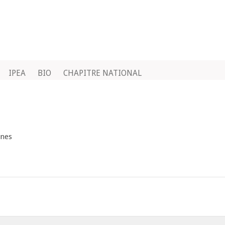
IPEA
BIO
CHAPITRE NATIONAL
ines