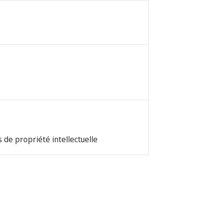
 de propriété intellectuelle