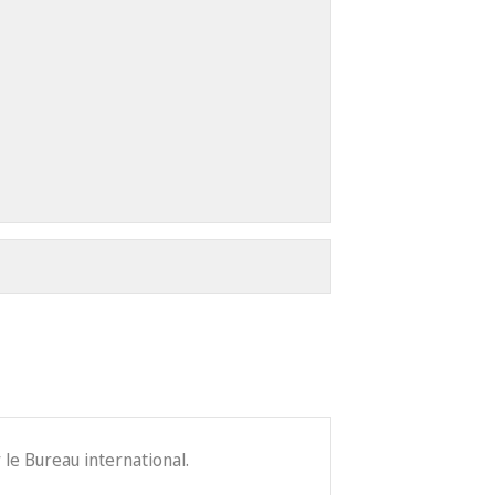
le Bureau international.