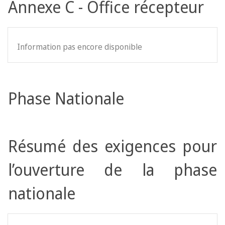
Annexe C - Office récepteur
Information pas encore disponible
Phase Nationale
Résumé des exigences pour
l’ouverture de la phase
nationale