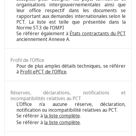
organisations intergouvernementales ainsi que
leur office respectif dans les documents se
rapportant aux demandes internationales selon le
PCT. La liste est telle que présentée dans la
Norme ST.3 de l’OMPI
Se référer également à
États contractants du PCT
anciennement Annexe A.
Profil de l'Office
Pour de plus amples détails techniques, se référer
à
Profil ePCT de l'Office
.
Réserves, déclarations, notifications et
incompatibilités relatives au PCT
L'Office n'a aucune réserve, déclaration,
notification ou incompatibilité relatives au PCT.
Se référer à
la liste complète
.
Se référer à
la liste complète
.