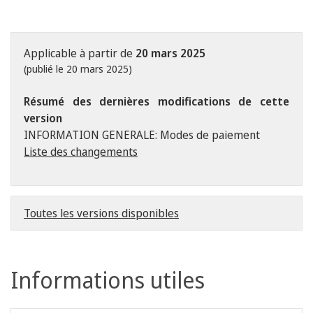
Applicable à partir de
20 mars 2025
(publié le 20 mars 2025)
Résumé des dernières modifications de cette
version
INFORMATION GENERALE: Modes de paiement
Liste des changements
Toutes les versions disponibles
Informations utiles