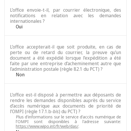
L’office envoie-t-il, par courrier électronique, des
notifications en relation avec les demandes
internationales ?
Oui
L’office accepterait-il que soit produite, en cas de
perte ou de retard du courrier, la preuve qu’un
document a été expédié lorsque l’expédition a été
faite par une entreprise d’acheminement autre que
l’administration postale (règle 82.1 du PCT) ?
Non
L’office est-il disposé à permettre aux déposants de
rendre les demandes disponibles auprès du service
d’accès numérique aux documents de priorité de
l’OMPI (règle 17.1.b-
bis
) du PCT) ?
Plus d'informations sur le service d’accès numérique de
l’OMPI sont disponibles à l'adresse suivante:
https://www.wipo.int/fr/web/das/
.