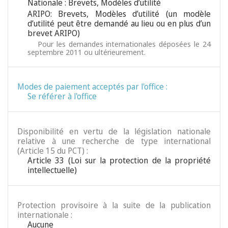
Nationale : Brevets, Modèles d’utilité
ARIPO: Brevets, Modèles d’utilité (un modèle
d’utilité peut être demandé au lieu ou en plus d’un
brevet ARIPO)
Pour les demandes internationales déposées le 24
septembre 2011 ou ultérieurement.
Modes de paiement acceptés par l'office :
Se référer à l'office
Disponibilité en vertu de la législation nationale
relative à une recherche de type international
(Article 15 du PCT) :
Article 33 (Loi sur la protection de la propriété
intellectuelle)
Protection provisoire à la suite de la publication
internationale :
Aucune