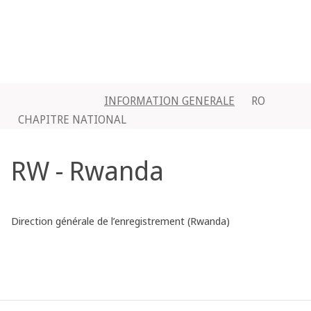
INFORMATION GENERALE
RO
CHAPITRE NATIONAL
RW - Rwanda
Direction générale de l’enregistrement (Rwanda)