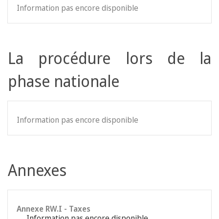
Information pas encore disponible
La procédure lors de la
phase nationale
Information pas encore disponible
Annexes
Annexe RW.I - Taxes
Information pas encore disponible