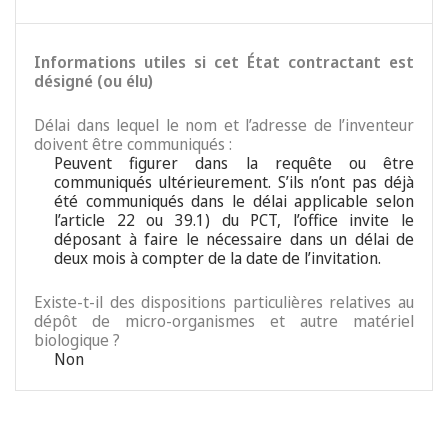
Informations utiles si cet État contractant est
désigné (ou élu)
Délai dans lequel le nom et l’adresse de l’inventeur
doivent être communiqués :
Peuvent figurer dans la requête ou être
communiqués ultérieurement. S’ils n’ont pas déjà
été communiqués dans le délai applicable selon
l’article 22 ou 39.1) du PCT, l’office invite le
déposant à faire le nécessaire dans un délai de
deux mois à compter de la date de l’invitation.
Existe-t-il des dispositions particulières relatives au
dépôt de micro-organismes et autre matériel
biologique ?
Non