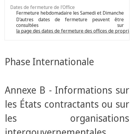
Dates de fermeture de l'Office
Fermeture hebdomadaire les Samedi et Dimanche
D'autres dates de fermeture peuvent être
consultées sur
la page des dates de fermeture des offices de propriété
Phase Internationale
Annexe B - Informations sur
les États contractants ou sur
les organisations
intergouvernementales