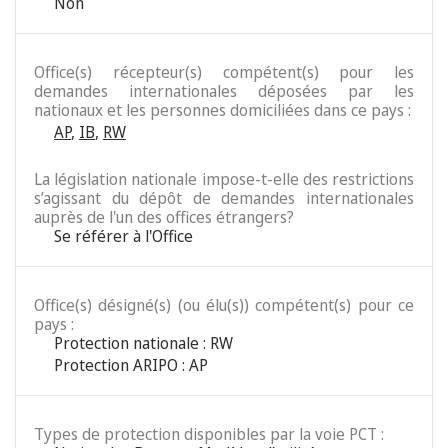
Non
Office(s) récepteur(s) compétent(s) pour les
demandes internationales déposées par les
nationaux et les personnes domiciliées dans ce pays :
AP
,
IB
,
RW
La législation nationale impose-t-elle des restrictions
s’agissant du dépôt de demandes internationales
auprès de l'un des offices étrangers?
Se référer à l'Office
Office(s) désigné(s) (ou élu(s)) compétent(s) pour ce
pays :
Protection nationale : RW
Protection ARIPO : AP
Types de protection disponibles par la voie PCT :