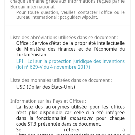
chaque semaine grâce aux informations reçues par le
Bureau international.
Pour toute question, veuillez contacter l'office ou le
Bureau international :
pct.guide@wipo.int
.
Liste des abréviations utilisées dans ce document :
Office : Service d'état de la propriété intellectuelle
du Ministère des finances et de l'économie du
Turkménistan
LPI : Loi sur la protection juridique des inventions
(loi n° 629-V du 4 novembre 2017)
Liste des monnaies utilisées dans ce document :
USD (Dollar des États-Unis)
Information sur les Pays et Offices :
La liste des acronymes utilisée pour les offices
n’est plus disponible car celle-ci a été intégrée
dans la fonctionnalité
mouseover
pour chaque
code ST.3 présentée dans ce document.
Se référer à