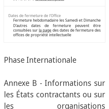
Dates de fermeture de l'Office
Fermeture hebdomadaire les Samedi et Dimanche
D'autres dates de fermeture peuvent être
consultées sur
la page
des dates de fermeture des
offices de propriété intellectuelle
Phase Internationale
Annexe B - Informations sur
les États contractants ou sur
les organisations