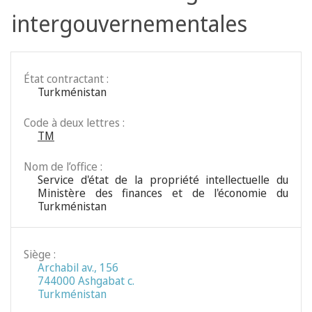
intergouvernementales
État contractant :
Turkménistan
Code à deux lettres :
TM
Nom de l’office :
Service d'état de la propriété intellectuelle du
Ministère des finances et de l'économie du
Turkménistan
Siège :
Archabil av., 156
744000 Ashgabat c.
Turkménistan