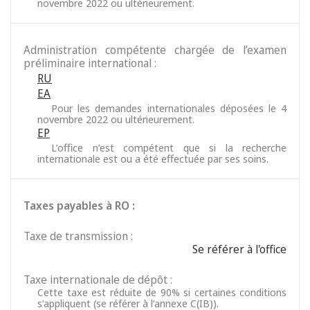
novembre 2022 ou ultérieurement.
Administration compétente chargée de l’examen
préliminaire international :
RU
EA
Pour les demandes internationales déposées le 4
novembre 2022 ou ultérieurement.
EP
L’office n’est compétent que si la recherche
internationale est ou a été effectuée par ses soins.
Taxes payables à RO :
Taxe de transmission :
Se référer à l'office
Taxe internationale de dépôt :
Cette taxe est réduite de 90% si certaines conditions
s’appliquent (se référer à l’annexe C(IB)).