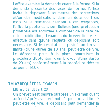
L'office examine la demande quant à la forme. Si la
demande présente des vices de forme, l'office
invite le déposant à soumettre des corrections
et/ou des modifications dans un délai de trois
mois. Si la demande satisfait à ces exigences,
l'office la publie dans son Bulletin (une protection
provisoire est accordée à compter de la date de
cette publication). L'examen du brevet limité est
effectué sans qu'une requête du déposant soit
nécessaire. Si le résultat est positif, un brevet
limité (d'une durée de 10 ans) peut être délivré.
Le déposant peut, à la place, poursuivre la
procédure d'obtention d'un brevet (d'une durée
de 20 ans) conformément à la procédure décrite
au point TM.07.
TM.07 REQUÊTE EN EXAMEN
LBI art. 22
,
LBI art. 23
Un brevet n’est délivré qu’après un examen quant
au fond. Après avoir été notifié qu'un brevet limité
peut être délivré, le déposant peut demander la