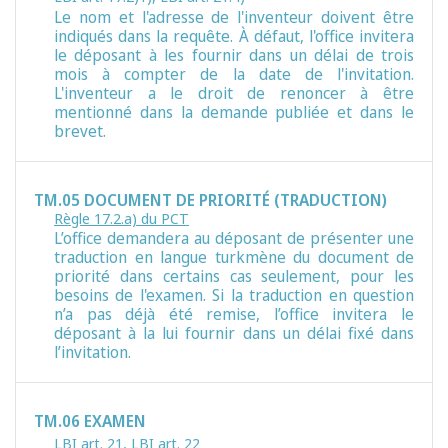
Le nom et l'adresse de l'inventeur doivent être
indiqués dans la requête. À défaut, l'office invitera
le déposant à les fournir dans un délai de trois
mois à compter de la date de l'invitation.
L'inventeur a le droit de renoncer à être
mentionné dans la demande publiée et dans le
brevet.
TM.05 DOCUMENT DE PRIORITÉ (TRADUCTION)
Règle 17.2.a) du PCT
L’office demandera au déposant de présenter une
traduction en langue turkmène du document de
priorité dans certains cas seulement, pour les
besoins de l'examen. Si la traduction en question
n’a pas déjà été remise, l’office invitera le
déposant à la lui fournir dans un délai fixé dans
l’invitation.
TM.06 EXAMEN
LBI art. 21
,
LBI art. 22