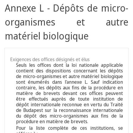
Annexe L - Dépôts de micro-
organismes et autre
matériel biologique
Exigences des offices désignés et élus
Seuls les offices dont la loi nationale applicable
contient des dispositions concernant les dépôts
de micro-organismes et autre matériel biologique
sont énumérés dans l'annexe L. Sauf indication
contraire, les dépôts aux fins de la procédure en
matière de brevets devant ces offices peuvent
être effectués auprès de toute institution de
dépôt internationale reconnue en vertu du Traité
de Budapest sur la reconnaissance internationale
du dépôt des micro-organismes aux fins de la
procédure en matière de brevets.
Pour la liste complète de ces institutions, se