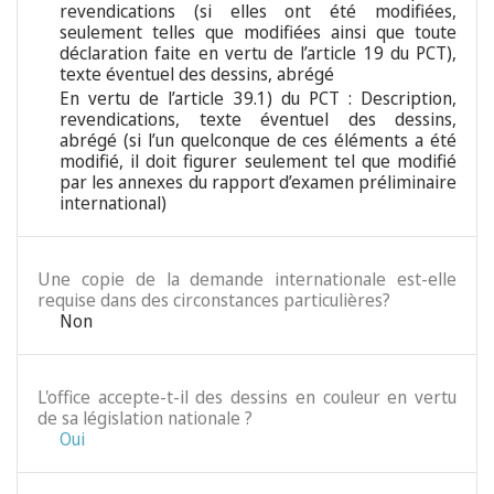
revendications (si elles ont été modifiées,
seulement telles que modifiées ainsi que toute
déclaration faite en vertu de l’article 19 du PCT),
texte éventuel des dessins, abrégé
En vertu de l’article 39.1) du PCT : Description,
revendications, texte éventuel des dessins,
abrégé (si l’un quelconque de ces éléments a été
modifié, il doit figurer seulement tel que modifié
par les annexes du rapport d’examen préliminaire
international)
Une copie de la demande internationale est-elle
requise dans des circonstances particulières?
Non
L'office accepte-t-il des dessins en couleur en vertu
de sa législation nationale ?
Oui