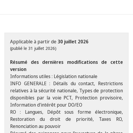
Applicable à partir de
30 juillet 2026
(publié le 31 juillet 2026)
Résumé des dernières modifications de cette
version
Informations utiles : Législation nationale
INFO GENERALE : Détails du contact, Restrictions
relatives à la sécurité nationale, Types de protection
disponibles par la voie PCT, Protection provisoire,
Information d'intérêt pour DO/EO
RO : Langues, Dépôt sous forme électronique,
Restoration du droit de priorité, Taxes RO,
Renonciation au pouvoir