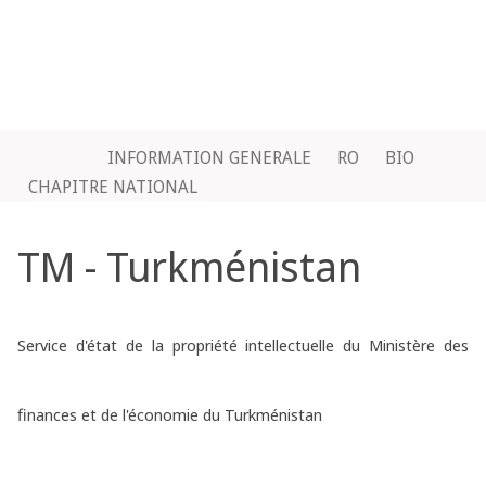
INFORMATION GENERALE
RO
BIO
CHAPITRE NATIONAL
TM - Turkménistan
Service d'état de la propriété intellectuelle du Ministère des
finances et de l'économie du Turkménistan