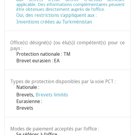
applicable. Des informations complémentaires peuvent
être obtenues directement auprès de l'office.
Oui, des restrictions s’appliquent aux :
Inventions créées au Turkménistan
Office(s) désigné(s) (ou élu(s)) compétent(s) pour ce
pays :
Protection nationale : TM
Brevet eurasien : EA
Types de protection disponibles par la voie PCT :
Nationale :
Brevets
,
Brevets limités
Eurasienne :
Brevets
Modes de paiement acceptés par l'office :
Se référer à l'office