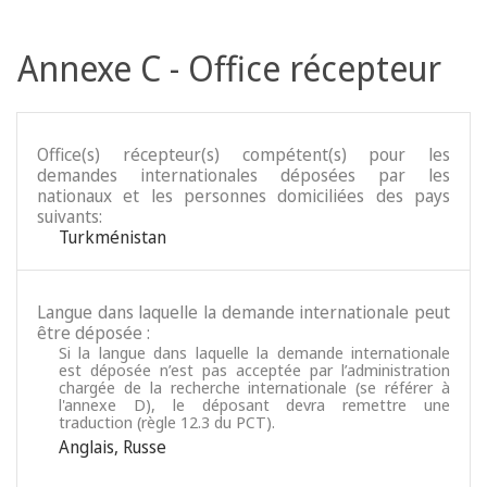
Annexe C - Office récepteur
Office(s) récepteur(s) compétent(s) pour les
demandes internationales déposées par les
nationaux et les personnes domiciliées des pays
suivants:
Turkménistan
Langue dans laquelle la demande internationale peut
être déposée :
Si la langue dans laquelle la demande internationale
est déposée n’est pas acceptée par l’administration
chargée de la recherche internationale (se référer à
l'annexe D), le déposant devra remettre une
traduction (règle 12.3 du PCT).
Anglais
,
Russe