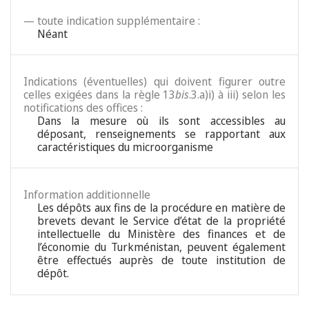
— toute indication supplémentaire :
Néant
Indications (éventuelles) qui doivent figurer outre
celles exigées dans la règle 13
bis
.3.a)i) à iii) selon les
notifications des offices :
Dans la mesure où ils sont accessibles au
déposant, renseignements se rapportant aux
caractéristiques du microorganisme
Information additionnelle
Les dépôts aux fins de la procédure en matière de
brevets devant le Service d’état de la propriété
intellectuelle du Ministère des finances et de
l’économie du Turkménistan, peuvent également
être effectués auprès de toute institution de
dépôt.