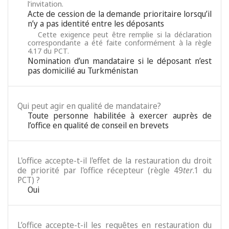
l’invitation.
Acte de cession de la demande prioritaire lorsqu’il
n’y a pas identité entre les déposants
Cette exigence peut être remplie si la déclaration
correspondante a été faite conformément à la règle
4.17 du PCT.
Nomination d’un mandataire si le déposant n’est
pas domicilié au Turkménistan
Qui peut agir en qualité de mandataire?
Toute personne habilitée à exercer auprès de
l’office en qualité de conseil en brevets
L'office accepte-t-il l'effet de la restauration du droit
de priorité par l'office récepteur (règle 49
ter
.1 du
PCT) ?
Oui
L’office accepte-t-il les requêtes en restauration du