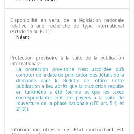
Disponibilité en vertu de la législation nationale
relative à une recherche de type international
(Article 15 du PCT) :
Néant
Protection provisoire à la suite de la publication
internationale :
La protection provisoire n'est accordée qu'à
compter de la date de publication des détails de la
demande dans le Bulletin de l'office. Cette
publication a lieu après que la traduction requise
en turkmène a été fournie et que les taxes
correspondantes ont été payées à la suite de
l'ouverture de la phase nationale (LBI art. 5.4) et
21.3)).
Informations utiles si cet État contractant est