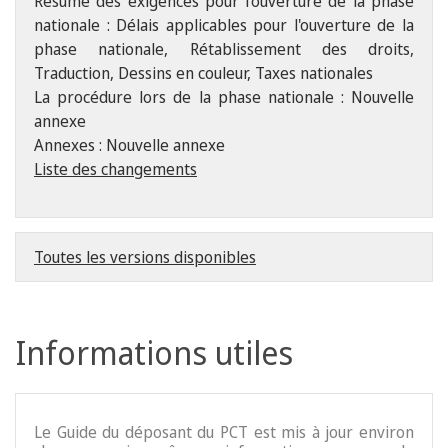
Résumé des exigences pour l'ouverture de la phase
nationale : Délais applicables pour l'ouverture de la
phase nationale, Rétablissement des droits,
Traduction, Dessins en couleur, Taxes nationales
La procédure lors de la phase nationale : Nouvelle
annexe
Annexes : Nouvelle annexe
Liste des changements
Toutes les versions disponibles
Informations utiles
Le Guide du déposant du PCT est mis à jour environ