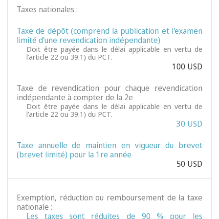
Taxes nationales :
Taxe de dépôt (comprend la publication et l'examen
limité d'une revendication indépendante)
Doit être payée dans le délai applicable en vertu de
l’article 22 ou 39.1) du PCT.
100 USD
Taxe de revendication pour chaque revendication
indépendante à compter de la 2e
Doit être payée dans le délai applicable en vertu de
l’article 22 ou 39.1) du PCT.
30 USD
Taxe annuelle de maintien en vigueur du brevet
(brevet limité) pour la 1re année
50 USD
Exemption, réduction ou remboursement de la taxe
nationale :
Les taxes sont réduites de 90 % pour les