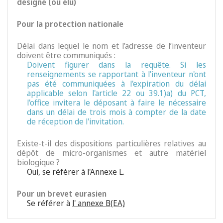
désigné (ou élu)
Pour la protection nationale
Délai dans lequel le nom et l’adresse de l’inventeur
doivent être communiqués :
Doivent figurer dans la requête. Si les
renseignements se rapportant à l'inventeur n'ont
pas été communiquées à l'expiration du délai
applicable selon l'article 22 ou 39.1)a) du PCT,
l'office invitera le déposant à faire le nécessaire
dans un délai de trois mois à compter de la date
de réception de l'invitation.
Existe-t-il des dispositions particulières relatives au
dépôt de micro-organismes et autre matériel
biologique ?
Oui, se référer à l'Annexe L.
Pour un brevet eurasien
Se référer à
l' annexe B(EA)