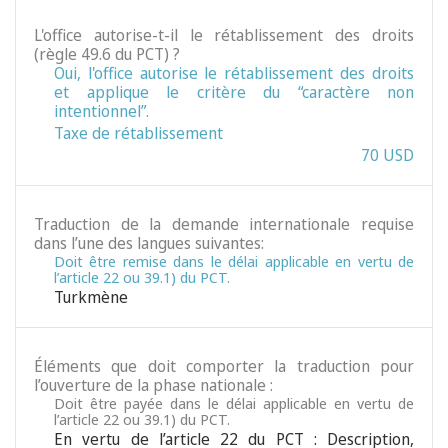
L'office autorise-t-il le rétablissement des droits
(règle 49.6 du PCT) ?
Oui, l'office autorise le rétablissement des droits
et applique le critère du “caractère non
intentionnel”.
Taxe de rétablissement
70 USD
Traduction de la demande internationale requise
dans l’une des langues suivantes:
Doit être remise dans le délai applicable en vertu de
l’article 22 ou 39.1) du PCT.
Turkmène
Éléments que doit comporter la traduction pour
l’ouverture de la phase nationale :
Doit être payée dans le délai applicable en vertu de
l’article 22 ou 39.1) du PCT.
En vertu de l’article 22 du PCT : Description,