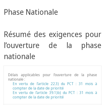
Phase Nationale
Résumé des exigences pour
l’ouverture de la phase
nationale
Délais applicables pour l’ouverture de la phase
nationale :
En vertu de l’article 22.3) du PCT : 31 mois à
compter de la date de priorité
En vertu de l’article 39.1)b) du PCT : 31 mois à
compter de la date de priorité