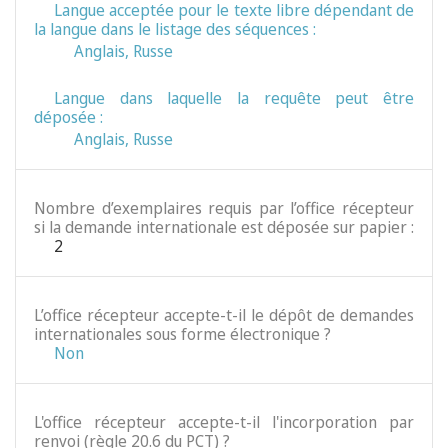
Langue acceptée pour le texte libre dépendant de
la langue dans le listage des séquences :
Anglais
,
Russe
Langue dans laquelle la requête peut être
déposée :
Anglais
,
Russe
Nombre d’exemplaires requis par l’office récepteur
si la demande internationale est déposée sur papier :
2
L’office récepteur accepte-t-il le dépôt de demandes
internationales sous forme électronique ?
Non
L'office récepteur accepte-t-il l'incorporation par
renvoi (règle 20.6 du PCT) ?