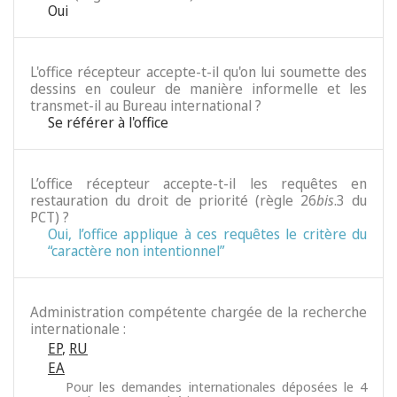
Oui
L'office récepteur accepte-t-il qu'on lui soumette des
dessins en couleur de manière informelle et les
transmet-il au Bureau international ?
Se référer à l'office
L’office récepteur accepte-t-il les requêtes en
restauration du droit de priorité (règle 26
bis
.3 du
PCT) ?
Oui, l’office applique à ces requêtes le critère du
“caractère non intentionnel”
Administration compétente chargée de la recherche
internationale :
EP
,
RU
EA
Pour les demandes internationales déposées le 4