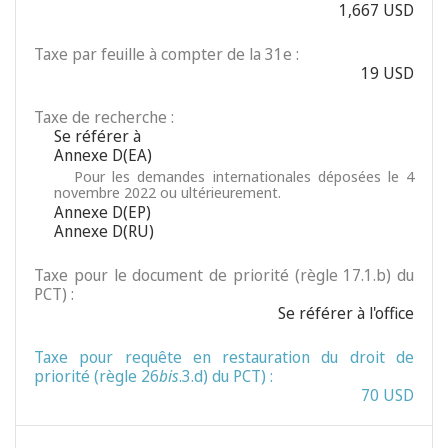
1,667 USD
Taxe par feuille à compter de la 31e :
19 USD
Taxe de recherche :
Se référer à
Annexe D(EA)
Pour les demandes internationales déposées le 4
novembre 2022 ou ultérieurement.
Annexe D(EP)
Annexe D(RU)
Taxe pour le document de priorité (règle 17.1.b) du
PCT) :
Se référer à l'office
Taxe pour requête en restauration du droit de
priorité (règle 26
bis
.3.d) du PCT) :
70 USD