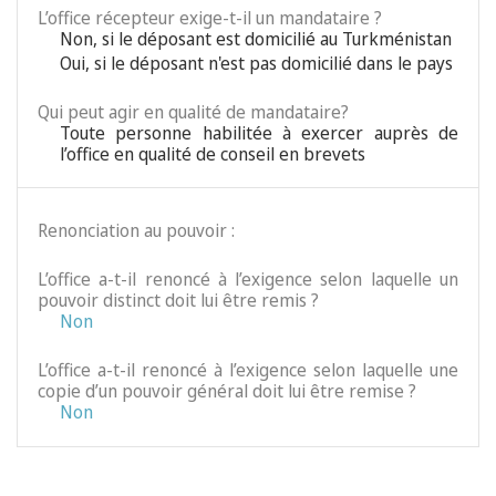
L’office récepteur exige-t-il un mandataire ?
Non, si le déposant est domicilié au Turkménistan
Oui, si le déposant n'est pas domicilié dans le pays
Qui peut agir en qualité de mandataire?
Toute personne habilitée à exercer auprès de
l’office en qualité de conseil en brevets
Renonciation au pouvoir :
L’office a-t-il renoncé à l’exigence selon laquelle un
pouvoir distinct doit lui être remis ?
Non
L’office a-t-il renoncé à l’exigence selon laquelle une
copie d’un pouvoir général doit lui être remise ?
Non