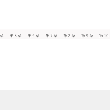
 章
第 5 章
第 6 章
第 7 章
第 8 章
第 9 章
第 10