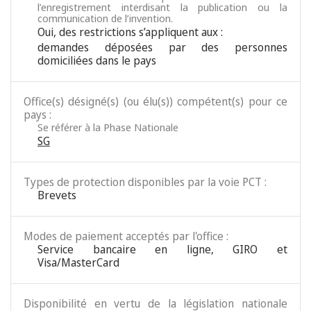
l’enregistrement interdisant la publication ou la
communication de l’invention.
Oui, des restrictions s’appliquent aux :
demandes déposées par des personnes
domiciliées dans le pays
Office(s) désigné(s) (ou élu(s)) compétent(s) pour ce
pays :
Se référer à la Phase Nationale
SG
Types de protection disponibles par la voie PCT :
Brevets
Modes de paiement acceptés par l'office :
Service bancaire en ligne, GIRO et
Visa/MasterCard
Disponibilité en vertu de la législation nationale