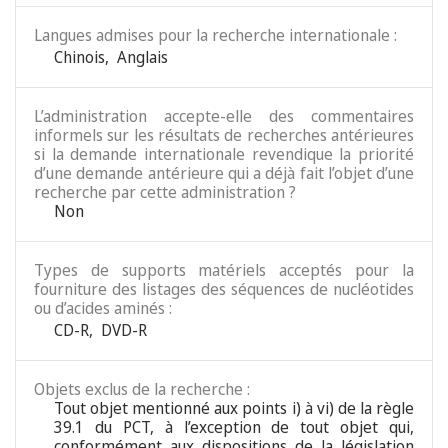
Langues admises pour la recherche internationale :
Chinois
,
Anglais
L’administration accepte-elle des commentaires
informels sur les résultats de recherches antérieures
si la demande internationale revendique la priorité
d’une demande antérieure qui a déjà fait l’objet d’une
recherche par cette administration ?
Non
Types de supports matériels acceptés pour la
fourniture des listages des séquences de nucléotides
ou d’acides aminés :
CD-R
,
DVD-R
Objets exclus de la recherche :
Tout objet mentionné aux points i) à vi) de la règle
39.1 du PCT, à l’exception de tout objet qui,
conformément aux dispositions de la législation