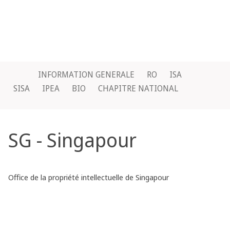
INFORMATION GENERALE
RO
ISA
SISA
IPEA
BIO
CHAPITRE NATIONAL
SG - Singapour
Office de la propriété intellectuelle de Singapour