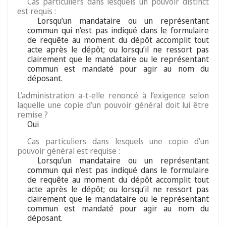
Cas particuliers dans lesquels un pouvoir distinct
est requis :
Lorsqu’un mandataire ou un représentant
commun qui n’est pas indiqué dans le formulaire
de requête au moment du dépôt accomplit tout
acte après le dépôt; ou lorsqu’il ne ressort pas
clairement que le mandataire ou le représentant
commun est mandaté pour agir au nom du
déposant.
L’administration a-t-elle renoncé à l’exigence selon
laquelle une copie d’un pouvoir général doit lui être
remise ?
Oui
Cas particuliers dans lesquels une copie d’un
pouvoir général est requise :
Lorsqu’un mandataire ou un représentant
commun qui n’est pas indiqué dans le formulaire
de requête au moment du dépôt accomplit tout
acte après le dépôt; ou lorsqu’il ne ressort pas
clairement que le mandataire ou le représentant
commun est mandaté pour agir au nom du
déposant.