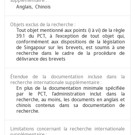
supplémentaire :
Anglais
,
Chinois
Objets exclus de la recherche :
Tout objet mentionné aux points i) à vi) de la règle
39.1 du PCT, à l’exception de tout objet qui,
conformément aux dispositions de la législation
de Singapour sur les brevets, est soumis à une
recherche dans le cadre de la procédure de
délivrance des brevets
Étendue de la documentation incluse dans la
recherche internationale supplémentaire :
En plus de la documentation minimale spécifiée
par le PCT, l’administration inclut dans la
recherche, au moins, les documents en anglais et
chinois contenus dans sa documentation de
recherche.
Limitations concernant la recherche internationale
supplémentaire :