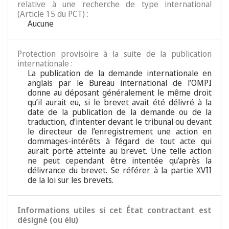
relative à une recherche de type international
(Article 15 du PCT) :
Aucune
Protection provisoire à la suite de la publication
internationale :
La publication de la demande internationale en
anglais par le Bureau international de l’OMPI
donne au déposant généralement le même droit
qu’il aurait eu, si le brevet avait été délivré à la
date de la publication de la demande ou de la
traduction, d’intenter devant le tribunal ou devant
le directeur de l’enregistrement une action en
dommages-intérêts à l’égard de tout acte qui
aurait porté atteinte au brevet. Une telle action
ne peut cependant être intentée qu’après la
délivrance du brevet. Se référer à la partie XVII
de la loi sur les brevets.
Informations utiles si cet État contractant est
désigné (ou élu)