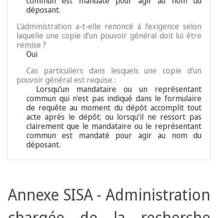
commun est mandaté pour agir au nom du
déposant.
L’administration a-t-elle renoncé à l’exigence selon
laquelle une copie d’un pouvoir général doit lui être
remise ?
Oui
Cas particuliers dans lesquels une copie d’un
pouvoir général est requise :
Lorsqu’un mandataire ou un représentant
commun qui n’est pas indiqué dans le formulaire
de requête au moment du dépôt accomplit tout
acte après le dépôt; ou lorsqu’il ne ressort pas
clairement que le mandataire ou le représentant
commun est mandaté pour agir au nom du
déposant.
Annexe SISA - Administration
chargée de la recherche