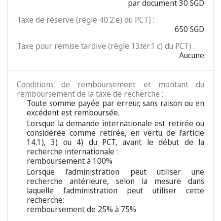
par document 30 SGD
Taxe de réserve (règle 40.2.e) du PCT) :
650 SGD
Taxe pour remise tardive (règle 13
ter
.1.c) du PCT) :
Aucune
Conditions de remboursement et montant du
remboursement de la taxe de recherche :
Toute somme payée par erreur, sans raison ou en
excédent est remboursée.
Lorsque la demande internationale est retirée ou
considérée comme retirée, en vertu de l’article
14.1), 3) ou 4) du PCT, avant le début de la
recherche internationale :
remboursement à 100%
Lorsque l’administration peut utiliser une
recherche antérieure, selon la mesure dans
laquelle l’administration peut utiliser cette
recherche:
remboursement de 25% à 75%