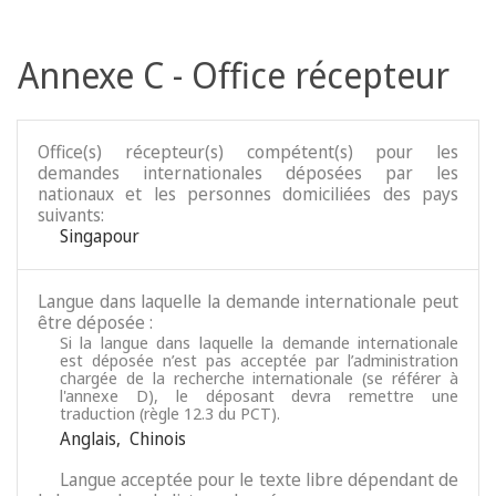
Annexe C - Office récepteur
Office(s) récepteur(s) compétent(s) pour les
demandes internationales déposées par les
nationaux et les personnes domiciliées des pays
suivants:
Singapour
Langue dans laquelle la demande internationale peut
être déposée :
Si la langue dans laquelle la demande internationale
est déposée n’est pas acceptée par l’administration
chargée de la recherche internationale (se référer à
l'annexe D), le déposant devra remettre une
traduction (règle 12.3 du PCT).
Anglais
,
Chinois
Langue acceptée pour le texte libre dépendant de