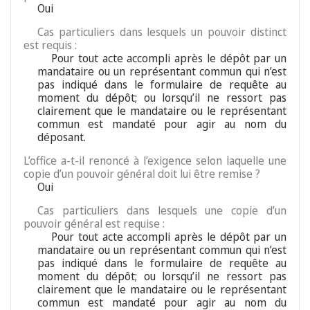
Oui
Cas particuliers dans lesquels un pouvoir distinct
est requis :
Pour tout acte accompli après le dépôt par un
mandataire ou un représentant commun qui n’est
pas indiqué dans le formulaire de requête au
moment du dépôt; ou lorsqu’il ne ressort pas
clairement que le mandataire ou le représentant
commun est mandaté pour agir au nom du
déposant.
L’office a-t-il renoncé à l’exigence selon laquelle une
copie d’un pouvoir général doit lui être remise ?
Oui
Cas particuliers dans lesquels une copie d’un
pouvoir général est requise :
Pour tout acte accompli après le dépôt par un
mandataire ou un représentant commun qui n’est
pas indiqué dans le formulaire de requête au
moment du dépôt; ou lorsqu’il ne ressort pas
clairement que le mandataire ou le représentant
commun est mandaté pour agir au nom du