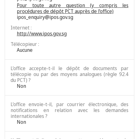
Pour toute autre question (y compris les
procédures de dépôt PCT auprès de l’office)
ipos_enquiry@ipos.gov.sg
Internet :
http://www.ipos.gov.sg
Télécopieur :
Aucune
L’office accepte-t-il le dépôt de documents par
télécopie ou par des moyens analogues (règle 92.4
du PCT) ?
Non
L’office envoie-t-il, par courrier électronique, des
notifications en relation avec les demandes
internationales ?
Non