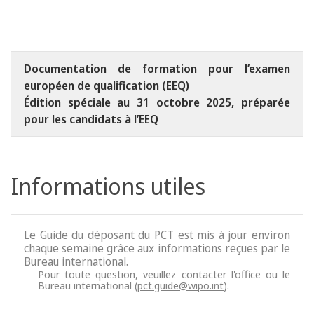
Documentation de formation pour l’examen
européen de qualification (EEQ)
Édition spéciale au 31 octobre 2025, préparée
pour les candidats à l’EEQ
Informations utiles
Le Guide du déposant du PCT est mis à jour environ
chaque semaine grâce aux informations reçues par le
Bureau international.
Pour toute question, veuillez contacter l'office ou le
Bureau international (
pct.guide@wipo.int
).